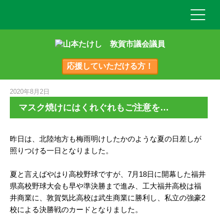
応援していただける方！
2020年8月2日
マスク焼けにはくれぐれもご注意を…
昨日は、北陸地方も梅雨明けしたかのような夏の日差しが
照りつける一日となりました。
夏と言えばやはり高校野球ですが、7月18日に開幕した福井
県高校野球大会も早や準決勝まで進み、工大福井高校は福
井商業に、敦賀気比高校は武生商業に勝利し、私立の強豪2
校による決勝戦のカードとなりました。