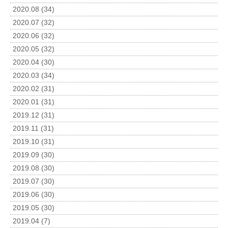
2020.08 (34)
2020.07 (32)
2020.06 (32)
2020.05 (32)
2020.04 (30)
2020.03 (34)
2020.02 (31)
2020.01 (31)
2019.12 (31)
2019.11 (31)
2019.10 (31)
2019.09 (30)
2019.08 (30)
2019.07 (30)
2019.06 (30)
2019.05 (30)
2019.04 (7)