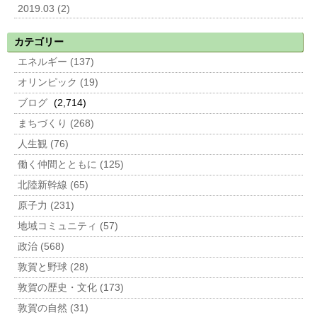
2019.03 (2)
カテゴリー
エネルギー (137)
オリンピック (19)
ブログ
(2,714)
まちづくり (268)
人生観 (76)
働く仲間とともに (125)
北陸新幹線 (65)
原子力 (231)
地域コミュニティ (57)
政治 (568)
敦賀と野球 (28)
敦賀の歴史・文化 (173)
敦賀の自然 (31)