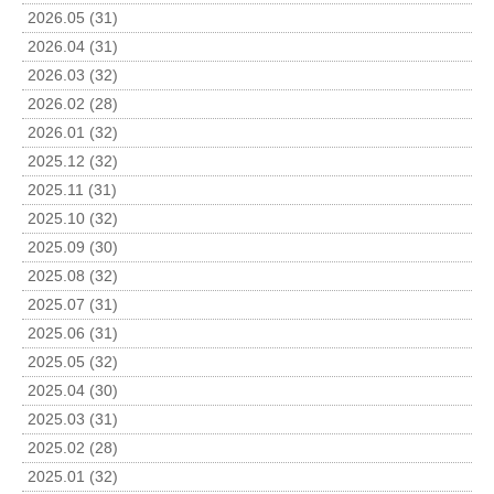
2026.05 (31)
2026.04 (31)
2026.03 (32)
2026.02 (28)
2026.01 (32)
2025.12 (32)
2025.11 (31)
2025.10 (32)
2025.09 (30)
2025.08 (32)
2025.07 (31)
2025.06 (31)
2025.05 (32)
2025.04 (30)
2025.03 (31)
2025.02 (28)
2025.01 (32)