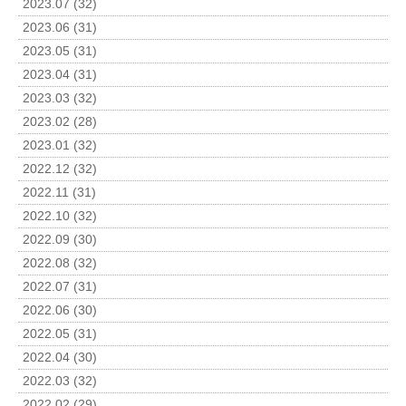
2023.07 (32)
2023.06 (31)
2023.05 (31)
2023.04 (31)
2023.03 (32)
2023.02 (28)
2023.01 (32)
2022.12 (32)
2022.11 (31)
2022.10 (32)
2022.09 (30)
2022.08 (32)
2022.07 (31)
2022.06 (30)
2022.05 (31)
2022.04 (30)
2022.03 (32)
2022.02 (29)