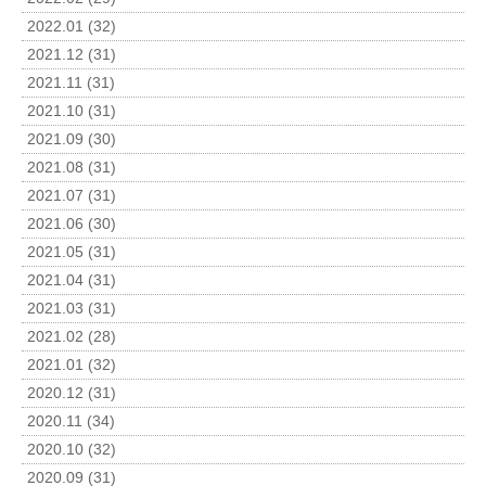
2022.01 (32)
2021.12 (31)
2021.11 (31)
2021.10 (31)
2021.09 (30)
2021.08 (31)
2021.07 (31)
2021.06 (30)
2021.05 (31)
2021.04 (31)
2021.03 (31)
2021.02 (28)
2021.01 (32)
2020.12 (31)
2020.11 (34)
2020.10 (32)
2020.09 (31)