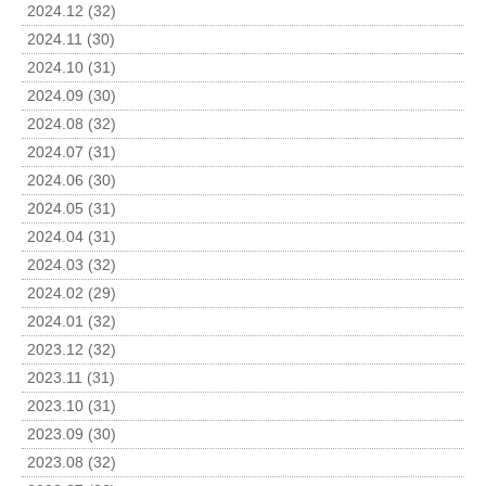
2024.12 (32)
2024.11 (30)
2024.10 (31)
2024.09 (30)
2024.08 (32)
2024.07 (31)
2024.06 (30)
2024.05 (31)
2024.04 (31)
2024.03 (32)
2024.02 (29)
2024.01 (32)
2023.12 (32)
2023.11 (31)
2023.10 (31)
2023.09 (30)
2023.08 (32)