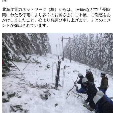
北海道電力ネットワーク（株）からは、Twitterなどで「長時
間にわたる停電により多くのお客さまにご不便、ご迷惑をお
かけしましたこと、心よりお詫び申し上げます。」とのコメ
ントが発出されています。