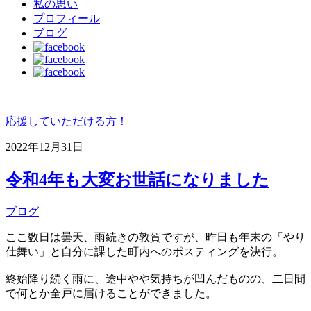
私の思い
プロフィール
ブログ
応援していただける方！
2022年12月31日
令和4年も大変お世話になりました
ブログ
ここ数日は曇天、雨続きの敦賀ですが、昨日も年末の「やり
仕舞い」と自分に課した町内へのポスティングを決行。
終始降り続く雨に、途中やや気持ちが凹んだものの、二日間
で何とか全戸に届けることができました。