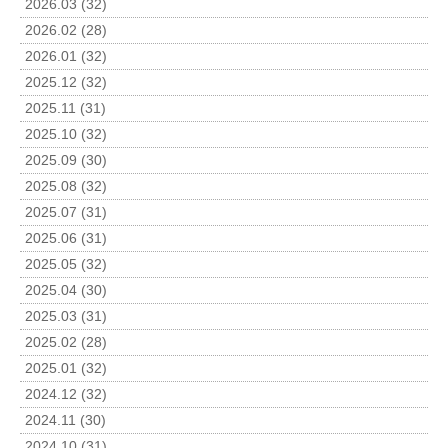
2026.03 (32)
2026.02 (28)
2026.01 (32)
2025.12 (32)
2025.11 (31)
2025.10 (32)
2025.09 (30)
2025.08 (32)
2025.07 (31)
2025.06 (31)
2025.05 (32)
2025.04 (30)
2025.03 (31)
2025.02 (28)
2025.01 (32)
2024.12 (32)
2024.11 (30)
2024.10 (31)