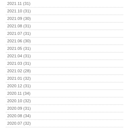
2021.11 (31)
2021.10 (31)
2021.09 (30)
2021.08 (31)
2021.07 (31)
2021.06 (30)
2021.05 (31)
2021.04 (31)
2021.03 (31)
2021.02 (28)
2021.01 (32)
2020.12 (31)
2020.11 (34)
2020.10 (32)
2020.09 (31)
2020.08 (34)
2020.07 (32)