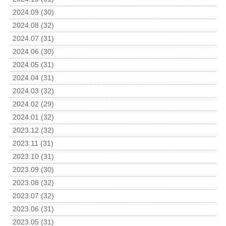
2024.09 (30)
2024.08 (32)
2024.07 (31)
2024.06 (30)
2024.05 (31)
2024.04 (31)
2024.03 (32)
2024.02 (29)
2024.01 (32)
2023.12 (32)
2023.11 (31)
2023.10 (31)
2023.09 (30)
2023.08 (32)
2023.07 (32)
2023.06 (31)
2023.05 (31)