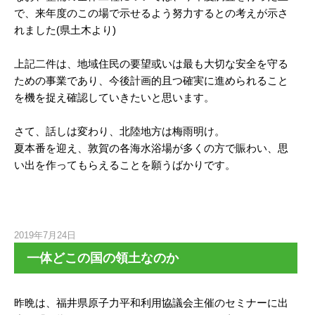
で、来年度のこの場で示せるよう努力するとの考えが示さ
れました(県土木より)
上記二件は、地域住民の要望或いは最も大切な安全を守る
ための事業であり、今後計画的且つ確実に進められること
を機を捉え確認していきたいと思います。
さて、話しは変わり、北陸地方は梅雨明け。
夏本番を迎え、敦賀の各海水浴場が多くの方で賑わい、思
い出を作ってもらえることを願うばかりです。
2019年7月24日
一体どこの国の領土なのか
昨晩は、福井県原子力平和利用協議会主催のセミナーに出