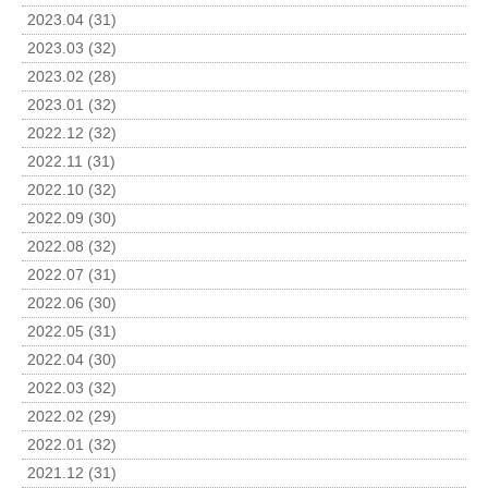
2023.04 (31)
2023.03 (32)
2023.02 (28)
2023.01 (32)
2022.12 (32)
2022.11 (31)
2022.10 (32)
2022.09 (30)
2022.08 (32)
2022.07 (31)
2022.06 (30)
2022.05 (31)
2022.04 (30)
2022.03 (32)
2022.02 (29)
2022.01 (32)
2021.12 (31)