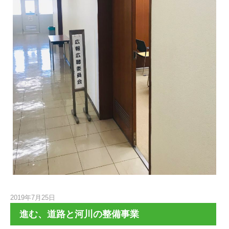
2019年7月25日
進む、道路と河川の整備事業