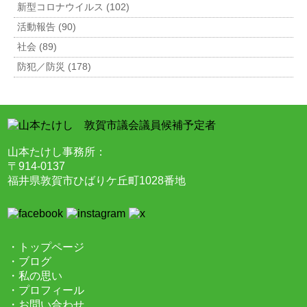
新型コロナウイルス (102)
活動報告 (90)
社会 (89)
防犯／防災 (178)
山本たけし事務所：
〒914-0137
福井県敦賀市ひばりケ丘町1028番地
・トップページ
・ブログ
・私の思い
・プロフィール
・お問い合わせ