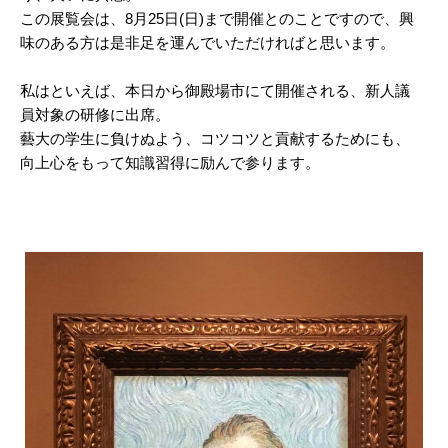
この展覧会は、8月25日(日)まで開催とのことですので、興
味のある方は是非足を運んでいただければと思います。
私はといえば、本日から御殿場市にて開催される、新人議
員対象の研修に出席。
藝大の学生に負けぬよう、コツコツと貢献するためにも、
向上心をもって知識習得に励んで参ります。