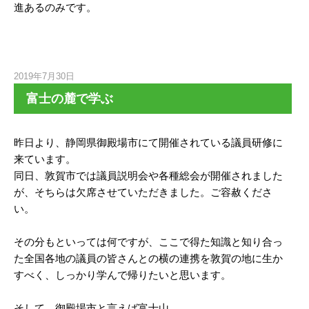
進あるのみです。
2019年7月30日
富士の麓で学ぶ
昨日より、静岡県御殿場市にて開催されている議員研修に
来ています。
同日、敦賀市では議員説明会や各種総会が開催されました
が、そちらは欠席させていただきました。ご容赦くださ
い。
その分もといっては何ですが、ここで得た知識と知り合っ
た全国各地の議員の皆さんとの横の連携を敦賀の地に生か
すべく、しっかり学んで帰りたいと思います。
そして、御殿場市と言えば富士山。