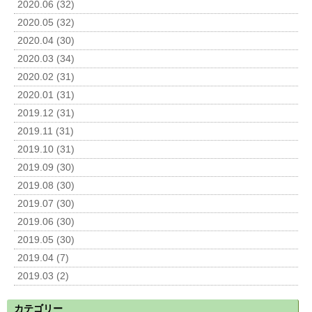
2020.06 (32)
2020.05 (32)
2020.04 (30)
2020.03 (34)
2020.02 (31)
2020.01 (31)
2019.12 (31)
2019.11 (31)
2019.10 (31)
2019.09 (30)
2019.08 (30)
2019.07 (30)
2019.06 (30)
2019.05 (30)
2019.04 (7)
2019.03 (2)
カテゴリー