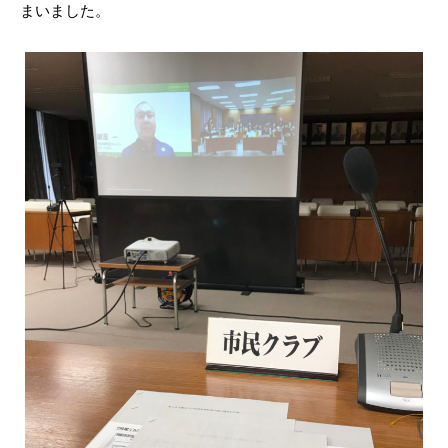
まいました。