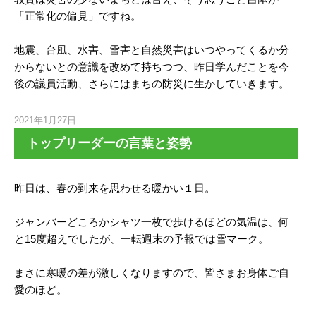
「正常化の偏見」ですね。
地震、台風、水害、雪害と自然災害はいつやってくるか分
からないとの意識を改めて持ちつつ、昨日学んだことを今
後の議員活動、さらにはまちの防災に生かしていきます。
2021年1月27日
トップリーダーの言葉と姿勢
昨日は、春の到来を思わせる暖かい１日。
ジャンバーどころかシャツ一枚で歩けるほどの気温は、何
と15度超えでしたが、一転週末の予報では雪マーク。
まさに寒暖の差が激しくなりますので、皆さまお身体ご自
愛のほど。