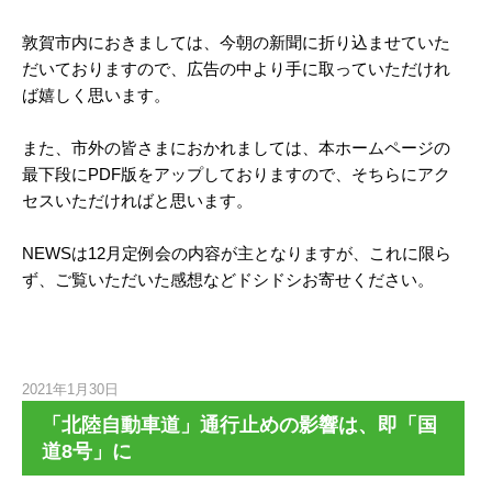
敦賀市内におきましては、今朝の新聞に折り込ませていた
だいておりますので、広告の中より手に取っていただけれ
ば嬉しく思います。
また、市外の皆さまにおかれましては、本ホームページの
最下段にPDF版をアップしておりますので、そちらにアク
セスいただければと思います。
NEWSは12月定例会の内容が主となりますが、これに限ら
ず、ご覧いただいた感想などドシドシお寄せください。
2021年1月30日
「北陸自動車道」通行止めの影響は、即「国
道8号」に