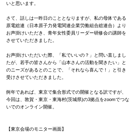
いと思います。
さて、話しは一昨日のこととなりますが、私の母体である
原電総連（日本原子力発電関連企業労働組合総連合）より
お声掛けいただき、青年女性委員リーダー研修会の講師を
させていただきました。
お声掛けいただいた際、「私でいいの？」と問い直しまし
たが、若手の皆さんから「山本さんの活動を聞きたい」と
のニーズがあるとのことで、「それなら喜んで！」と引き
受けさせていただきました。
例年であれば、東京で集合形式での開催となる訳ですが、
今回は、敦賀・東京・東海村(茨城県)の3拠点をzoomでつな
いでのオンライン開催。
【東京会場のモニター画面】