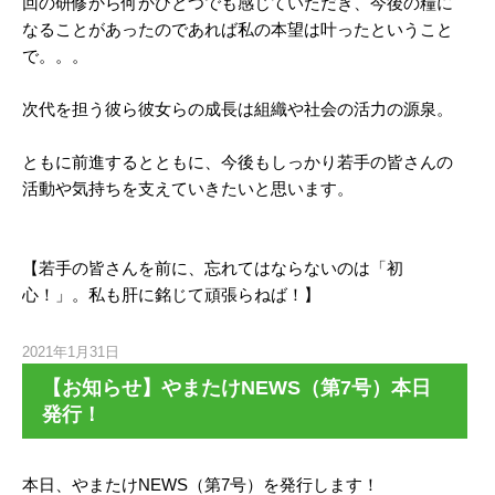
回の研修から何かひとつでも感じていただき、今後の糧に
なることがあったのであれば私の本望は叶ったということ
で。。。
次代を担う彼ら彼女らの成長は組織や社会の活力の源泉。
ともに前進するとともに、今後もしっかり若手の皆さんの
活動や気持ちを支えていきたいと思います。
【若手の皆さんを前に、忘れてはならないのは「初
心！」。私も肝に銘じて頑張らねば！】
2021年1月31日
【お知らせ】やまたけNEWS（第7号）本日
発行！
本日、やまたけNEWS（第7号）を発行します！