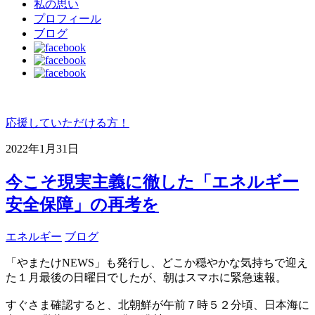
私の思い
プロフィール
ブログ
応援していただける方！
2022年1月31日
今こそ現実主義に徹した「エネルギー
安全保障」の再考を
エネルギー
ブログ
「やまたけNEWS」も発行し、どこか穏やかな気持ちで迎え
た１月最後の日曜日でしたが、朝はスマホに緊急速報。
すぐさま確認すると、北朝鮮が午前７時５２分頃、日本海に