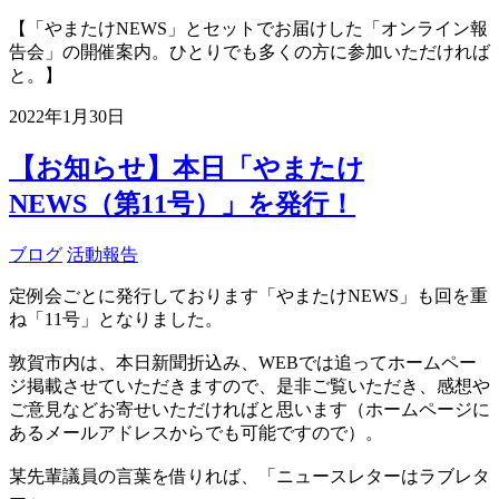
【「やまたけNEWS」とセットでお届けした「オンライン報
告会」の開催案内。ひとりでも多くの方に参加いただければ
と。】
2022年1月30日
【お知らせ】本日「やまたけ
NEWS（第11号）」を発行！
ブログ
活動報告
定例会ごとに発行しております「やまたけNEWS」も回を重
ね「11号」となりました。
敦賀市内は、本日新聞折込み、WEBでは追ってホームペー
ジ掲載させていただきますので、是非ご覧いただき、感想や
ご意見などお寄せいただければと思います（ホームページに
あるメールアドレスからでも可能ですので）。
某先輩議員の言葉を借りれば、「ニュースレターはラブレタ