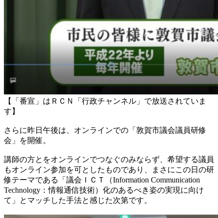
【「番宣」はＲＣＮ「行政チャンネル」で放送されていま
す】
さらに昨日午後は、オンラインでの「敦賀市議会議員研修
会」を開催。
講師の方とをオンラインでつなぐのみならず、希望する議員
もオンライン参加を可としたものであり、まさにこの日の研
修テーマである「議会ＩＣＴ（Information Communication
Technology：情報通信技術）化のあるべき姿の実現に向け
て」とマッチした手法と感じた次第です。