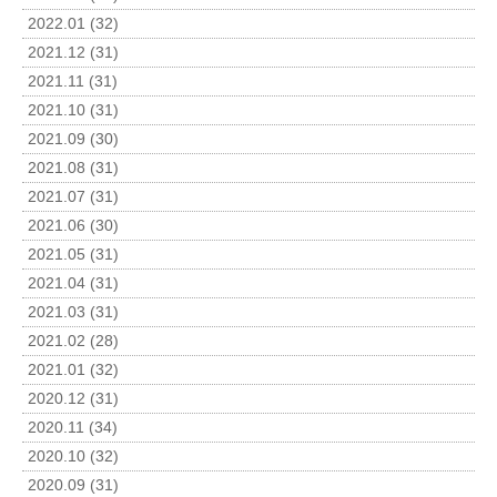
2022.01 (32)
2021.12 (31)
2021.11 (31)
2021.10 (31)
2021.09 (30)
2021.08 (31)
2021.07 (31)
2021.06 (30)
2021.05 (31)
2021.04 (31)
2021.03 (31)
2021.02 (28)
2021.01 (32)
2020.12 (31)
2020.11 (34)
2020.10 (32)
2020.09 (31)