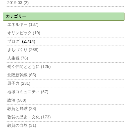
2019.03 (2)
カテゴリー
エネルギー (137)
オリンピック (19)
ブログ
(2,714)
まちづくり (268)
人生観 (76)
働く仲間とともに (125)
北陸新幹線 (65)
原子力 (231)
地域コミュニティ (57)
政治 (568)
敦賀と野球 (28)
敦賀の歴史・文化 (173)
敦賀の自然 (31)