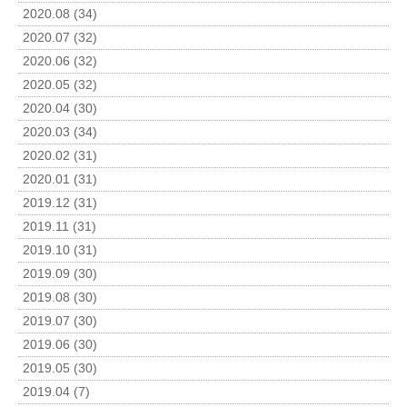
2020.08 (34)
2020.07 (32)
2020.06 (32)
2020.05 (32)
2020.04 (30)
2020.03 (34)
2020.02 (31)
2020.01 (31)
2019.12 (31)
2019.11 (31)
2019.10 (31)
2019.09 (30)
2019.08 (30)
2019.07 (30)
2019.06 (30)
2019.05 (30)
2019.04 (7)