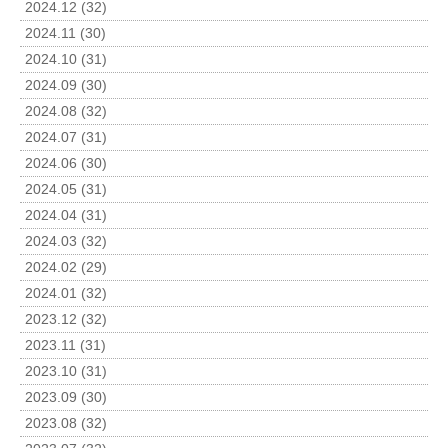
2024.12 (32)
2024.11 (30)
2024.10 (31)
2024.09 (30)
2024.08 (32)
2024.07 (31)
2024.06 (30)
2024.05 (31)
2024.04 (31)
2024.03 (32)
2024.02 (29)
2024.01 (32)
2023.12 (32)
2023.11 (31)
2023.10 (31)
2023.09 (30)
2023.08 (32)