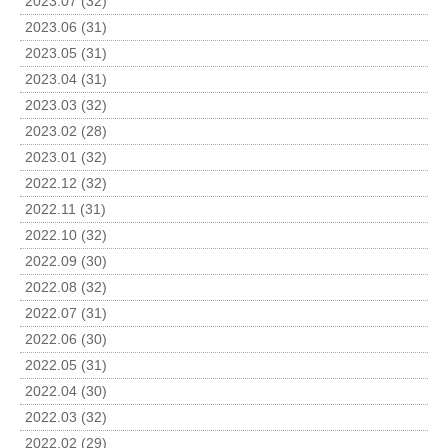
2023.07 (32)
2023.06 (31)
2023.05 (31)
2023.04 (31)
2023.03 (32)
2023.02 (28)
2023.01 (32)
2022.12 (32)
2022.11 (31)
2022.10 (32)
2022.09 (30)
2022.08 (32)
2022.07 (31)
2022.06 (30)
2022.05 (31)
2022.04 (30)
2022.03 (32)
2022.02 (29)