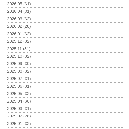
2026.05 (31)
2026.04 (31)
2026.03 (32)
2026.02 (28)
2026.01 (32)
2025.12 (32)
2025.11 (31)
2025.10 (32)
2025.09 (30)
2025.08 (32)
2025.07 (31)
2025.06 (31)
2025.05 (32)
2025.04 (30)
2025.03 (31)
2025.02 (28)
2025.01 (32)