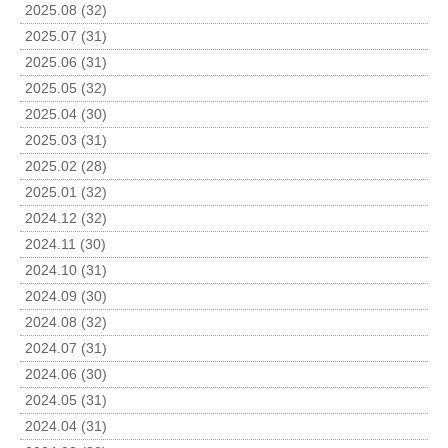
2025.08 (32)
2025.07 (31)
2025.06 (31)
2025.05 (32)
2025.04 (30)
2025.03 (31)
2025.02 (28)
2025.01 (32)
2024.12 (32)
2024.11 (30)
2024.10 (31)
2024.09 (30)
2024.08 (32)
2024.07 (31)
2024.06 (30)
2024.05 (31)
2024.04 (31)