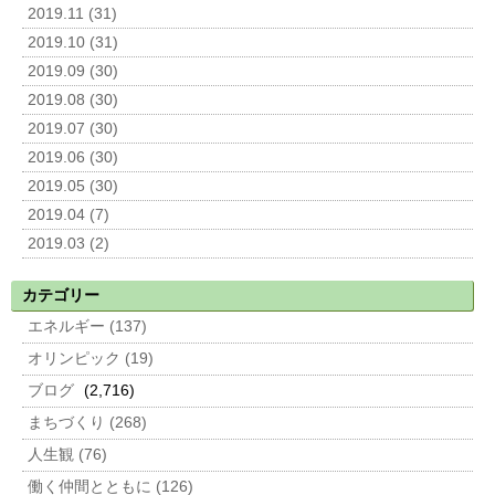
2019.11 (31)
2019.10 (31)
2019.09 (30)
2019.08 (30)
2019.07 (30)
2019.06 (30)
2019.05 (30)
2019.04 (7)
2019.03 (2)
カテゴリー
エネルギー (137)
オリンピック (19)
ブログ
(2,716)
まちづくり (268)
人生観 (76)
働く仲間とともに (126)