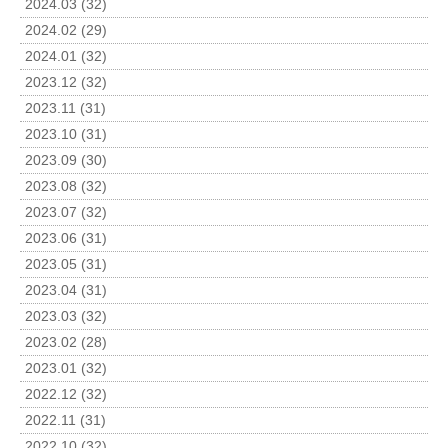
2024.03 (32)
2024.02 (29)
2024.01 (32)
2023.12 (32)
2023.11 (31)
2023.10 (31)
2023.09 (30)
2023.08 (32)
2023.07 (32)
2023.06 (31)
2023.05 (31)
2023.04 (31)
2023.03 (32)
2023.02 (28)
2023.01 (32)
2022.12 (32)
2022.11 (31)
2022.10 (32)