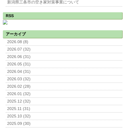
新潟県三条市の空き家対策事業について
RSS
アーカイブ
2026.08 (8)
2026.07 (32)
2026.06 (31)
2026.05 (31)
2026.04 (31)
2026.03 (32)
2026.02 (28)
2026.01 (32)
2025.12 (32)
2025.11 (31)
2025.10 (32)
2025.09 (30)