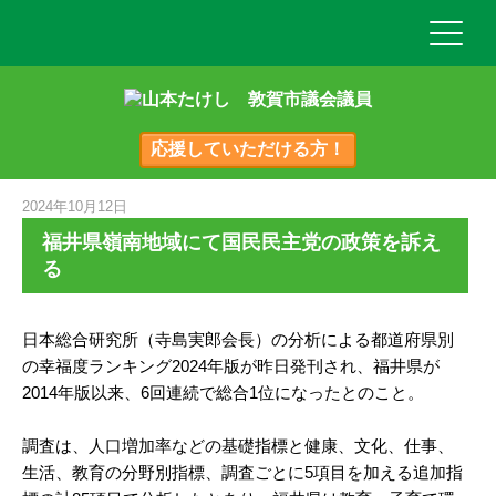
応援していただける方！
2024年10月12日
福井県嶺南地域にて国民民主党の政策を訴え
る
日本総合研究所（寺島実郎会長）の分析による都道府県別
の幸福度ランキング2024年版が昨日発刊され、福井県が
2014年版以来、6回連続で総合1位になったとのこと。
調査は、人口増加率などの基礎指標と健康、文化、仕事、
生活、教育の分野別指標、調査ごとに5項目を加える追加指