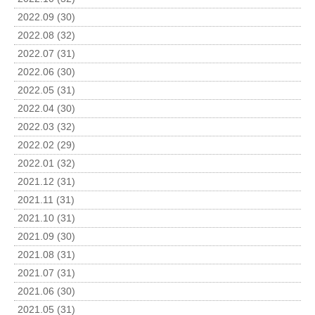
2022.09 (30)
2022.08 (32)
2022.07 (31)
2022.06 (30)
2022.05 (31)
2022.04 (30)
2022.03 (32)
2022.02 (29)
2022.01 (32)
2021.12 (31)
2021.11 (31)
2021.10 (31)
2021.09 (30)
2021.08 (31)
2021.07 (31)
2021.06 (30)
2021.05 (31)