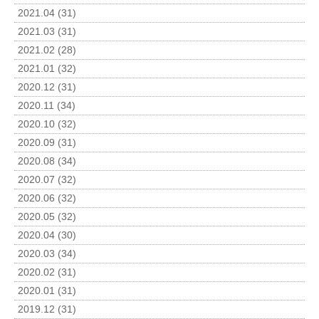
2021.04 (31)
2021.03 (31)
2021.02 (28)
2021.01 (32)
2020.12 (31)
2020.11 (34)
2020.10 (32)
2020.09 (31)
2020.08 (34)
2020.07 (32)
2020.06 (32)
2020.05 (32)
2020.04 (30)
2020.03 (34)
2020.02 (31)
2020.01 (31)
2019.12 (31)