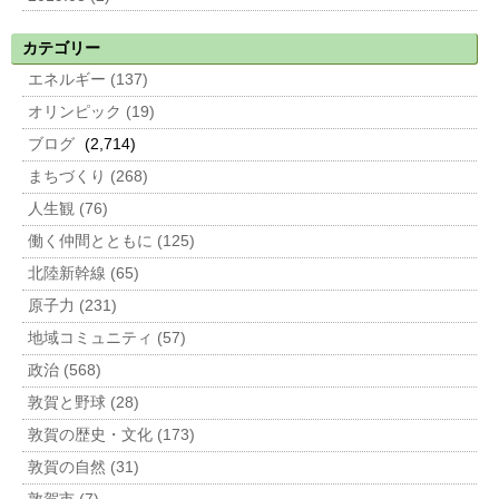
カテゴリー
エネルギー (137)
オリンピック (19)
ブログ
(2,714)
まちづくり (268)
人生観 (76)
働く仲間とともに (125)
北陸新幹線 (65)
原子力 (231)
地域コミュニティ (57)
政治 (568)
敦賀と野球 (28)
敦賀の歴史・文化 (173)
敦賀の自然 (31)