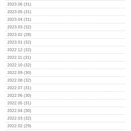
2023.06 (31)
2023.05 (31)
2023.04 (31)
2023.03 (32)
2023.02 (28)
2023.01 (32)
2022.12 (32)
2022.11 (31)
2022.10 (32)
2022.09 (30)
2022.08 (32)
2022.07 (31)
2022.06 (30)
2022.05 (31)
2022.04 (30)
2022.03 (32)
2022.02 (29)