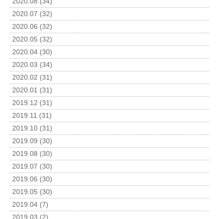
2020.08 (34)
2020.07 (32)
2020.06 (32)
2020.05 (32)
2020.04 (30)
2020.03 (34)
2020.02 (31)
2020.01 (31)
2019.12 (31)
2019.11 (31)
2019.10 (31)
2019.09 (30)
2019.08 (30)
2019.07 (30)
2019.06 (30)
2019.05 (30)
2019.04 (7)
2019.03 (2)