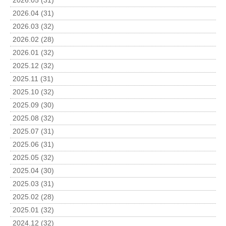
2026.05 (31)
2026.04 (31)
2026.03 (32)
2026.02 (28)
2026.01 (32)
2025.12 (32)
2025.11 (31)
2025.10 (32)
2025.09 (30)
2025.08 (32)
2025.07 (31)
2025.06 (31)
2025.05 (32)
2025.04 (30)
2025.03 (31)
2025.02 (28)
2025.01 (32)
2024.12 (32)