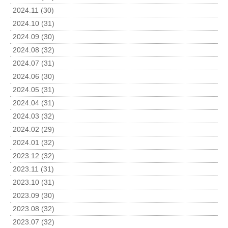
2024.11 (30)
2024.10 (31)
2024.09 (30)
2024.08 (32)
2024.07 (31)
2024.06 (30)
2024.05 (31)
2024.04 (31)
2024.03 (32)
2024.02 (29)
2024.01 (32)
2023.12 (32)
2023.11 (31)
2023.10 (31)
2023.09 (30)
2023.08 (32)
2023.07 (32)