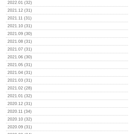
2022.01 (32)
2021.12 (31)
2021.11 (31)
2021.10 (31)
2021.09 (30)
2021.08 (31)
2021.07 (31)
2021.06 (30)
2021.05 (31)
2021.04 (31)
2021.03 (31)
2021.02 (28)
2021.01 (32)
2020.12 (31)
2020.11 (34)
2020.10 (32)
2020.09 (31)