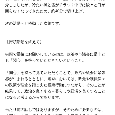
介しましたが、冷たい風と雪がチラつく中では段々と口が
回らなくなってきたため、約40分で切り上げ。
次の活動へと移動した次第です。
【街頭活動を終えて】
街頭で最後にお願いしているのは、政治や市議会に是非と
も「関心」を持っていただきたいということ。
「関心」を持って見ていただくことで、政治や議会に緊張
感が生まれるとともに、選挙においては、政党や議員個々
の政策や理念を踏まえた投票行動につながり、そのことが
結果して、政治を良くする＝暮らしや経済を良くすること
になると考えるからであります。
当たり前の話しではありますが、そのために必要なのは、