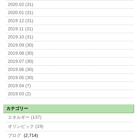
2020.02 (31)
2020.01 (31)
2019.12 (31)
2019.11 (31)
2019.10 (31)
2019.09 (30)
2019.08 (30)
2019.07 (30)
2019.06 (30)
2019.05 (30)
2019.04 (7)
2019.03 (2)
カテゴリー
エネルギー (137)
オリンピック (19)
ブログ
(2,714)