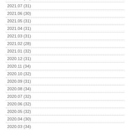
2021.07 (31)
2021.06 (30)
2021.05 (31)
2021.04 (31)
2021.03 (31)
2021.02 (28)
2021.01 (32)
2020.12 (31)
2020.11 (34)
2020.10 (32)
2020.09 (31)
2020.08 (34)
2020.07 (32)
2020.06 (32)
2020.05 (32)
2020.04 (30)
2020.03 (34)