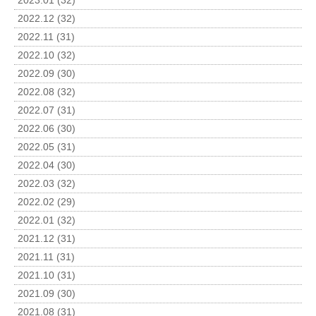
2023.01 (32)
2022.12 (32)
2022.11 (31)
2022.10 (32)
2022.09 (30)
2022.08 (32)
2022.07 (31)
2022.06 (30)
2022.05 (31)
2022.04 (30)
2022.03 (32)
2022.02 (29)
2022.01 (32)
2021.12 (31)
2021.11 (31)
2021.10 (31)
2021.09 (30)
2021.08 (31)