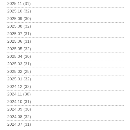
2025.11 (31)
2025.10 (32)
2025.09 (30)
2025.08 (32)
2025.07 (31)
2025.06 (31)
2025.05 (32)
2025.04 (30)
2025.03 (31)
2025.02 (28)
2025.01 (32)
2024.12 (32)
2024.11 (30)
2024.10 (31)
2024.09 (30)
2024.08 (32)
2024.07 (31)