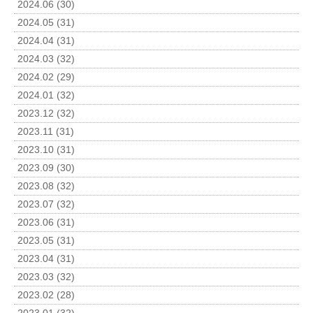
2024.06 (30)
2024.05 (31)
2024.04 (31)
2024.03 (32)
2024.02 (29)
2024.01 (32)
2023.12 (32)
2023.11 (31)
2023.10 (31)
2023.09 (30)
2023.08 (32)
2023.07 (32)
2023.06 (31)
2023.05 (31)
2023.04 (31)
2023.03 (32)
2023.02 (28)