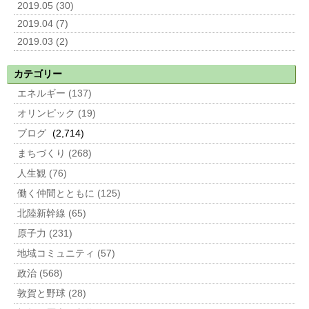
2019.05 (30)
2019.04 (7)
2019.03 (2)
カテゴリー
エネルギー (137)
オリンピック (19)
ブログ
(2,714)
まちづくり (268)
人生観 (76)
働く仲間とともに (125)
北陸新幹線 (65)
原子力 (231)
地域コミュニティ (57)
政治 (568)
敦賀と野球 (28)