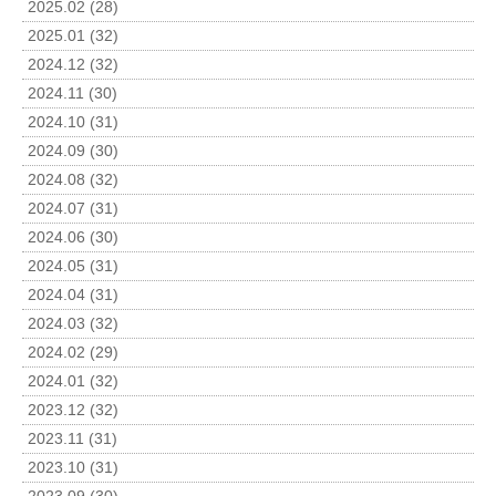
2025.02 (28)
2025.01 (32)
2024.12 (32)
2024.11 (30)
2024.10 (31)
2024.09 (30)
2024.08 (32)
2024.07 (31)
2024.06 (30)
2024.05 (31)
2024.04 (31)
2024.03 (32)
2024.02 (29)
2024.01 (32)
2023.12 (32)
2023.11 (31)
2023.10 (31)