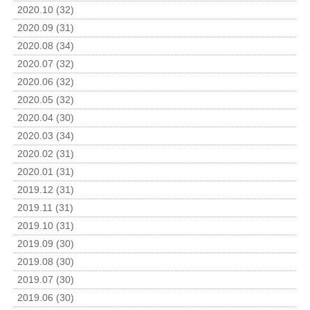
2020.10 (32)
2020.09 (31)
2020.08 (34)
2020.07 (32)
2020.06 (32)
2020.05 (32)
2020.04 (30)
2020.03 (34)
2020.02 (31)
2020.01 (31)
2019.12 (31)
2019.11 (31)
2019.10 (31)
2019.09 (30)
2019.08 (30)
2019.07 (30)
2019.06 (30)