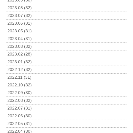
2023.09 (30)
2023.08 (32)
2023.07 (32)
2023.06 (31)
2023.05 (31)
2023.04 (31)
2023.03 (32)
2023.02 (28)
2023.01 (32)
2022.12 (32)
2022.11 (31)
2022.10 (32)
2022.09 (30)
2022.08 (32)
2022.07 (31)
2022.06 (30)
2022.05 (31)
2022.04 (30)