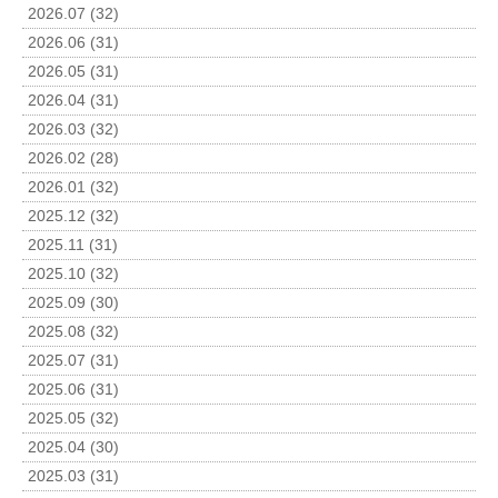
2026.07 (32)
2026.06 (31)
2026.05 (31)
2026.04 (31)
2026.03 (32)
2026.02 (28)
2026.01 (32)
2025.12 (32)
2025.11 (31)
2025.10 (32)
2025.09 (30)
2025.08 (32)
2025.07 (31)
2025.06 (31)
2025.05 (32)
2025.04 (30)
2025.03 (31)