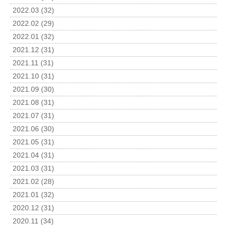
2022.03 (32)
2022.02 (29)
2022.01 (32)
2021.12 (31)
2021.11 (31)
2021.10 (31)
2021.09 (30)
2021.08 (31)
2021.07 (31)
2021.06 (30)
2021.05 (31)
2021.04 (31)
2021.03 (31)
2021.02 (28)
2021.01 (32)
2020.12 (31)
2020.11 (34)