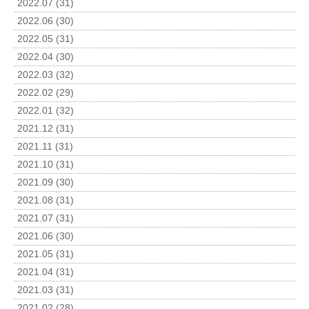
2022.07 (31)
2022.06 (30)
2022.05 (31)
2022.04 (30)
2022.03 (32)
2022.02 (29)
2022.01 (32)
2021.12 (31)
2021.11 (31)
2021.10 (31)
2021.09 (30)
2021.08 (31)
2021.07 (31)
2021.06 (30)
2021.05 (31)
2021.04 (31)
2021.03 (31)
2021.02 (28)