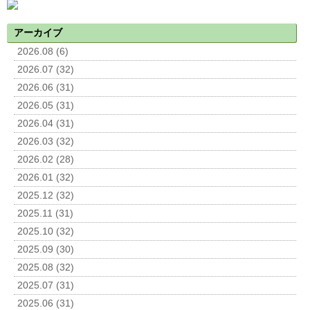
アーカイブ
2026.08 (6)
2026.07 (32)
2026.06 (31)
2026.05 (31)
2026.04 (31)
2026.03 (32)
2026.02 (28)
2026.01 (32)
2025.12 (32)
2025.11 (31)
2025.10 (32)
2025.09 (30)
2025.08 (32)
2025.07 (31)
2025.06 (31)