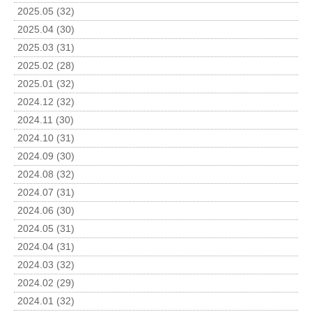
2025.05 (32)
2025.04 (30)
2025.03 (31)
2025.02 (28)
2025.01 (32)
2024.12 (32)
2024.11 (30)
2024.10 (31)
2024.09 (30)
2024.08 (32)
2024.07 (31)
2024.06 (30)
2024.05 (31)
2024.04 (31)
2024.03 (32)
2024.02 (29)
2024.01 (32)