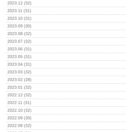
2023.12 (32)
2023.11 (31)
2023.10 (31)
2023.09 (30)
2023.08 (32)
2023.07 (32)
2023.06 (31)
2023.05 (31)
2023.04 (31)
2023.03 (32)
2023.02 (28)
2023.01 (32)
2022.12 (32)
2022.11 (31)
2022.10 (32)
2022.09 (30)
2022.08 (32)