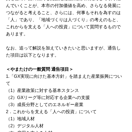
んでいくことが、本市の付加価値を高め、さらなる発展に
つながると考えること、さらには、何事もそれを為すのは
「人」であり、「地域づくりは人づくり」の考えのもと、
これからを支える「人への投資」について質問するもので
あります。
なお、追って解説を加えていきたいと思いますが、通告し
た項目は以下となります。
＜やまたけの一般質問 通告項目＞
1.「GX実現に向けた基本方針」を踏まえた産業振興につい
て
（1）産業政策に対する基本スタンス
（2）GXリーグ等に対応する企業への支援
（3）成長分野としてのエネルギー産業
2．これからを支える「人への投資」について
（1）地域人材
（2）デジタル人材