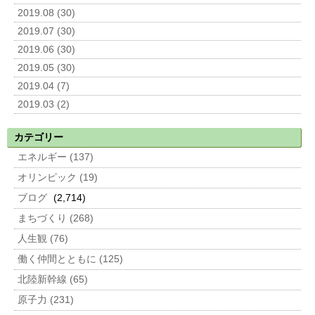
2019.08 (30)
2019.07 (30)
2019.06 (30)
2019.05 (30)
2019.04 (7)
2019.03 (2)
カテゴリー
エネルギー (137)
オリンピック (19)
ブログ
(2,714)
まちづくり (268)
人生観 (76)
働く仲間とともに (125)
北陸新幹線 (65)
原子力 (231)