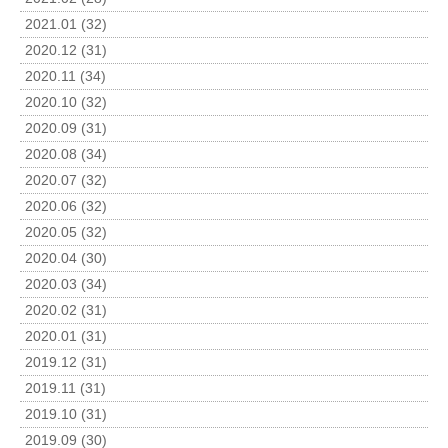
2021.01 (32)
2020.12 (31)
2020.11 (34)
2020.10 (32)
2020.09 (31)
2020.08 (34)
2020.07 (32)
2020.06 (32)
2020.05 (32)
2020.04 (30)
2020.03 (34)
2020.02 (31)
2020.01 (31)
2019.12 (31)
2019.11 (31)
2019.10 (31)
2019.09 (30)