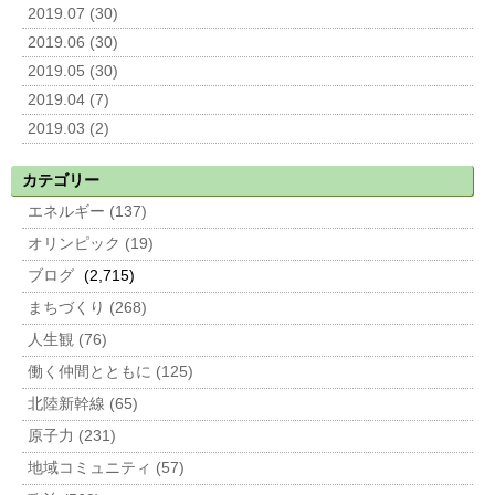
2019.07 (30)
2019.06 (30)
2019.05 (30)
2019.04 (7)
2019.03 (2)
カテゴリー
エネルギー (137)
オリンピック (19)
ブログ
(2,715)
まちづくり (268)
人生観 (76)
働く仲間とともに (125)
北陸新幹線 (65)
原子力 (231)
地域コミュニティ (57)