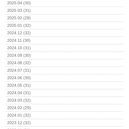
2025.04 (30)
2025.03 (31)
2025.02 (28)
2025.01 (32)
2024.12 (32)
2024.11 (30)
2024.10 (31)
2024.09 (30)
2024.08 (32)
2024.07 (31)
2024.06 (30)
2024.05 (31)
2024.04 (31)
2024.03 (32)
2024.02 (29)
2024.01 (32)
2023.12 (32)