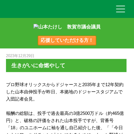
応援していただける方！
2023年12月29日
生きがいに命燃やして
プロ野球オリックスからドジャースと2035年まで12年契約
した山本由伸投手が昨日、本拠地のドジャースタジアムで
入団記者会見。
報酬の総額は、投手で過去最高の3億2500万ドル（約465億
円）と、破格の評価をされた山本投手ですが、背番号
「18」のユニホームに袖を通し自己紹介した後、「「今日