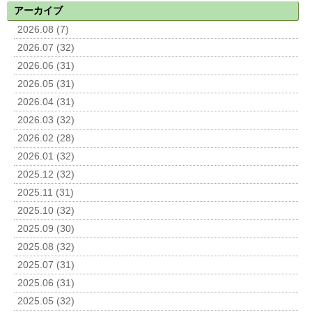
アーカイブ
2026.08 (7)
2026.07 (32)
2026.06 (31)
2026.05 (31)
2026.04 (31)
2026.03 (32)
2026.02 (28)
2026.01 (32)
2025.12 (32)
2025.11 (31)
2025.10 (32)
2025.09 (30)
2025.08 (32)
2025.07 (31)
2025.06 (31)
2025.05 (32)