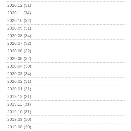
2020.12 (31)
2020.11 (34)
2020.10 (32)
2020.09 (31)
2020.08 (34)
2020.07 (32)
2020.06 (32)
2020.05 (32)
2020.04 (30)
2020.03 (34)
2020.02 (31)
2020.01 (31)
2019.12 (31)
2019.11 (31)
2019.10 (31)
2019.09 (30)
2019.08 (30)