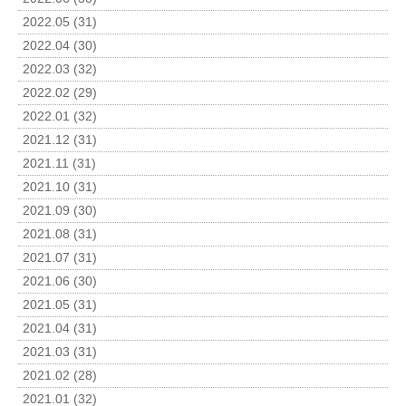
2022.05 (31)
2022.04 (30)
2022.03 (32)
2022.02 (29)
2022.01 (32)
2021.12 (31)
2021.11 (31)
2021.10 (31)
2021.09 (30)
2021.08 (31)
2021.07 (31)
2021.06 (30)
2021.05 (31)
2021.04 (31)
2021.03 (31)
2021.02 (28)
2021.01 (32)