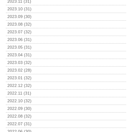
2023.11 (31)
2023.10 (31)
2023.09 (30)
2023.08 (32)
2023.07 (32)
2023.06 (31)
2023.05 (31)
2023.04 (31)
2023.03 (32)
2023.02 (28)
2023.01 (32)
2022.12 (32)
2022.11 (31)
2022.10 (32)
2022.09 (30)
2022.08 (32)
2022.07 (31)
2022.06 (30)