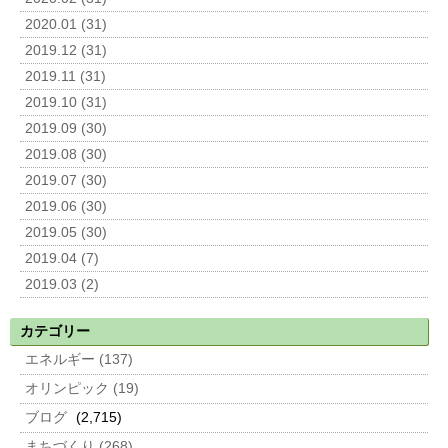
2020.01 (31)
2019.12 (31)
2019.11 (31)
2019.10 (31)
2019.09 (30)
2019.08 (30)
2019.07 (30)
2019.06 (30)
2019.05 (30)
2019.04 (7)
2019.03 (2)
カテゴリー
エネルギー (137)
オリンピック (19)
ブログ
(2,715)
まちづくり (268)