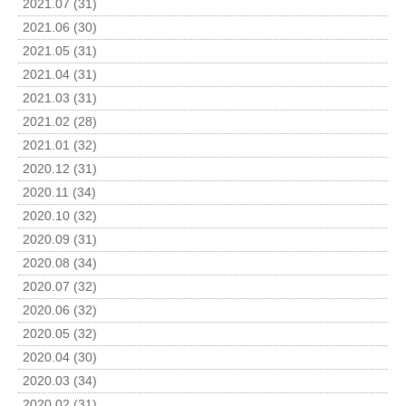
2021.07 (31)
2021.06 (30)
2021.05 (31)
2021.04 (31)
2021.03 (31)
2021.02 (28)
2021.01 (32)
2020.12 (31)
2020.11 (34)
2020.10 (32)
2020.09 (31)
2020.08 (34)
2020.07 (32)
2020.06 (32)
2020.05 (32)
2020.04 (30)
2020.03 (34)
2020.02 (31)