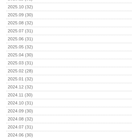
2025.10 (32)
2025.09 (30)
2025.08 (32)
2025.07 (31)
2025.06 (31)
2025.05 (32)
2025.04 (30)
2025.03 (31)
2025.02 (28)
2025.01 (32)
2024.12 (32)
2024.11 (30)
2024.10 (31)
2024.09 (30)
2024.08 (32)
2024.07 (31)
2024.06 (30)