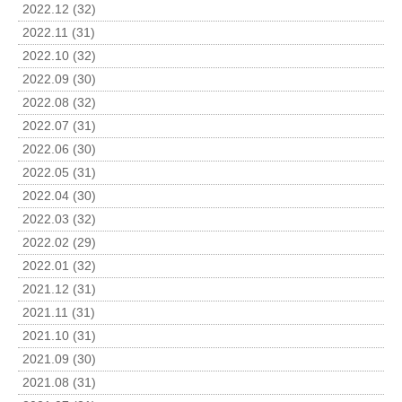
2022.12 (32)
2022.11 (31)
2022.10 (32)
2022.09 (30)
2022.08 (32)
2022.07 (31)
2022.06 (30)
2022.05 (31)
2022.04 (30)
2022.03 (32)
2022.02 (29)
2022.01 (32)
2021.12 (31)
2021.11 (31)
2021.10 (31)
2021.09 (30)
2021.08 (31)