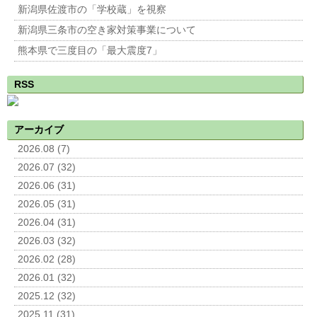
新潟県佐渡市の「学校蔵」を視察
新潟県三条市の空き家対策事業について
熊本県で三度目の「最大震度7」
RSS
アーカイブ
2026.08 (7)
2026.07 (32)
2026.06 (31)
2026.05 (31)
2026.04 (31)
2026.03 (32)
2026.02 (28)
2026.01 (32)
2025.12 (32)
2025.11 (31)