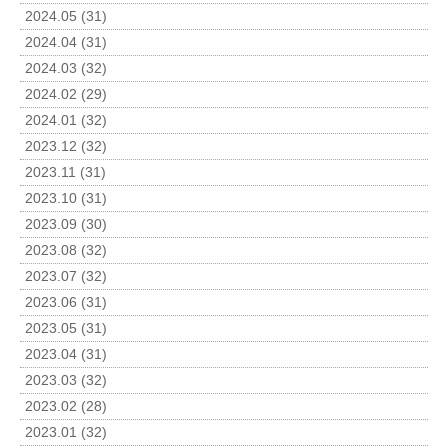
2024.05 (31)
2024.04 (31)
2024.03 (32)
2024.02 (29)
2024.01 (32)
2023.12 (32)
2023.11 (31)
2023.10 (31)
2023.09 (30)
2023.08 (32)
2023.07 (32)
2023.06 (31)
2023.05 (31)
2023.04 (31)
2023.03 (32)
2023.02 (28)
2023.01 (32)