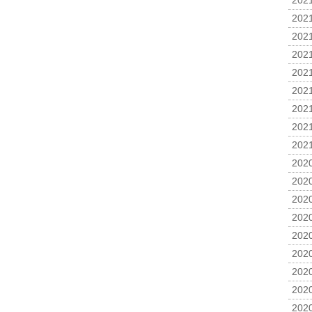
2021
2021
2021
2021
2021
2021
2021
2021
2021
2020
2020
2020
2020
2020
2020
2020
2020
2020