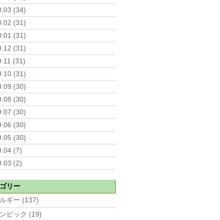
.03 (34)
.02 (31)
.01 (31)
.12 (31)
.11 (31)
.10 (31)
.09 (30)
.08 (30)
.07 (30)
.06 (30)
.05 (30)
.04 (7)
.03 (2)
ゴリー
ルギー (137)
ンピック (19)