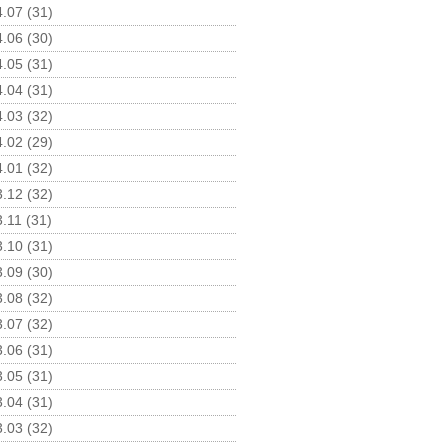
.07 (31)
.06 (30)
.05 (31)
.04 (31)
.03 (32)
.02 (29)
.01 (32)
.12 (32)
.11 (31)
.10 (31)
.09 (30)
.08 (32)
.07 (32)
.06 (31)
.05 (31)
.04 (31)
.03 (32)