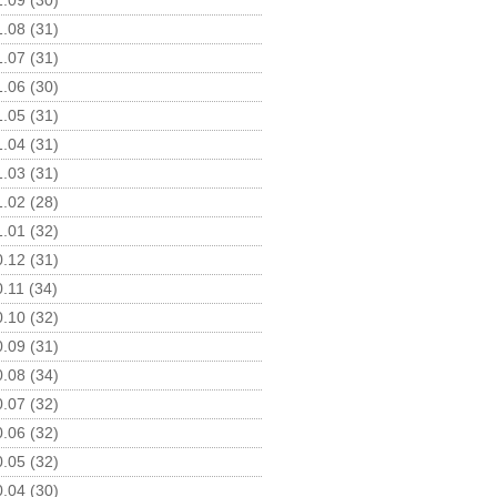
.09 (30)
.08 (31)
.07 (31)
.06 (30)
.05 (31)
.04 (31)
.03 (31)
.02 (28)
.01 (32)
.12 (31)
.11 (34)
.10 (32)
.09 (31)
.08 (34)
.07 (32)
.06 (32)
.05 (32)
.04 (30)