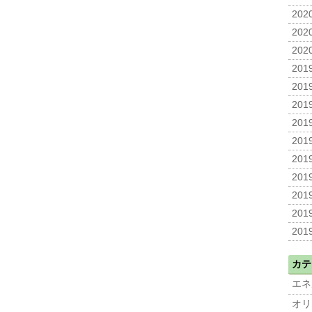
2020
2020
2020
2019
2019
2019
2019
2019
2019
2019
2019
2019
2019
カテ
エネ
オリ