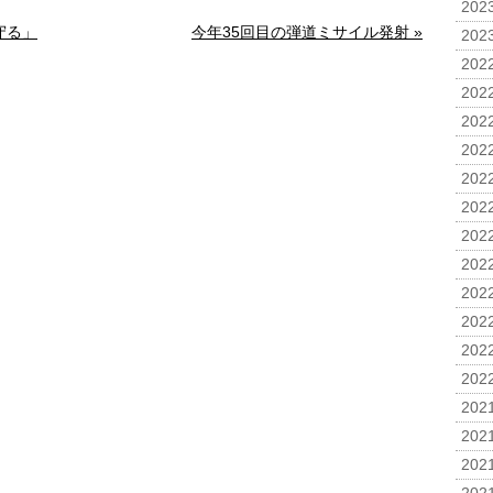
2023
守る」
今年35回目の弾道ミサイル発射 »
2023
2022
2022
2022
2022
2022
2022
2022
2022
2022
2022
2022
2022
2021
2021
2021