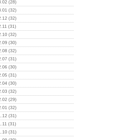
.02 (28)
.01 (32)
.12 (32)
.11 (31)
.10 (32)
.09 (30)
.08 (32)
.07 (31)
.06 (30)
.05 (31)
.04 (30)
.03 (32)
.02 (29)
.01 (32)
.12 (31)
.11 (31)
.10 (31)