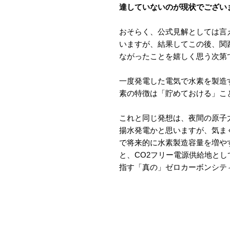
達していないのが現状でござい
おそらく、公式見解としては言
いますが、結果してこの後、関
ながったことを嬉しく思う次第
一度発電した電気で水素を製造
素の特徴は「貯めておける」こ
これと同じ発想は、夜間の原子
揚水発電かと思いますが、気ま
で将来的に水素製造容量を増や
と、CO2フリー電源供給地と
指す「真の」ゼロカーボンシテ