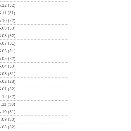
.12 (32)
.11 (31)
.10 (32)
.09 (30)
.08 (32)
.07 (31)
.06 (31)
.05 (32)
.04 (30)
.03 (31)
.02 (28)
.01 (32)
.12 (32)
.11 (30)
.10 (31)
.09 (30)
.08 (32)