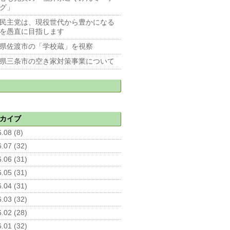
グ」
民主党は、現役世代から豊かになる
を愚直に目指します
県佐渡市の「学校蔵」を視察
県三条市の空き家対策事業について
カイブ
.08 (8)
.07 (32)
.06 (31)
.05 (31)
.04 (31)
.03 (32)
.02 (28)
.01 (32)