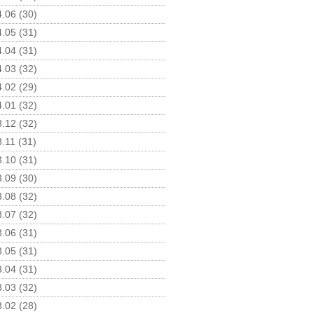
.06 (30)
.05 (31)
.04 (31)
.03 (32)
.02 (29)
.01 (32)
.12 (32)
.11 (31)
.10 (31)
.09 (30)
.08 (32)
.07 (32)
.06 (31)
.05 (31)
.04 (31)
.03 (32)
.02 (28)