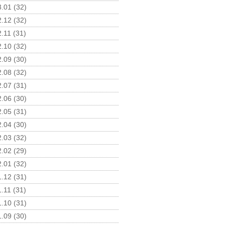
.01 (32)
.12 (32)
.11 (31)
.10 (32)
.09 (30)
.08 (32)
.07 (31)
.06 (30)
.05 (31)
.04 (30)
.03 (32)
.02 (29)
.01 (32)
.12 (31)
.11 (31)
.10 (31)
.09 (30)