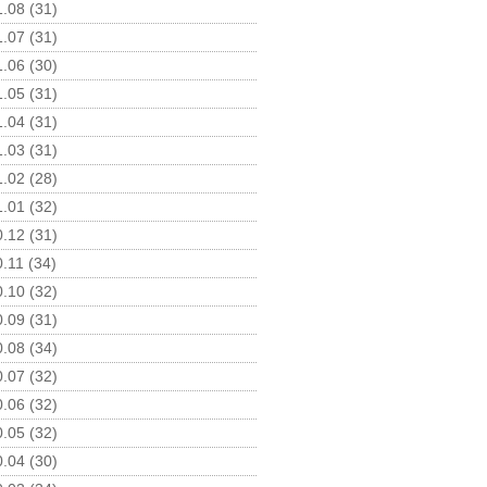
.08 (31)
.07 (31)
.06 (30)
.05 (31)
.04 (31)
.03 (31)
.02 (28)
.01 (32)
.12 (31)
.11 (34)
.10 (32)
.09 (31)
.08 (34)
.07 (32)
.06 (32)
.05 (32)
.04 (30)