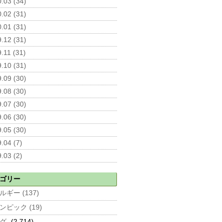
.03 (34)
.02 (31)
.01 (31)
.12 (31)
.11 (31)
.10 (31)
.09 (30)
.08 (30)
.07 (30)
.06 (30)
.05 (30)
.04 (7)
.03 (2)
ゴリー
ルギー (137)
ンピック (19)
グ
(2,714)