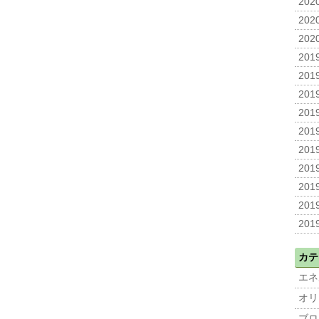
2020
2020
2020
2019
2019
2019
2019
2019
2019
2019
2019
2019
2019
カテ
エネ
オリ
ブロ