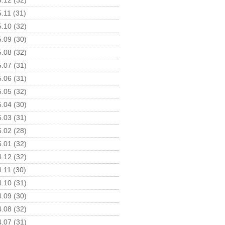
.12 (32)
.11 (31)
.10 (32)
.09 (30)
.08 (32)
.07 (31)
.06 (31)
.05 (32)
.04 (30)
.03 (31)
.02 (28)
.01 (32)
.12 (32)
.11 (30)
.10 (31)
.09 (30)
.08 (32)
.07 (31)