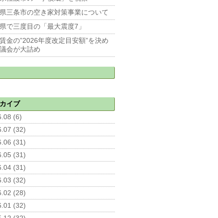
県三条市の空き家対策事業について
県で三度目の「最大震度7」
賃金の”2026年度改定目安額”を決め
議会が大詰め
カイブ
.08 (6)
.07 (32)
.06 (31)
.05 (31)
.04 (31)
.03 (32)
.02 (28)
.01 (32)