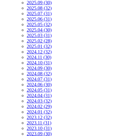
2025.09 (30)
2025.08 (32)
2025.07 (31)
2025.06 (31)
2025.05 (32)
2025.04 (30)
2025.03 (31)
2025.02 (28)
2025.01 (32)
2024.12 (32)
2024.11 (30)
2024.10 (31)
2024.09 (30)
2024.08 (32)
2024.07 (31)
2024.06 (30)
2024.05 (31)
2024.04 (31)
2024.03 (32)
2024.02 (29)
2024.01 (32)
2023.12 (32)
2023.11 (31)
2023.10 (31)
2023.09 (30)