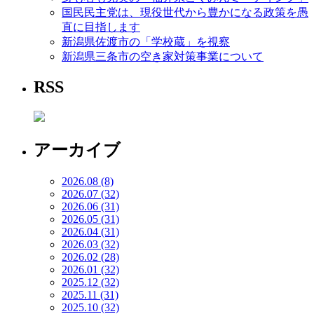
国民民主党は、現役世代から豊かになる政策を愚
直に目指します
新潟県佐渡市の「学校蔵」を視察
新潟県三条市の空き家対策事業について
RSS
アーカイブ
2026.08 (8)
2026.07 (32)
2026.06 (31)
2026.05 (31)
2026.04 (31)
2026.03 (32)
2026.02 (28)
2026.01 (32)
2025.12 (32)
2025.11 (31)
2025.10 (32)