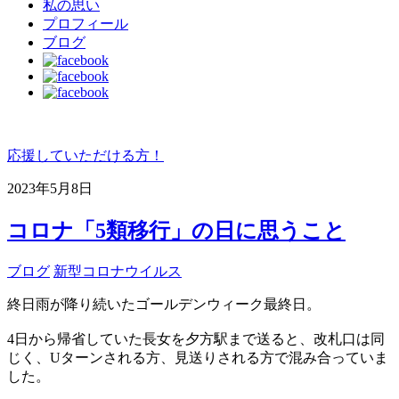
私の思い
プロフィール
ブログ
応援していただける方！
2023年5月8日
コロナ「5類移行」の日に思うこと
ブログ
新型コロナウイルス
終日雨が降り続いたゴールデンウィーク最終日。
4日から帰省していた長女を夕方駅まで送ると、改札口は同
じく、Uターンされる方、見送りされる方で混み合っていま
した。