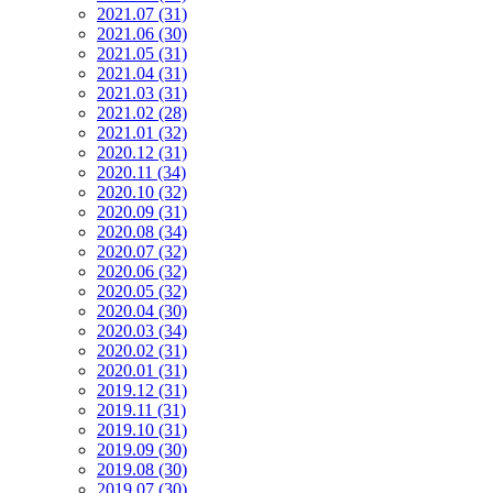
2021.07 (31)
2021.06 (30)
2021.05 (31)
2021.04 (31)
2021.03 (31)
2021.02 (28)
2021.01 (32)
2020.12 (31)
2020.11 (34)
2020.10 (32)
2020.09 (31)
2020.08 (34)
2020.07 (32)
2020.06 (32)
2020.05 (32)
2020.04 (30)
2020.03 (34)
2020.02 (31)
2020.01 (31)
2019.12 (31)
2019.11 (31)
2019.10 (31)
2019.09 (30)
2019.08 (30)
2019.07 (30)