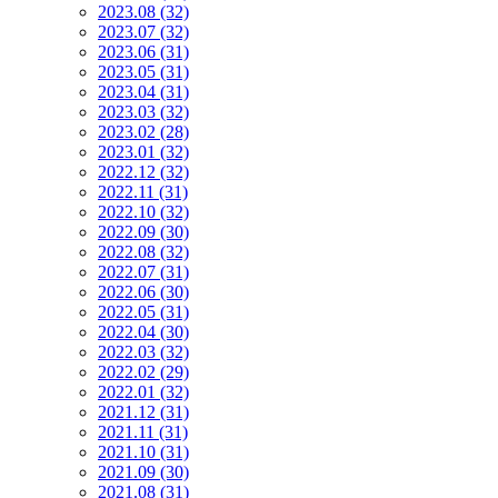
2023.08 (32)
2023.07 (32)
2023.06 (31)
2023.05 (31)
2023.04 (31)
2023.03 (32)
2023.02 (28)
2023.01 (32)
2022.12 (32)
2022.11 (31)
2022.10 (32)
2022.09 (30)
2022.08 (32)
2022.07 (31)
2022.06 (30)
2022.05 (31)
2022.04 (30)
2022.03 (32)
2022.02 (29)
2022.01 (32)
2021.12 (31)
2021.11 (31)
2021.10 (31)
2021.09 (30)
2021.08 (31)