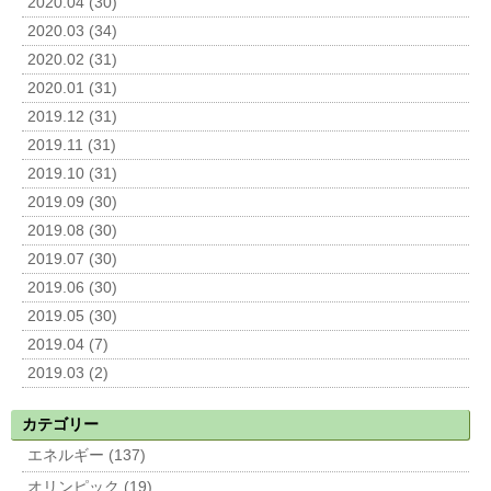
2020.04 (30)
2020.03 (34)
2020.02 (31)
2020.01 (31)
2019.12 (31)
2019.11 (31)
2019.10 (31)
2019.09 (30)
2019.08 (30)
2019.07 (30)
2019.06 (30)
2019.05 (30)
2019.04 (7)
2019.03 (2)
カテゴリー
エネルギー (137)
オリンピック (19)