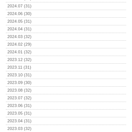
2024.07 (31)
2024.06 (30)
2024.05 (31)
2024.04 (31)
2024.03 (32)
2024.02 (29)
2024.01 (32)
2023.12 (32)
2023.11 (31)
2023.10 (31)
2023.09 (30)
2023.08 (32)
2023.07 (32)
2023.06 (31)
2023.05 (31)
2023.04 (31)
2023.03 (32)