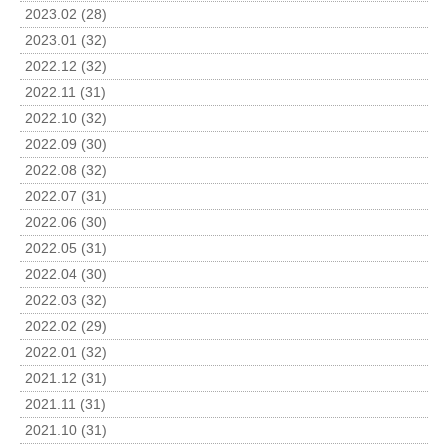
2023.02 (28)
2023.01 (32)
2022.12 (32)
2022.11 (31)
2022.10 (32)
2022.09 (30)
2022.08 (32)
2022.07 (31)
2022.06 (30)
2022.05 (31)
2022.04 (30)
2022.03 (32)
2022.02 (29)
2022.01 (32)
2021.12 (31)
2021.11 (31)
2021.10 (31)