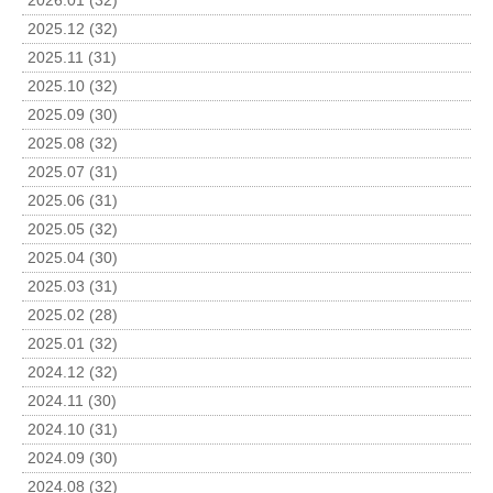
2026.01 (32)
2025.12 (32)
2025.11 (31)
2025.10 (32)
2025.09 (30)
2025.08 (32)
2025.07 (31)
2025.06 (31)
2025.05 (32)
2025.04 (30)
2025.03 (31)
2025.02 (28)
2025.01 (32)
2024.12 (32)
2024.11 (30)
2024.10 (31)
2024.09 (30)
2024.08 (32)