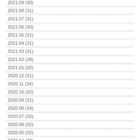
2021.09 (30)
2021.08 (31)
2021.07 (31)
2021.06 (30)
2021.05 (31)
2021.04 (31)
2021.03 (31)
2021.02 (28)
2021.01 (32)
2020.12 (31)
2020.11 (34)
2020.10 (32)
2020.09 (31)
2020.08 (34)
2020.07 (32)
2020.06 (32)
2020.05 (32)