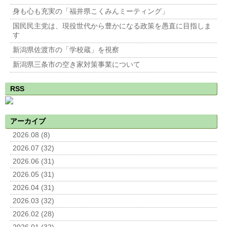
身も心も充実の「福井県こくみんミーティング」
国民民主党は、現役世代から豊かになる政策を愚直に目指しま
す
新潟県佐渡市の「学校蔵」を視察
新潟県三条市の空き家対策事業について
RSS
アーカイブ
2026.08 (8)
2026.07 (32)
2026.06 (31)
2026.05 (31)
2026.04 (31)
2026.03 (32)
2026.02 (28)