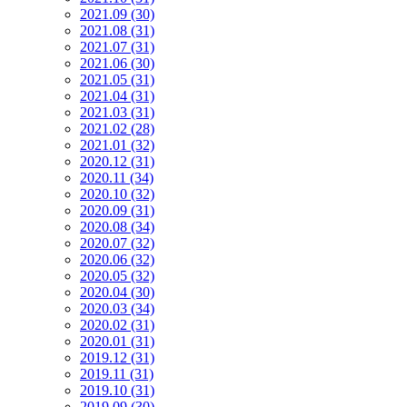
2021.09 (30)
2021.08 (31)
2021.07 (31)
2021.06 (30)
2021.05 (31)
2021.04 (31)
2021.03 (31)
2021.02 (28)
2021.01 (32)
2020.12 (31)
2020.11 (34)
2020.10 (32)
2020.09 (31)
2020.08 (34)
2020.07 (32)
2020.06 (32)
2020.05 (32)
2020.04 (30)
2020.03 (34)
2020.02 (31)
2020.01 (31)
2019.12 (31)
2019.11 (31)
2019.10 (31)
2019.09 (30)