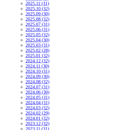
2025.11 (31)
2025.10 (32)
2025.09 (30)
2025.08 (32)
2025.07 (31)
2025.06 (31)
2025.05 (32)
2025.04 (30)
2025.03 (31)
2025.02 (28)
2025.01 (32)
2024.12 (32)
2024.11 (30)
2024.10 (31)
2024.09 (30)
2024.08 (32)
2024.07 (31)
2024.06 (30)
2024.05 (31)
2024.04 (31)
2024.03 (32)
2024.02 (29)
2024.01 (32)
2023.12 (32)
2023.11 (31)