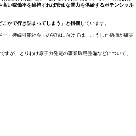
や高い稼働率を維持すれば安価な電力を供給するポテンシャル
どこかで行き詰まってしまう」と指摘
しています。
ギー・持続可能社会」の実現に向けては、こうした指摘が確実
定ですが、とりわけ原子力発電の事業環境整備などについて、