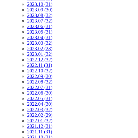
2023.10 (31)
2023.09 (30)
2023.08 (32)
2023.07 (32)
2023.06 (31)
2023.05 (31)
2023.04 (31)
2023.03 (32)
2023.02 (28)
2023.01 (32)
2022.12 (32)
2022.11 (31)
2022.10 (32)
2022.09 (30)
2022.08 (32)
2022.07 (31)
2022.06 (30)
2022.05 (31)
2022.04 (30)
2022.03 (32)
2022.02 (29)
2022.01 (32)
2021.12 (31)
2021.11 (31)
2021.10 (31)