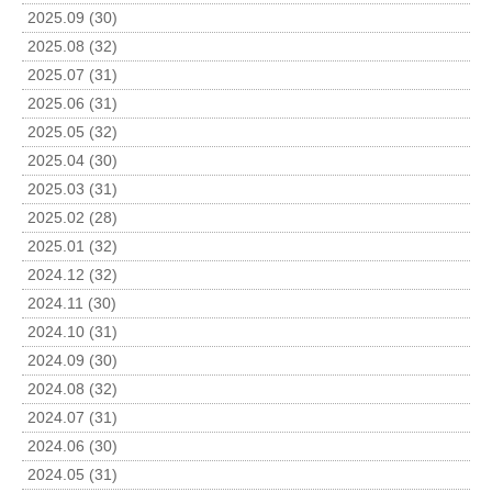
2025.09 (30)
2025.08 (32)
2025.07 (31)
2025.06 (31)
2025.05 (32)
2025.04 (30)
2025.03 (31)
2025.02 (28)
2025.01 (32)
2024.12 (32)
2024.11 (30)
2024.10 (31)
2024.09 (30)
2024.08 (32)
2024.07 (31)
2024.06 (30)
2024.05 (31)