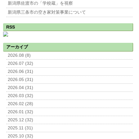
新潟県佐渡市の「学校蔵」を視察
新潟県三条市の空き家対策事業について
RSS
アーカイブ
2026.08 (8)
2026.07 (32)
2026.06 (31)
2026.05 (31)
2026.04 (31)
2026.03 (32)
2026.02 (28)
2026.01 (32)
2025.12 (32)
2025.11 (31)
2025.10 (32)