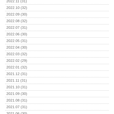
2022.11 (31)
2022.10 (32)
2022.09 (30)
2022.08 (32)
2022.07 (31)
2022.06 (30)
2022.05 (31)
2022.04 (30)
2022.03 (32)
2022.02 (29)
2022.01 (32)
2021.12 (31)
2021.11 (31)
2021.10 (31)
2021.09 (30)
2021.08 (31)
2021.07 (31)
2021.06 (30)