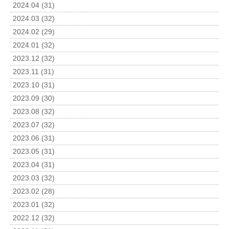
2024.04 (31)
2024.03 (32)
2024.02 (29)
2024.01 (32)
2023.12 (32)
2023.11 (31)
2023.10 (31)
2023.09 (30)
2023.08 (32)
2023.07 (32)
2023.06 (31)
2023.05 (31)
2023.04 (31)
2023.03 (32)
2023.02 (28)
2023.01 (32)
2022.12 (32)