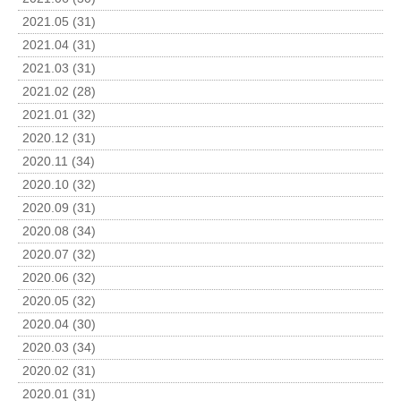
2021.05 (31)
2021.04 (31)
2021.03 (31)
2021.02 (28)
2021.01 (32)
2020.12 (31)
2020.11 (34)
2020.10 (32)
2020.09 (31)
2020.08 (34)
2020.07 (32)
2020.06 (32)
2020.05 (32)
2020.04 (30)
2020.03 (34)
2020.02 (31)
2020.01 (31)