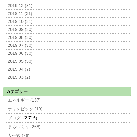
2019.12 (31)
2019.11 (31)
2019.10 (31)
2019.09 (30)
2019.08 (30)
2019.07 (30)
2019.06 (30)
2019.05 (30)
2019.04 (7)
2019.03 (2)
カテゴリー
エネルギー (137)
オリンピック (19)
ブログ
(2,716)
まちづくり (268)
人生観 (76)