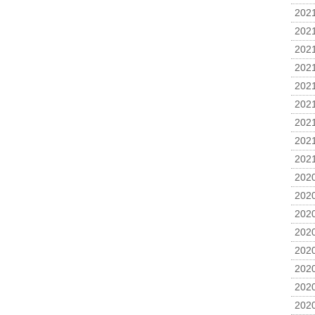
2021
2021
2021
2021
2021
2021
2021
2021
2021
2020
2020
2020
2020
2020
2020
2020
2020