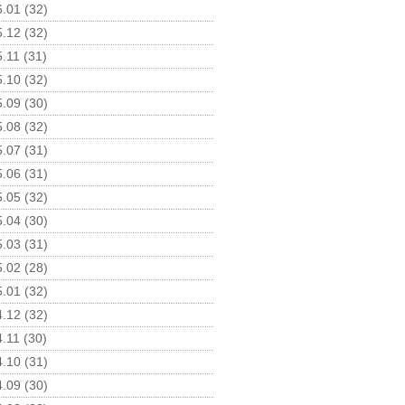
.01 (32)
.12 (32)
.11 (31)
.10 (32)
.09 (30)
.08 (32)
.07 (31)
.06 (31)
.05 (32)
.04 (30)
.03 (31)
.02 (28)
.01 (32)
.12 (32)
.11 (30)
.10 (31)
.09 (30)