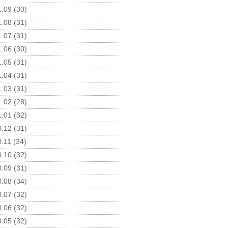
.09 (30)
.08 (31)
.07 (31)
.06 (30)
.05 (31)
.04 (31)
.03 (31)
.02 (28)
.01 (32)
.12 (31)
.11 (34)
.10 (32)
.09 (31)
.08 (34)
.07 (32)
.06 (32)
.05 (32)