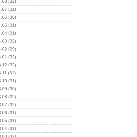
.08 (32)
.07 (31)
.06 (30)
.05 (31)
.04 (31)
.03 (32)
.02 (29)
.01 (32)
.12 (32)
.11 (31)
.10 (31)
.09 (30)
.08 (32)
.07 (32)
.06 (31)
.05 (31)
.04 (31)
.03 (32)