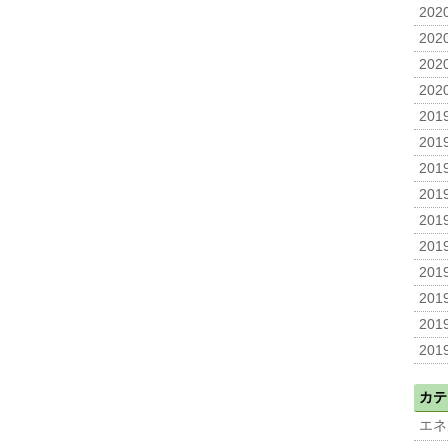
2020
2020
2020
2020
2019
2019
2019
2019
2019
2019
2019
2019
2019
2019
カテ
エネ