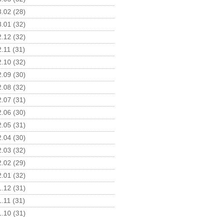
.02 (28)
.01 (32)
.12 (32)
.11 (31)
.10 (32)
.09 (30)
.08 (32)
.07 (31)
.06 (30)
.05 (31)
.04 (30)
.03 (32)
.02 (29)
.01 (32)
.12 (31)
.11 (31)
.10 (31)