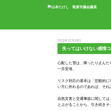
2021年12月19日
失ってはいけない感情コ
心配した雪は、降ったり止んだ
一旦安堵。
リスク対応の基本は「悲観的に
い方に外れるのであれば、それ
自然災害と交通事故に関しては
と上がることから、引き続きそ