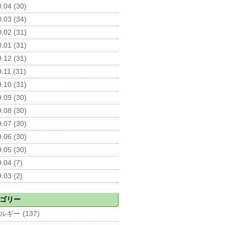
.04 (30)
.03 (34)
.02 (31)
.01 (31)
.12 (31)
.11 (31)
.10 (31)
.09 (30)
.08 (30)
.07 (30)
.06 (30)
.05 (30)
.04 (7)
.03 (2)
ゴリー
ルギー (137)