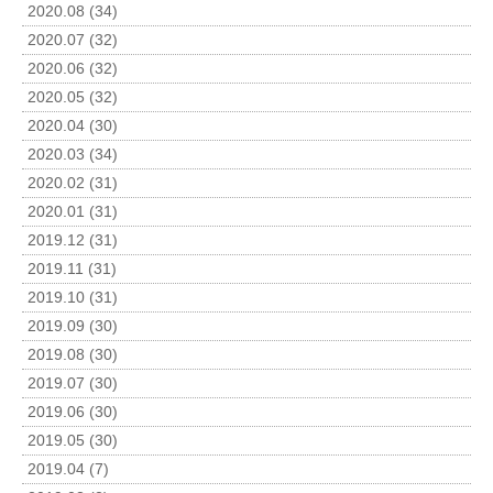
2020.08 (34)
2020.07 (32)
2020.06 (32)
2020.05 (32)
2020.04 (30)
2020.03 (34)
2020.02 (31)
2020.01 (31)
2019.12 (31)
2019.11 (31)
2019.10 (31)
2019.09 (30)
2019.08 (30)
2019.07 (30)
2019.06 (30)
2019.05 (30)
2019.04 (7)