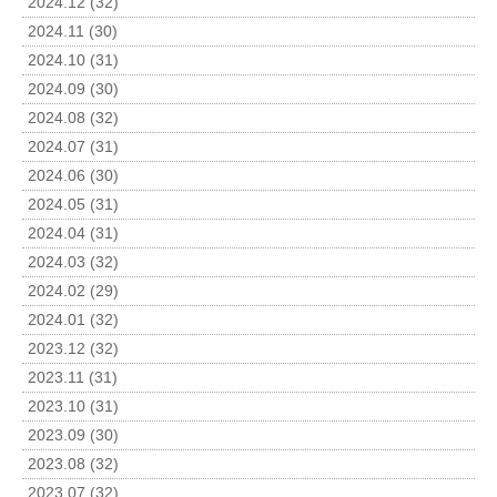
2024.12 (32)
2024.11 (30)
2024.10 (31)
2024.09 (30)
2024.08 (32)
2024.07 (31)
2024.06 (30)
2024.05 (31)
2024.04 (31)
2024.03 (32)
2024.02 (29)
2024.01 (32)
2023.12 (32)
2023.11 (31)
2023.10 (31)
2023.09 (30)
2023.08 (32)
2023.07 (32)