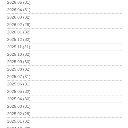
2026.05 (31)
2026.04 (31)
2026.03 (32)
2026.02 (28)
2026.01 (32)
2025.12 (32)
2025.11 (31)
2025.10 (32)
2025.09 (30)
2025.08 (32)
2025.07 (31)
2025.06 (31)
2025.05 (32)
2025.04 (30)
2025.03 (31)
2025.02 (28)
2025.01 (32)