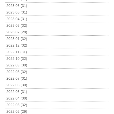
2023.06 (31)
2023.05 (31)
2023.04 (31)
2023.03 (32)
2023.02 (28)
2023.01 (32)
2022.12 (32)
2022.11 (31)
2022.10 (32)
2022.09 (30)
2022.08 (32)
2022.07 (31)
2022.06 (30)
2022.05 (31)
2022.04 (30)
2022.03 (32)
2022.02 (29)