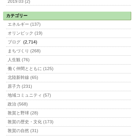
2019.03 (2)
カテゴリー
エネルギー (137)
オリンピック (19)
ブログ
(2,714)
まちづくり (268)
人生観 (76)
働く仲間とともに (125)
北陸新幹線 (65)
原子力 (231)
地域コミュニティ (57)
政治 (568)
敦賀と野球 (28)
敦賀の歴史・文化 (173)
敦賀の自然 (31)