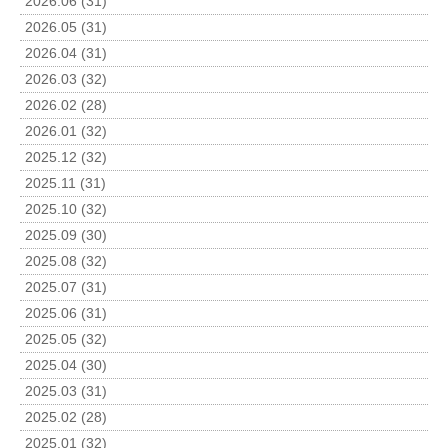
2026.06 (31)
2026.05 (31)
2026.04 (31)
2026.03 (32)
2026.02 (28)
2026.01 (32)
2025.12 (32)
2025.11 (31)
2025.10 (32)
2025.09 (30)
2025.08 (32)
2025.07 (31)
2025.06 (31)
2025.05 (32)
2025.04 (30)
2025.03 (31)
2025.02 (28)
2025.01 (32)