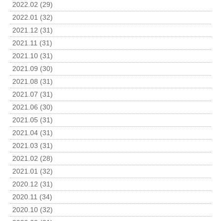
2022.02 (29)
2022.01 (32)
2021.12 (31)
2021.11 (31)
2021.10 (31)
2021.09 (30)
2021.08 (31)
2021.07 (31)
2021.06 (30)
2021.05 (31)
2021.04 (31)
2021.03 (31)
2021.02 (28)
2021.01 (32)
2020.12 (31)
2020.11 (34)
2020.10 (32)