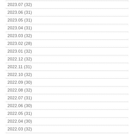
2023.07 (32)
2023.06 (31)
2023.05 (31)
2023.04 (31)
2023.03 (32)
2023.02 (28)
2023.01 (32)
2022.12 (32)
2022.11 (31)
2022.10 (32)
2022.09 (30)
2022.08 (32)
2022.07 (31)
2022.06 (30)
2022.05 (31)
2022.04 (30)
2022.03 (32)