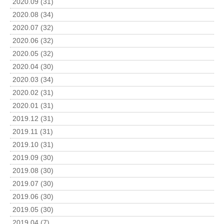
2020.09 (31)
2020.08 (34)
2020.07 (32)
2020.06 (32)
2020.05 (32)
2020.04 (30)
2020.03 (34)
2020.02 (31)
2020.01 (31)
2019.12 (31)
2019.11 (31)
2019.10 (31)
2019.09 (30)
2019.08 (30)
2019.07 (30)
2019.06 (30)
2019.05 (30)
2019.04 (7)