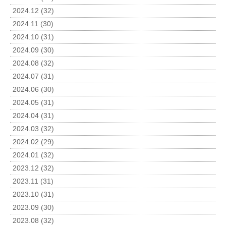
2024.12 (32)
2024.11 (30)
2024.10 (31)
2024.09 (30)
2024.08 (32)
2024.07 (31)
2024.06 (30)
2024.05 (31)
2024.04 (31)
2024.03 (32)
2024.02 (29)
2024.01 (32)
2023.12 (32)
2023.11 (31)
2023.10 (31)
2023.09 (30)
2023.08 (32)