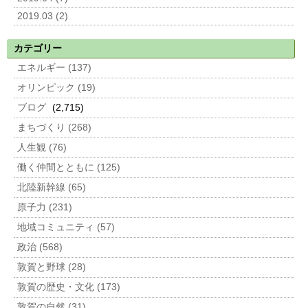
2019.03 (2)
カテゴリー
エネルギー (137)
オリンピック (19)
ブログ
(2,715)
まちづくり (268)
人生観 (76)
働く仲間とともに (125)
北陸新幹線 (65)
原子力 (231)
地域コミュニティ (57)
政治 (568)
敦賀と野球 (28)
敦賀の歴史・文化 (173)
敦賀の自然 (31)