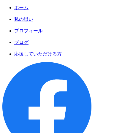
ホーム
私の思い
プロフィール
ブログ
応援していただける方