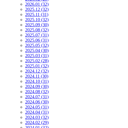
2026.01 (32)
2025.12 (32)
2025.11 (31)
2025.10 (32)
2025.09 (30)
2025.08 (32)
2025.07 (31)
2025.06 (31)
2025.05 (32)
2025.04 (30)
2025.03 (31)
2025.02 (28)
2025.01 (32)
2024.12 (32)
2024.11 (30)
2024.10 (31)
2024.09 (30)
2024.08 (32)
2024.07 (31)
2024.06 (30)
2024.05 (31)
2024.04 (31)
2024.03 (32)
2024.02 (29)
2024.01 (32)