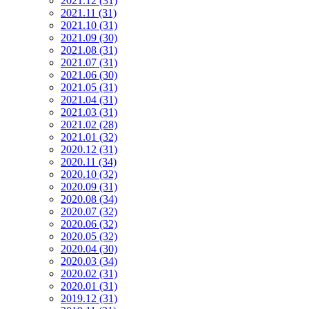
2021.12 (31)
2021.11 (31)
2021.10 (31)
2021.09 (30)
2021.08 (31)
2021.07 (31)
2021.06 (30)
2021.05 (31)
2021.04 (31)
2021.03 (31)
2021.02 (28)
2021.01 (32)
2020.12 (31)
2020.11 (34)
2020.10 (32)
2020.09 (31)
2020.08 (34)
2020.07 (32)
2020.06 (32)
2020.05 (32)
2020.04 (30)
2020.03 (34)
2020.02 (31)
2020.01 (31)
2019.12 (31)