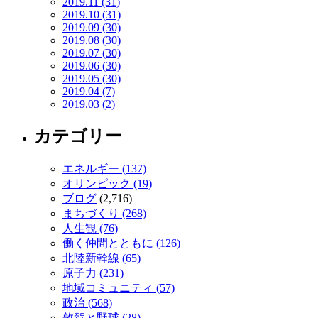
2019.11 (31)
2019.10 (31)
2019.09 (30)
2019.08 (30)
2019.07 (30)
2019.06 (30)
2019.05 (30)
2019.04 (7)
2019.03 (2)
カテゴリー
エネルギー (137)
オリンピック (19)
ブログ
(2,716)
まちづくり (268)
人生観 (76)
働く仲間とともに (126)
北陸新幹線 (65)
原子力 (231)
地域コミュニティ (57)
政治 (568)
敦賀と野球 (28)