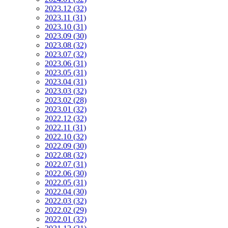
2023.12 (32)
2023.11 (31)
2023.10 (31)
2023.09 (30)
2023.08 (32)
2023.07 (32)
2023.06 (31)
2023.05 (31)
2023.04 (31)
2023.03 (32)
2023.02 (28)
2023.01 (32)
2022.12 (32)
2022.11 (31)
2022.10 (32)
2022.09 (30)
2022.08 (32)
2022.07 (31)
2022.06 (30)
2022.05 (31)
2022.04 (30)
2022.03 (32)
2022.02 (29)
2022.01 (32)