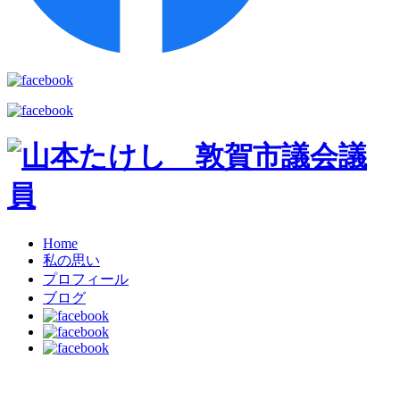
Home
私の思い
プロフィール
ブログ