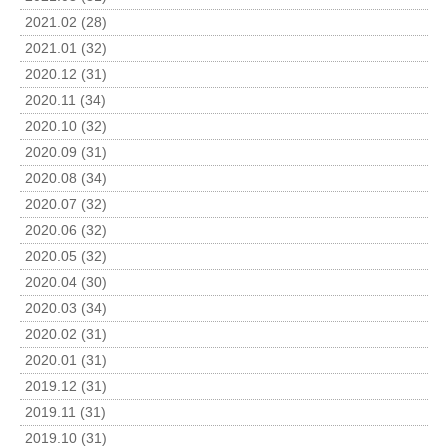
2021.02 (28)
2021.01 (32)
2020.12 (31)
2020.11 (34)
2020.10 (32)
2020.09 (31)
2020.08 (34)
2020.07 (32)
2020.06 (32)
2020.05 (32)
2020.04 (30)
2020.03 (34)
2020.02 (31)
2020.01 (31)
2019.12 (31)
2019.11 (31)
2019.10 (31)