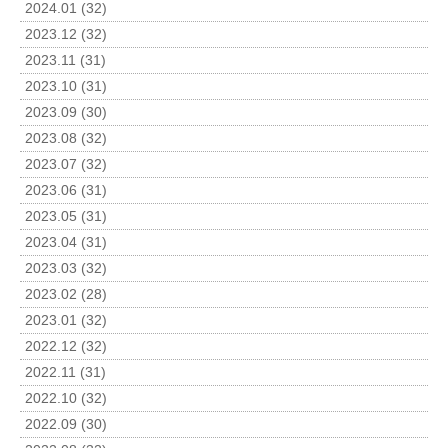
2024.01 (32)
2023.12 (32)
2023.11 (31)
2023.10 (31)
2023.09 (30)
2023.08 (32)
2023.07 (32)
2023.06 (31)
2023.05 (31)
2023.04 (31)
2023.03 (32)
2023.02 (28)
2023.01 (32)
2022.12 (32)
2022.11 (31)
2022.10 (32)
2022.09 (30)