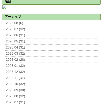
RSS
アーカイブ
2026.08 (6)
2026.07 (32)
2026.06 (31)
2026.05 (31)
2026.04 (31)
2026.03 (32)
2026.02 (28)
2026.01 (32)
2025.12 (32)
2025.11 (31)
2025.10 (32)
2025.09 (30)
2025.08 (32)
2025.07 (31)