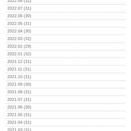
2022.08 (32)
2022.07 (31)
2022.06 (30)
2022.05 (31)
2022.04 (30)
2022.03 (32)
2022.02 (29)
2022.01 (32)
2021.12 (31)
2021.11 (31)
2021.10 (31)
2021.09 (30)
2021.08 (31)
2021.07 (31)
2021.06 (30)
2021.05 (31)
2021.04 (31)
2021.03 (31)