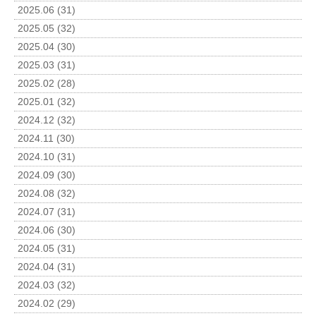
2025.06 (31)
2025.05 (32)
2025.04 (30)
2025.03 (31)
2025.02 (28)
2025.01 (32)
2024.12 (32)
2024.11 (30)
2024.10 (31)
2024.09 (30)
2024.08 (32)
2024.07 (31)
2024.06 (30)
2024.05 (31)
2024.04 (31)
2024.03 (32)
2024.02 (29)