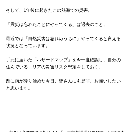
そして、1年後に起きたこの熱海での災害。
「震災は忘れたことにやってくる」は過去のこと。
最近では「自然災害は忘れぬうちに」やってくると言える
状況となっています。
手元に届いた「ハザードマップ」を今一度確認し、自分の
住んでいるエリアの災害リスク想定をしておく。
既に雨が降り始めた今日、皆さんにも是非、お願いしたい
と思います。