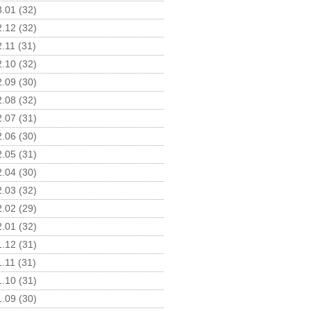
.01 (32)
.12 (32)
.11 (31)
.10 (32)
.09 (30)
.08 (32)
.07 (31)
.06 (30)
.05 (31)
.04 (30)
.03 (32)
.02 (29)
.01 (32)
.12 (31)
.11 (31)
.10 (31)
.09 (30)