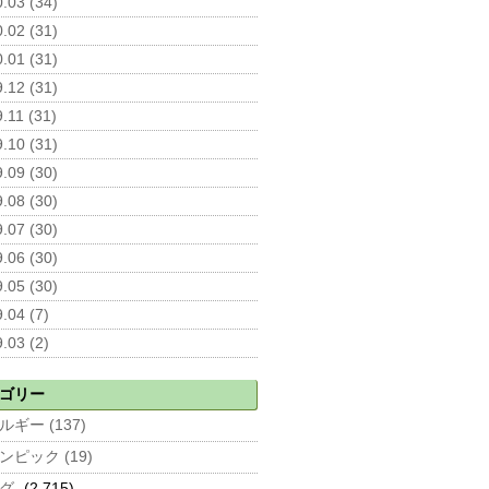
.03 (34)
.02 (31)
.01 (31)
.12 (31)
.11 (31)
.10 (31)
.09 (30)
.08 (30)
.07 (30)
.06 (30)
.05 (30)
.04 (7)
.03 (2)
ゴリー
ルギー (137)
ンピック (19)
グ
(2,715)