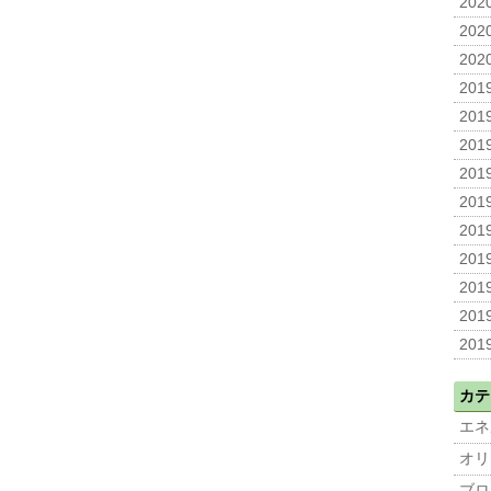
2020
2020
2020
2019
2019
2019
2019
2019
2019
2019
2019
2019
2019
カテ
エネ
オリ
ブロ