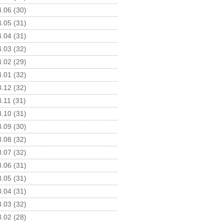
.06 (30)
.05 (31)
.04 (31)
.03 (32)
.02 (29)
.01 (32)
.12 (32)
.11 (31)
.10 (31)
.09 (30)
.08 (32)
.07 (32)
.06 (31)
.05 (31)
.04 (31)
.03 (32)
.02 (28)