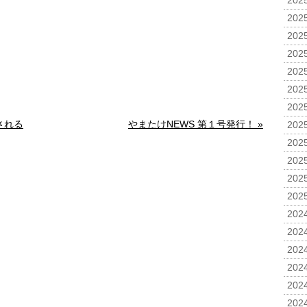
2025
2025
2025
2025
2025
2025
2025
される
やまたけNEWS 第１号発行！ »
2025
2025
2025
2025
2025
2024
2024
2024
2024
2024
2024