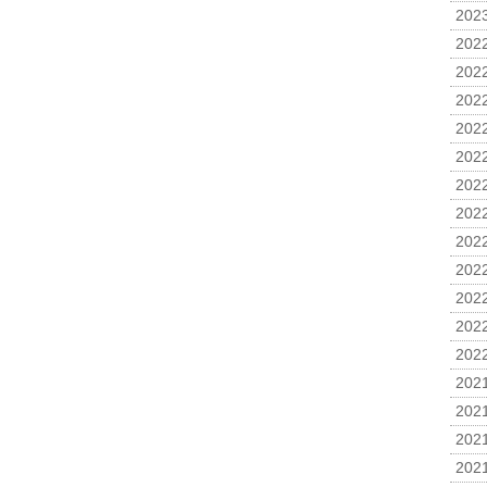
2023
2022
2022
2022
2022
2022
2022
2022
2022
2022
2022
2022
2022
2021
2021
2021
2021