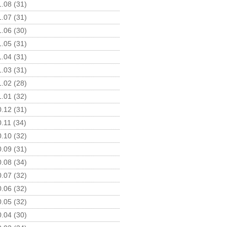
.08 (31)
.07 (31)
.06 (30)
.05 (31)
.04 (31)
.03 (31)
.02 (28)
.01 (32)
.12 (31)
.11 (34)
.10 (32)
.09 (31)
.08 (34)
.07 (32)
.06 (32)
.05 (32)
.04 (30)