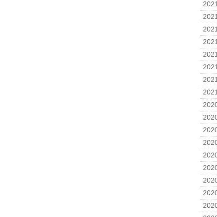
2021
2021
2021
2021
2021
2021
2021
2021
2020
2020
2020
2020
2020
2020
2020
2020
2020