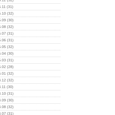
.12 (32)
.11 (31)
.10 (32)
.09 (30)
.08 (32)
.07 (31)
.06 (31)
.05 (32)
.04 (30)
.03 (31)
.02 (28)
.01 (32)
.12 (32)
.11 (30)
.10 (31)
.09 (30)
.08 (32)
.07 (31)