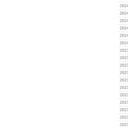
2024
2024
2024
2024
2024
2024
2023
2023
2023
2023
2023
2023
2023
2023
2023
2023
2023