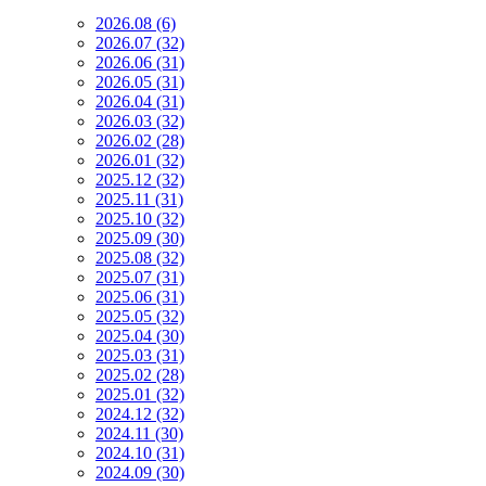
2026.08 (6)
2026.07 (32)
2026.06 (31)
2026.05 (31)
2026.04 (31)
2026.03 (32)
2026.02 (28)
2026.01 (32)
2025.12 (32)
2025.11 (31)
2025.10 (32)
2025.09 (30)
2025.08 (32)
2025.07 (31)
2025.06 (31)
2025.05 (32)
2025.04 (30)
2025.03 (31)
2025.02 (28)
2025.01 (32)
2024.12 (32)
2024.11 (30)
2024.10 (31)
2024.09 (30)