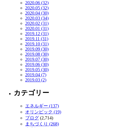
2020.06 (32)
2020.05 (32)
2020.04 (30)
2020.03 (34)
2020.02 (31)
2020.01 (31)
2019.12 (31)
2019.11 (31)
2019.10 (31)
2019.09 (30)
2019.08 (30)
2019.07 (30)
2019.06 (30)
2019.05 (30)
2019.04 (7)
2019.03 (2)
カテゴリー
エネルギー (137)
オリンピック (19)
ブログ
(2,714)
まちづくり (268)