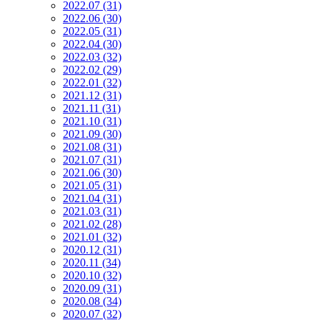
2022.07 (31)
2022.06 (30)
2022.05 (31)
2022.04 (30)
2022.03 (32)
2022.02 (29)
2022.01 (32)
2021.12 (31)
2021.11 (31)
2021.10 (31)
2021.09 (30)
2021.08 (31)
2021.07 (31)
2021.06 (30)
2021.05 (31)
2021.04 (31)
2021.03 (31)
2021.02 (28)
2021.01 (32)
2020.12 (31)
2020.11 (34)
2020.10 (32)
2020.09 (31)
2020.08 (34)
2020.07 (32)