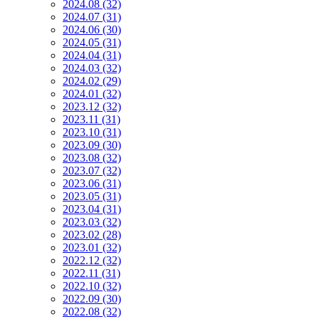
2024.08 (32)
2024.07 (31)
2024.06 (30)
2024.05 (31)
2024.04 (31)
2024.03 (32)
2024.02 (29)
2024.01 (32)
2023.12 (32)
2023.11 (31)
2023.10 (31)
2023.09 (30)
2023.08 (32)
2023.07 (32)
2023.06 (31)
2023.05 (31)
2023.04 (31)
2023.03 (32)
2023.02 (28)
2023.01 (32)
2022.12 (32)
2022.11 (31)
2022.10 (32)
2022.09 (30)
2022.08 (32)