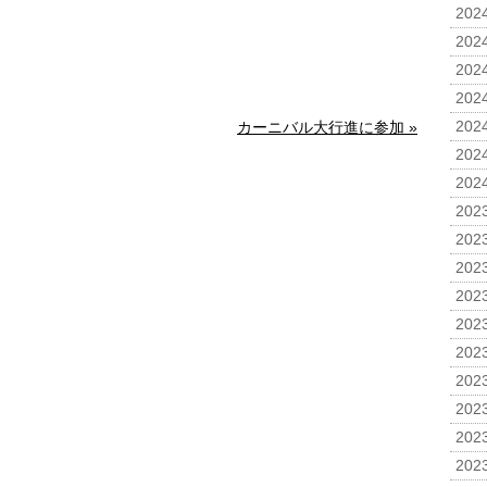
2024
2024
2024
2024
カーニバル大行進に参加 »
2024
2024
2024
2023
2023
2023
2023
2023
2023
2023
2023
2023
2023