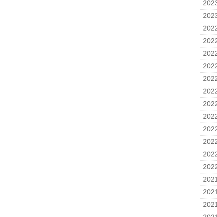
2023
2023
2022
2022
2022
2022
2022
2022
2022
2022
2022
2022
2022
2022
2021
2021
2021