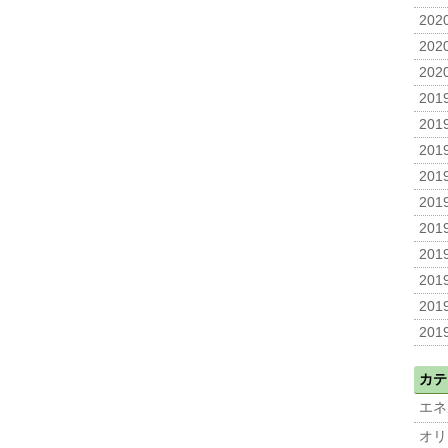
2020
2020
2020
2019
2019
2019
2019
2019
2019
2019
2019
2019
2019
カテ
エネ
オリ