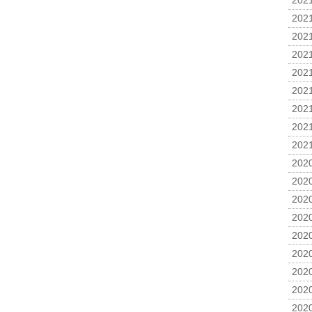
2021
2021
2021
2021
2021
2021
2021
2021
2021
2020
2020
2020
2020
2020
2020
2020
2020
2020