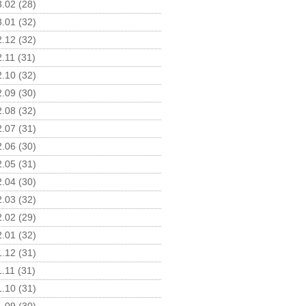
.02 (28)
.01 (32)
.12 (32)
.11 (31)
.10 (32)
.09 (30)
.08 (32)
.07 (31)
.06 (30)
.05 (31)
.04 (30)
.03 (32)
.02 (29)
.01 (32)
.12 (31)
.11 (31)
.10 (31)