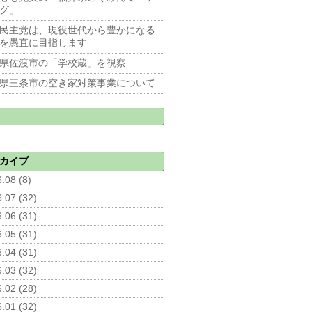
グ」
民主党は、現役世代から豊かになる
を愚直に目指します
県佐渡市の「学校蔵」を視察
県三条市の空き家対策事業について
カイブ
.08 (8)
.07 (32)
.06 (31)
.05 (31)
.04 (31)
.03 (32)
.02 (28)
.01 (32)