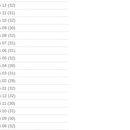
.12 (32)
.11 (31)
.10 (32)
.09 (30)
.08 (32)
.07 (31)
.06 (31)
.05 (32)
.04 (30)
.03 (31)
.02 (28)
.01 (32)
.12 (32)
.11 (30)
.10 (31)
.09 (30)
.08 (32)