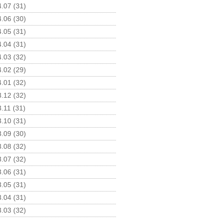
.07 (31)
.06 (30)
.05 (31)
.04 (31)
.03 (32)
.02 (29)
.01 (32)
.12 (32)
.11 (31)
.10 (31)
.09 (30)
.08 (32)
.07 (32)
.06 (31)
.05 (31)
.04 (31)
.03 (32)