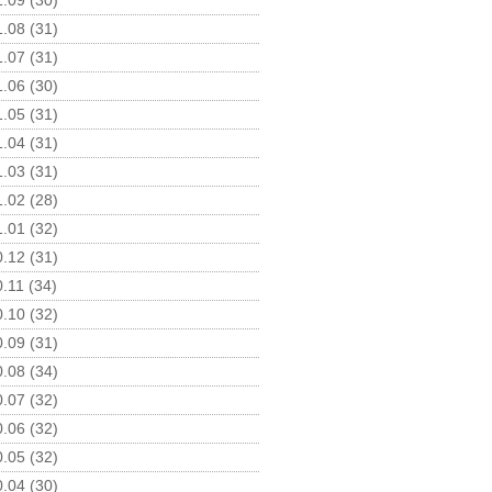
.09 (30)
.08 (31)
.07 (31)
.06 (30)
.05 (31)
.04 (31)
.03 (31)
.02 (28)
.01 (32)
.12 (31)
.11 (34)
.10 (32)
.09 (31)
.08 (34)
.07 (32)
.06 (32)
.05 (32)
.04 (30)