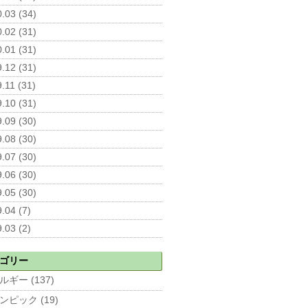
.03 (34)
.02 (31)
.01 (31)
.12 (31)
.11 (31)
.10 (31)
.09 (30)
.08 (30)
.07 (30)
.06 (30)
.05 (30)
.04 (7)
.03 (2)
ゴリー
ルギー (137)
ンピック (19)