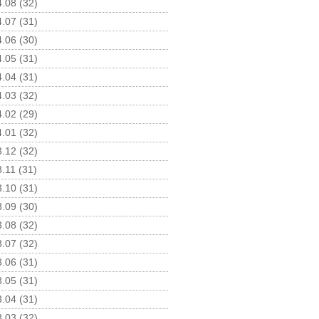
.08 (32)
.07 (31)
.06 (30)
.05 (31)
.04 (31)
.03 (32)
.02 (29)
.01 (32)
.12 (32)
.11 (31)
.10 (31)
.09 (30)
.08 (32)
.07 (32)
.06 (31)
.05 (31)
.04 (31)
.03 (32)