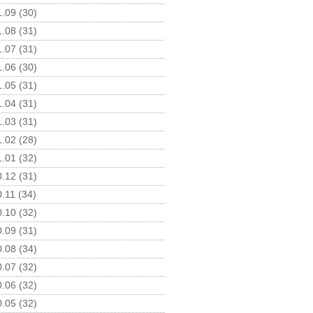
.09 (30)
.08 (31)
.07 (31)
.06 (30)
.05 (31)
.04 (31)
.03 (31)
.02 (28)
.01 (32)
.12 (31)
.11 (34)
.10 (32)
.09 (31)
.08 (34)
.07 (32)
.06 (32)
.05 (32)