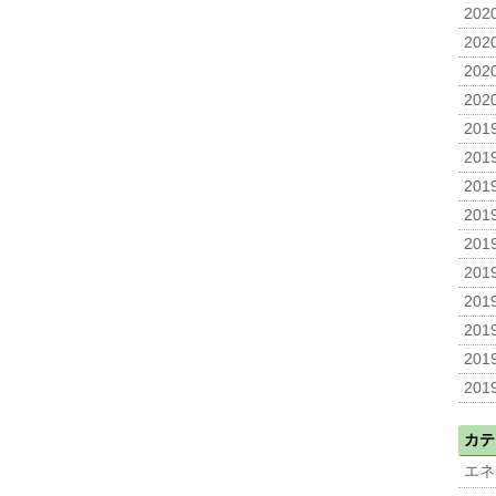
2020
2020
2020
2020
2019
2019
2019
2019
2019
2019
2019
2019
2019
2019
カテ
エネ