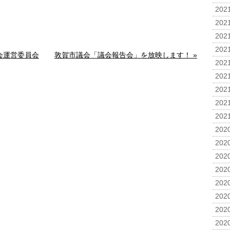
2021
2021
2021
2021
会運営委員会
敦賀市議会「議会報告会」を放映します！ »
2021
2021
2021
2021
2021
2020
2020
2020
2020
2020
2020
2020
2020