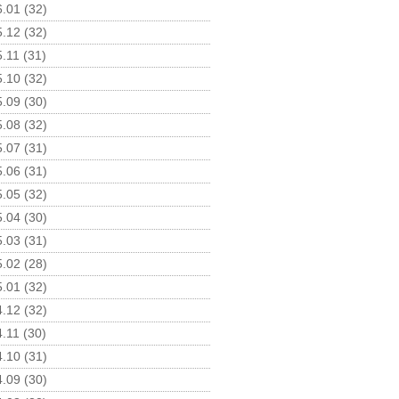
.01 (32)
.12 (32)
.11 (31)
.10 (32)
.09 (30)
.08 (32)
.07 (31)
.06 (31)
.05 (32)
.04 (30)
.03 (31)
.02 (28)
.01 (32)
.12 (32)
.11 (30)
.10 (31)
.09 (30)