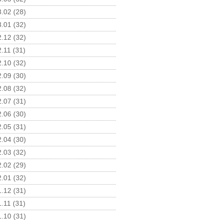
.02 (28)
.01 (32)
.12 (32)
.11 (31)
.10 (32)
.09 (30)
.08 (32)
.07 (31)
.06 (30)
.05 (31)
.04 (30)
.03 (32)
.02 (29)
.01 (32)
.12 (31)
.11 (31)
.10 (31)