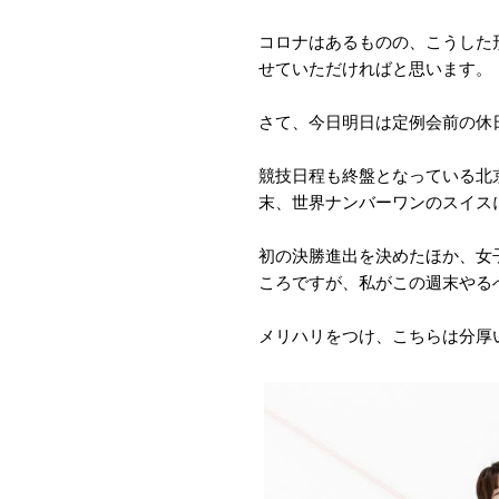
コロナはあるものの、こうした
せていただければと思います。
さて、今日明日は定例会前の休
競技日程も終盤となっている北
末、世界ナンバーワンのスイス
初の決勝進出を決めたほか、女
ころですが、私がこの週末やる
メリハリをつけ、こちらは分厚