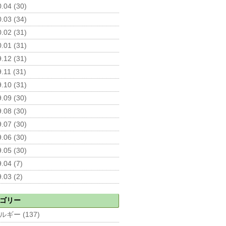
.04 (30)
.03 (34)
.02 (31)
.01 (31)
.12 (31)
.11 (31)
.10 (31)
.09 (30)
.08 (30)
.07 (30)
.06 (30)
.05 (30)
.04 (7)
.03 (2)
ゴリー
ルギー (137)