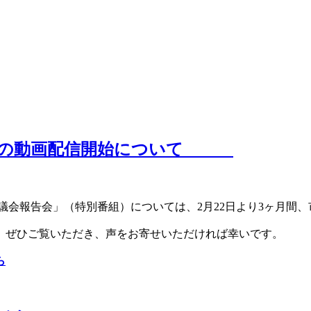
会」の動画配信開始について
会報告会」（特別番組）については、2月22日より3ヶ月間、市
、ぜひご覧いただき、声をお寄せいただければ幸いです。
ら