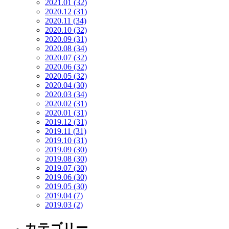
2021.01 (32)
2020.12 (31)
2020.11 (34)
2020.10 (32)
2020.09 (31)
2020.08 (34)
2020.07 (32)
2020.06 (32)
2020.05 (32)
2020.04 (30)
2020.03 (34)
2020.02 (31)
2020.01 (31)
2019.12 (31)
2019.11 (31)
2019.10 (31)
2019.09 (30)
2019.08 (30)
2019.07 (30)
2019.06 (30)
2019.05 (30)
2019.04 (7)
2019.03 (2)
カテゴリー