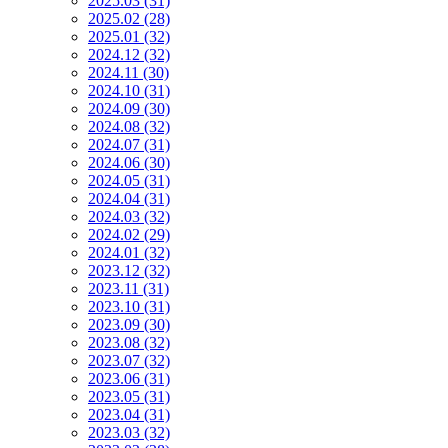
2025.03 (31)
2025.02 (28)
2025.01 (32)
2024.12 (32)
2024.11 (30)
2024.10 (31)
2024.09 (30)
2024.08 (32)
2024.07 (31)
2024.06 (30)
2024.05 (31)
2024.04 (31)
2024.03 (32)
2024.02 (29)
2024.01 (32)
2023.12 (32)
2023.11 (31)
2023.10 (31)
2023.09 (30)
2023.08 (32)
2023.07 (32)
2023.06 (31)
2023.05 (31)
2023.04 (31)
2023.03 (32)