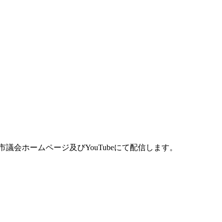
議会ホームページ及びYouTubeにて配信します。