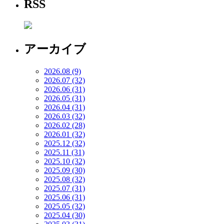
RSS
アーカイブ
2026.08 (9)
2026.07 (32)
2026.06 (31)
2026.05 (31)
2026.04 (31)
2026.03 (32)
2026.02 (28)
2026.01 (32)
2025.12 (32)
2025.11 (31)
2025.10 (32)
2025.09 (30)
2025.08 (32)
2025.07 (31)
2025.06 (31)
2025.05 (32)
2025.04 (30)