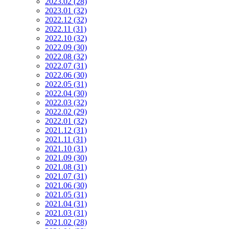
2023.02 (28)
2023.01 (32)
2022.12 (32)
2022.11 (31)
2022.10 (32)
2022.09 (30)
2022.08 (32)
2022.07 (31)
2022.06 (30)
2022.05 (31)
2022.04 (30)
2022.03 (32)
2022.02 (29)
2022.01 (32)
2021.12 (31)
2021.11 (31)
2021.10 (31)
2021.09 (30)
2021.08 (31)
2021.07 (31)
2021.06 (30)
2021.05 (31)
2021.04 (31)
2021.03 (31)
2021.02 (28)