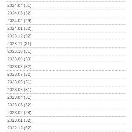
2024.04 (31)
2024.03 (32)
2024.02 (29)
2024.01 (32)
2023.12 (32)
2023.11 (31)
2023.10 (31)
2023.09 (30)
2023.08 (32)
2023.07 (32)
2023.06 (31)
2023.05 (31)
2023.04 (31)
2023.03 (32)
2023.02 (28)
2023.01 (32)
2022.12 (32)