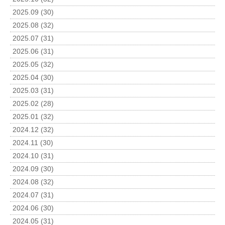
2025.09 (30)
2025.08 (32)
2025.07 (31)
2025.06 (31)
2025.05 (32)
2025.04 (30)
2025.03 (31)
2025.02 (28)
2025.01 (32)
2024.12 (32)
2024.11 (30)
2024.10 (31)
2024.09 (30)
2024.08 (32)
2024.07 (31)
2024.06 (30)
2024.05 (31)