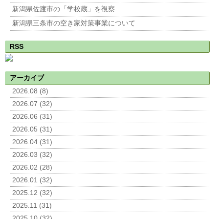
新潟県佐渡市の「学校蔵」を視察
新潟県三条市の空き家対策事業について
RSS
アーカイブ
2026.08 (8)
2026.07 (32)
2026.06 (31)
2026.05 (31)
2026.04 (31)
2026.03 (32)
2026.02 (28)
2026.01 (32)
2025.12 (32)
2025.11 (31)
2025.10 (32)