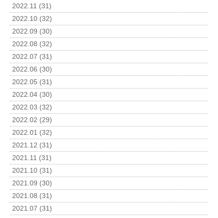
2022.11 (31)
2022.10 (32)
2022.09 (30)
2022.08 (32)
2022.07 (31)
2022.06 (30)
2022.05 (31)
2022.04 (30)
2022.03 (32)
2022.02 (29)
2022.01 (32)
2021.12 (31)
2021.11 (31)
2021.10 (31)
2021.09 (30)
2021.08 (31)
2021.07 (31)