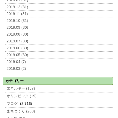
2020.01 (31)
2019.12 (31)
2019.11 (31)
2019.10 (31)
2019.09 (30)
2019.08 (30)
2019.07 (30)
2019.06 (30)
2019.05 (30)
2019.04 (7)
2019.03 (2)
カテゴリー
エネルギー (137)
オリンピック (19)
ブログ
(2,716)
まちづくり (268)