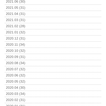
2021.06 (30)
2021.05 (31)
2021.04 (31)
2021.03 (31)
2021.02 (28)
2021.01 (32)
2020.12 (31)
2020.11 (34)
2020.10 (32)
2020.09 (31)
2020.08 (34)
2020.07 (32)
2020.06 (32)
2020.05 (32)
2020.04 (30)
2020.03 (34)
2020.02 (31)