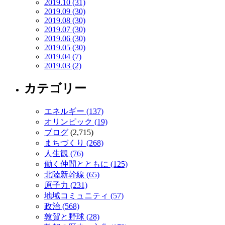
2019.10 (31)
2019.09 (30)
2019.08 (30)
2019.07 (30)
2019.06 (30)
2019.05 (30)
2019.04 (7)
2019.03 (2)
カテゴリー
エネルギー (137)
オリンピック (19)
ブログ
(2,715)
まちづくり (268)
人生観 (76)
働く仲間とともに (125)
北陸新幹線 (65)
原子力 (231)
地域コミュニティ (57)
政治 (568)
敦賀と野球 (28)