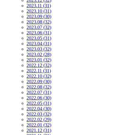
2023.12 (32)
2023.11 (31)
2023.10 (31)
2023.09 (30)
2023.08 (32)
2023.07 (32)
2023.06 (31)
2023.05 (31)
2023.04 (31)
2023.03 (32)
2023.02 (28)
2023.01 (32)
2022.12 (32)
2022.11 (31)
2022.10 (32)
2022.09 (30)
2022.08 (32)
2022.07 (31)
2022.06 (30)
2022.05 (31)
2022.04 (30)
2022.03 (32)
2022.02 (29)
2022.01 (32)
2021.12 (31)