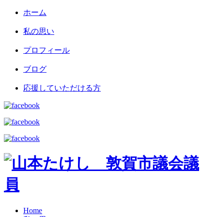
ホーム
私の思い
プロフィール
ブログ
応援していただける方
Home