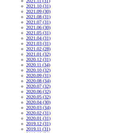
2021.11 (31)
2021.10 (31)
2021.09 (30)
2021.08 (31)
2021.07 (31)
2021.06 (30)
2021.05 (31)
2021.04 (31)
2021.03 (31)
2021.02 (28)
2021.01 (32)
2020.12 (31)
2020.11 (34)
2020.10 (32)
2020.09 (31)
2020.08 (34)
2020.07 (32)
2020.06 (32)
2020.05 (32)
2020.04 (30)
2020.03 (34)
2020.02 (31)
2020.01 (31)
2019.12 (31)
2019.11 (31)