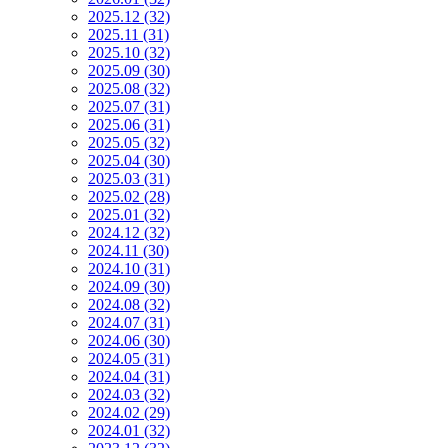
2025.12 (32)
2025.11 (31)
2025.10 (32)
2025.09 (30)
2025.08 (32)
2025.07 (31)
2025.06 (31)
2025.05 (32)
2025.04 (30)
2025.03 (31)
2025.02 (28)
2025.01 (32)
2024.12 (32)
2024.11 (30)
2024.10 (31)
2024.09 (30)
2024.08 (32)
2024.07 (31)
2024.06 (30)
2024.05 (31)
2024.04 (31)
2024.03 (32)
2024.02 (29)
2024.01 (32)