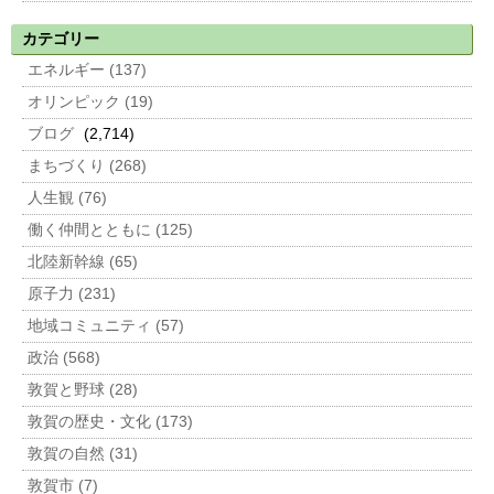
カテゴリー
エネルギー (137)
オリンピック (19)
ブログ
(2,714)
まちづくり (268)
人生観 (76)
働く仲間とともに (125)
北陸新幹線 (65)
原子力 (231)
地域コミュニティ (57)
政治 (568)
敦賀と野球 (28)
敦賀の歴史・文化 (173)
敦賀の自然 (31)
敦賀市 (7)