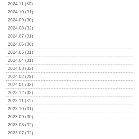
2024.11 (30)
2024.10 (31)
2024.09 (30)
2024.08 (32)
2024.07 (31)
2024.06 (30)
2024.05 (31)
2024.04 (31)
2024.03 (32)
2024.02 (29)
2024.01 (32)
2023.12 (32)
2023.11 (31)
2023.10 (31)
2023.09 (30)
2023.08 (32)
2023.07 (32)