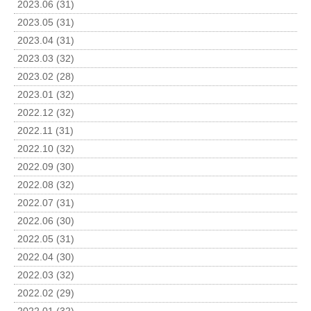
2023.06 (31)
2023.05 (31)
2023.04 (31)
2023.03 (32)
2023.02 (28)
2023.01 (32)
2022.12 (32)
2022.11 (31)
2022.10 (32)
2022.09 (30)
2022.08 (32)
2022.07 (31)
2022.06 (30)
2022.05 (31)
2022.04 (30)
2022.03 (32)
2022.02 (29)