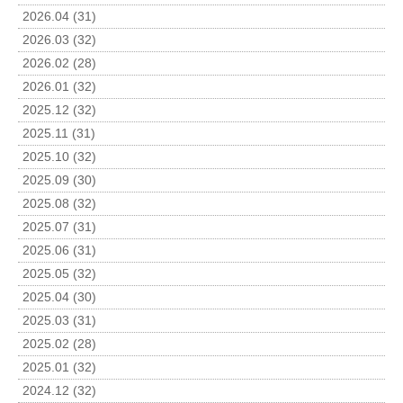
2026.04 (31)
2026.03 (32)
2026.02 (28)
2026.01 (32)
2025.12 (32)
2025.11 (31)
2025.10 (32)
2025.09 (30)
2025.08 (32)
2025.07 (31)
2025.06 (31)
2025.05 (32)
2025.04 (30)
2025.03 (31)
2025.02 (28)
2025.01 (32)
2024.12 (32)