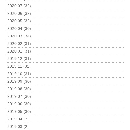
2020.07 (32)
2020.06 (32)
2020.05 (32)
2020.04 (30)
2020.03 (34)
2020.02 (31)
2020.01 (31)
2019.12 (31)
2019.11 (31)
2019.10 (31)
2019.09 (30)
2019.08 (30)
2019.07 (30)
2019.06 (30)
2019.05 (30)
2019.04 (7)
2019.03 (2)