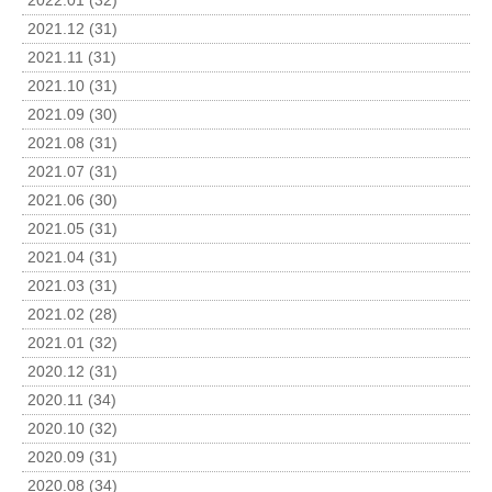
2022.01 (32)
2021.12 (31)
2021.11 (31)
2021.10 (31)
2021.09 (30)
2021.08 (31)
2021.07 (31)
2021.06 (30)
2021.05 (31)
2021.04 (31)
2021.03 (31)
2021.02 (28)
2021.01 (32)
2020.12 (31)
2020.11 (34)
2020.10 (32)
2020.09 (31)
2020.08 (34)