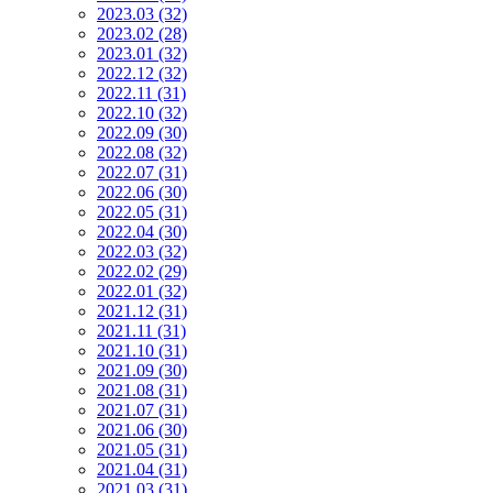
2023.03 (32)
2023.02 (28)
2023.01 (32)
2022.12 (32)
2022.11 (31)
2022.10 (32)
2022.09 (30)
2022.08 (32)
2022.07 (31)
2022.06 (30)
2022.05 (31)
2022.04 (30)
2022.03 (32)
2022.02 (29)
2022.01 (32)
2021.12 (31)
2021.11 (31)
2021.10 (31)
2021.09 (30)
2021.08 (31)
2021.07 (31)
2021.06 (30)
2021.05 (31)
2021.04 (31)
2021.03 (31)