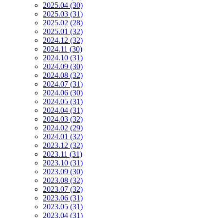
2025.04 (30)
2025.03 (31)
2025.02 (28)
2025.01 (32)
2024.12 (32)
2024.11 (30)
2024.10 (31)
2024.09 (30)
2024.08 (32)
2024.07 (31)
2024.06 (30)
2024.05 (31)
2024.04 (31)
2024.03 (32)
2024.02 (29)
2024.01 (32)
2023.12 (32)
2023.11 (31)
2023.10 (31)
2023.09 (30)
2023.08 (32)
2023.07 (32)
2023.06 (31)
2023.05 (31)
2023.04 (31)