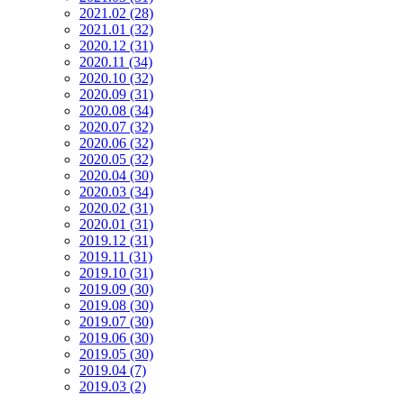
2021.02 (28)
2021.01 (32)
2020.12 (31)
2020.11 (34)
2020.10 (32)
2020.09 (31)
2020.08 (34)
2020.07 (32)
2020.06 (32)
2020.05 (32)
2020.04 (30)
2020.03 (34)
2020.02 (31)
2020.01 (31)
2019.12 (31)
2019.11 (31)
2019.10 (31)
2019.09 (30)
2019.08 (30)
2019.07 (30)
2019.06 (30)
2019.05 (30)
2019.04 (7)
2019.03 (2)