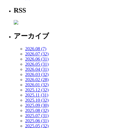
RSS
アーカイブ
2026.08 (7)
2026.07 (32)
2026.06 (31)
2026.05 (31)
2026.04 (31)
2026.03 (32)
2026.02 (28)
2026.01 (32)
2025.12 (32)
2025.11 (31)
2025.10 (32)
2025.09 (30)
2025.08 (32)
2025.07 (31)
2025.06 (31)
2025.05 (32)