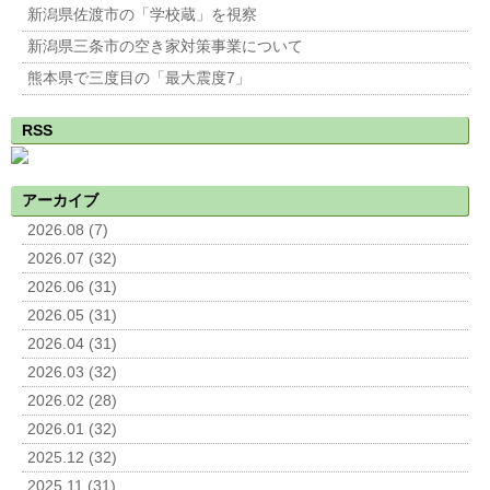
新潟県佐渡市の「学校蔵」を視察
新潟県三条市の空き家対策事業について
熊本県で三度目の「最大震度7」
RSS
アーカイブ
2026.08 (7)
2026.07 (32)
2026.06 (31)
2026.05 (31)
2026.04 (31)
2026.03 (32)
2026.02 (28)
2026.01 (32)
2025.12 (32)
2025.11 (31)