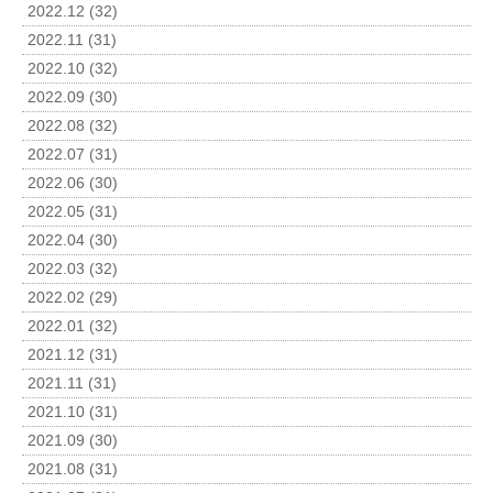
2022.12 (32)
2022.11 (31)
2022.10 (32)
2022.09 (30)
2022.08 (32)
2022.07 (31)
2022.06 (30)
2022.05 (31)
2022.04 (30)
2022.03 (32)
2022.02 (29)
2022.01 (32)
2021.12 (31)
2021.11 (31)
2021.10 (31)
2021.09 (30)
2021.08 (31)