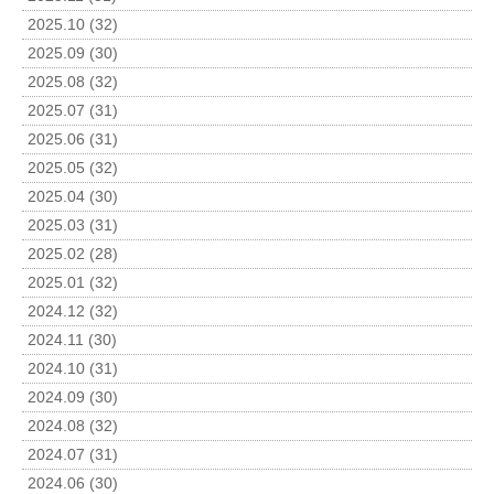
2025.10 (32)
2025.09 (30)
2025.08 (32)
2025.07 (31)
2025.06 (31)
2025.05 (32)
2025.04 (30)
2025.03 (31)
2025.02 (28)
2025.01 (32)
2024.12 (32)
2024.11 (30)
2024.10 (31)
2024.09 (30)
2024.08 (32)
2024.07 (31)
2024.06 (30)