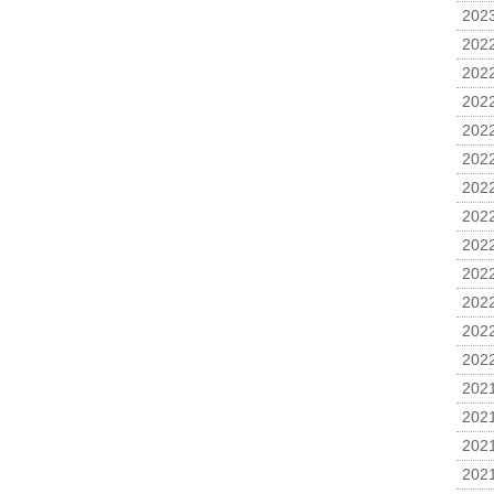
2023
2022
2022
2022
2022
2022
2022
2022
2022
2022
2022
2022
2022
2021
2021
2021
2021