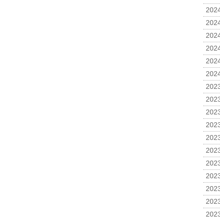
2024
2024
2024
2024
2024
2024
2023
2023
2023
2023
2023
2023
2023
2023
2023
2023
2023