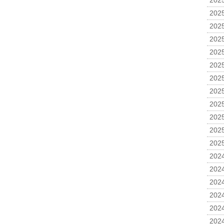
2025
2025
2025
2025
2025
2025
2025
2025
2025
2025
2025
2025
2024
2024
2024
2024
2024
2024