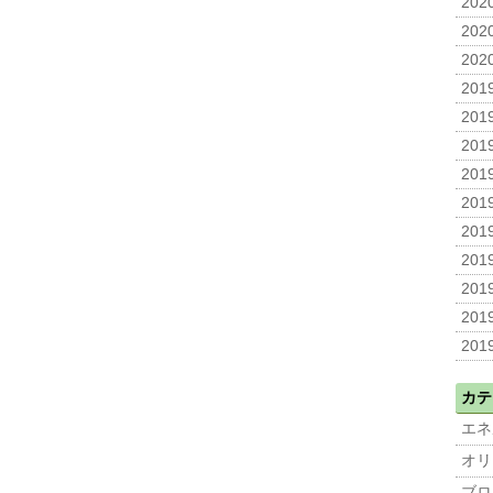
2020
2020
2020
2019
2019
2019
2019
2019
2019
2019
2019
2019
2019
カテ
エネ
オリ
ブロ