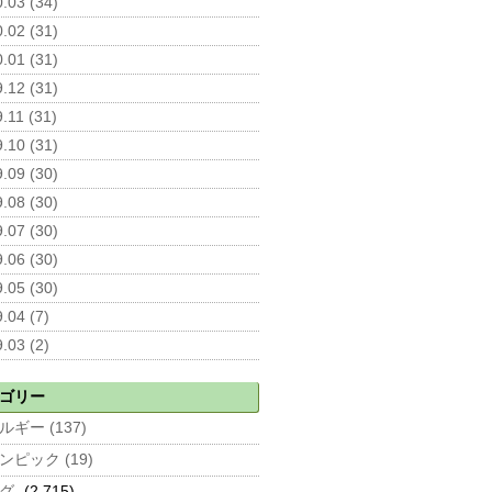
.03 (34)
.02 (31)
.01 (31)
.12 (31)
.11 (31)
.10 (31)
.09 (30)
.08 (30)
.07 (30)
.06 (30)
.05 (30)
.04 (7)
.03 (2)
ゴリー
ルギー (137)
ンピック (19)
グ
(2,715)