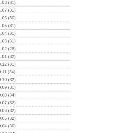
.08 (31)
.07 (31)
.06 (30)
.05 (31)
.04 (31)
.03 (31)
.02 (28)
.01 (32)
.12 (31)
.11 (34)
.10 (32)
.09 (31)
.08 (34)
.07 (32)
.06 (32)
.05 (32)
.04 (30)