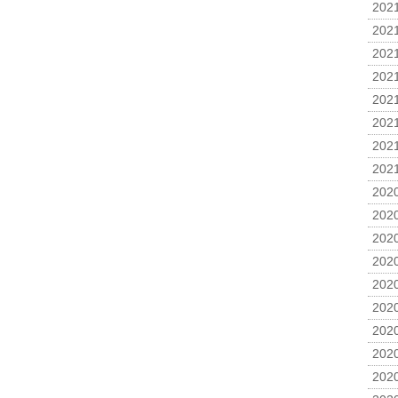
2021
2021
2021
2021
2021
2021
2021
2021
2020
2020
2020
2020
2020
2020
2020
2020
2020