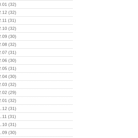
.01 (32)
.12 (32)
.11 (31)
.10 (32)
.09 (30)
.08 (32)
.07 (31)
.06 (30)
.05 (31)
.04 (30)
.03 (32)
.02 (29)
.01 (32)
.12 (31)
.11 (31)
.10 (31)
.09 (30)