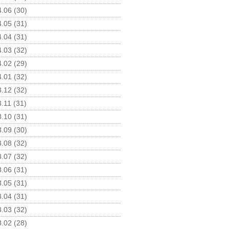
.06 (30)
.05 (31)
.04 (31)
.03 (32)
.02 (29)
.01 (32)
.12 (32)
.11 (31)
.10 (31)
.09 (30)
.08 (32)
.07 (32)
.06 (31)
.05 (31)
.04 (31)
.03 (32)
.02 (28)