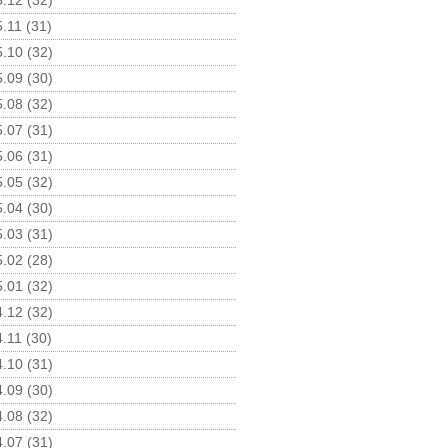
.12 (32)
.11 (31)
.10 (32)
.09 (30)
.08 (32)
.07 (31)
.06 (31)
.05 (32)
.04 (30)
.03 (31)
.02 (28)
.01 (32)
.12 (32)
.11 (30)
.10 (31)
.09 (30)
.08 (32)
.07 (31)