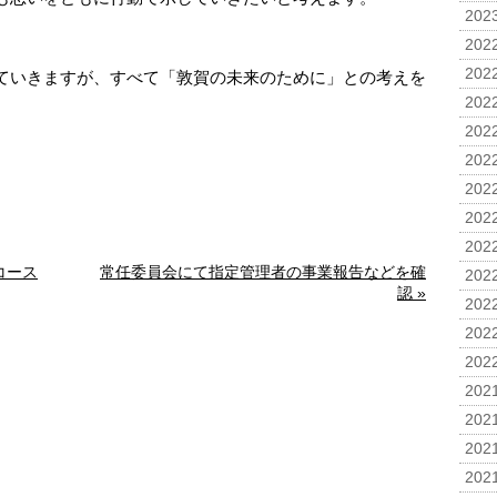
2023
2022
2022
ていきますが、すべて「敦賀の未来のために」との考えを
。
2022
2022
2022
2022
2022
2022
コース
常任委員会にて指定管理者の事業報告などを確
2022
認 »
2022
2022
2022
2021
2021
2021
2021