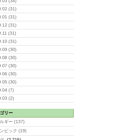
.03 (34)
.02 (31)
.01 (31)
.12 (31)
.11 (31)
.10 (31)
.09 (30)
.08 (30)
.07 (30)
.06 (30)
.05 (30)
.04 (7)
.03 (2)
ゴリー
ルギー (137)
ンピック (19)
グ
(2,715)