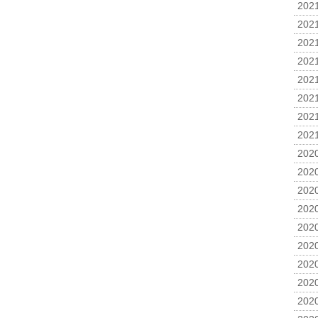
2021
2021
2021
2021
2021
2021
2021
2021
2020
2020
2020
2020
2020
2020
2020
2020
2020