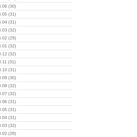
.06 (30)
.05 (31)
.04 (31)
.03 (32)
.02 (29)
.01 (32)
.12 (32)
.11 (31)
.10 (31)
.09 (30)
.08 (32)
.07 (32)
.06 (31)
.05 (31)
.04 (31)
.03 (32)
.02 (28)