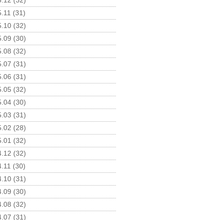
.12 (32)
.11 (31)
.10 (32)
.09 (30)
.08 (32)
.07 (31)
.06 (31)
.05 (32)
.04 (30)
.03 (31)
.02 (28)
.01 (32)
.12 (32)
.11 (30)
.10 (31)
.09 (30)
.08 (32)
.07 (31)