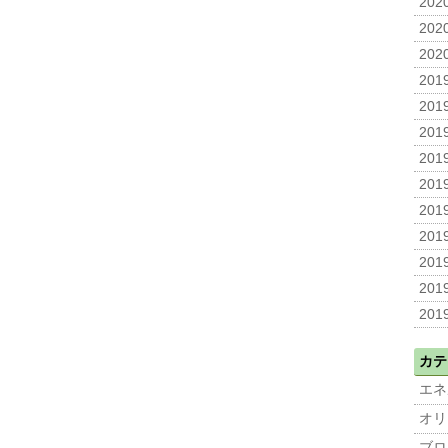
2020
2020
2020
2019
2019
2019
2019
2019
2019
2019
2019
2019
2019
カテ
エネ
オリ
ブロ