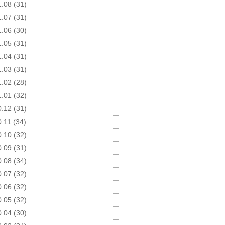
.08 (31)
.07 (31)
.06 (30)
.05 (31)
.04 (31)
.03 (31)
.02 (28)
.01 (32)
.12 (31)
.11 (34)
.10 (32)
.09 (31)
.08 (34)
.07 (32)
.06 (32)
.05 (32)
.04 (30)