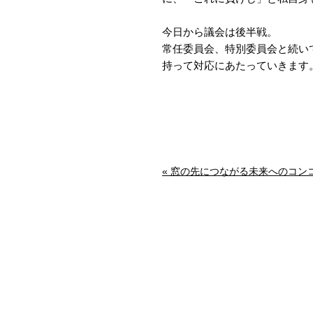
今日から議会は後半戦。
常任委員会、特別委員会と続い
持って対応にあたっていきます
« 窓の先につながる未来へのコン