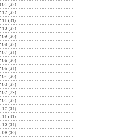
.01 (32)
.12 (32)
.11 (31)
.10 (32)
.09 (30)
.08 (32)
.07 (31)
.06 (30)
.05 (31)
.04 (30)
.03 (32)
.02 (29)
.01 (32)
.12 (31)
.11 (31)
.10 (31)
.09 (30)