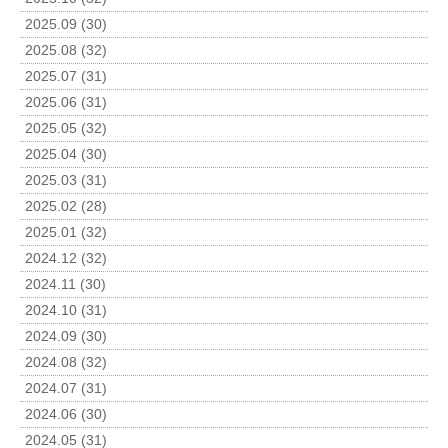
2025.09 (30)
2025.08 (32)
2025.07 (31)
2025.06 (31)
2025.05 (32)
2025.04 (30)
2025.03 (31)
2025.02 (28)
2025.01 (32)
2024.12 (32)
2024.11 (30)
2024.10 (31)
2024.09 (30)
2024.08 (32)
2024.07 (31)
2024.06 (30)
2024.05 (31)