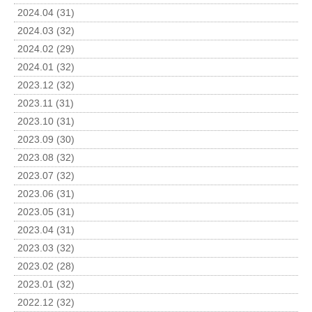
2024.04 (31)
2024.03 (32)
2024.02 (29)
2024.01 (32)
2023.12 (32)
2023.11 (31)
2023.10 (31)
2023.09 (30)
2023.08 (32)
2023.07 (32)
2023.06 (31)
2023.05 (31)
2023.04 (31)
2023.03 (32)
2023.02 (28)
2023.01 (32)
2022.12 (32)