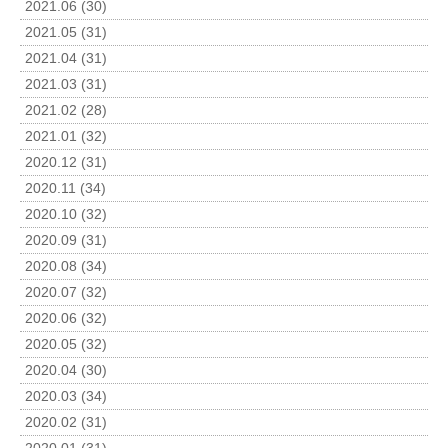
2021.06 (30)
2021.05 (31)
2021.04 (31)
2021.03 (31)
2021.02 (28)
2021.01 (32)
2020.12 (31)
2020.11 (34)
2020.10 (32)
2020.09 (31)
2020.08 (34)
2020.07 (32)
2020.06 (32)
2020.05 (32)
2020.04 (30)
2020.03 (34)
2020.02 (31)