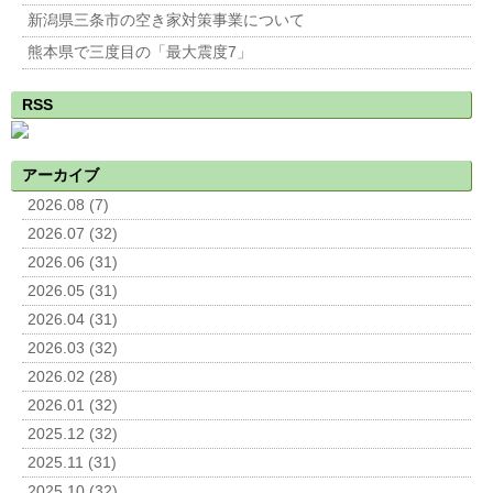
新潟県三条市の空き家対策事業について
熊本県で三度目の「最大震度7」
RSS
アーカイブ
2026.08 (7)
2026.07 (32)
2026.06 (31)
2026.05 (31)
2026.04 (31)
2026.03 (32)
2026.02 (28)
2026.01 (32)
2025.12 (32)
2025.11 (31)
2025.10 (32)