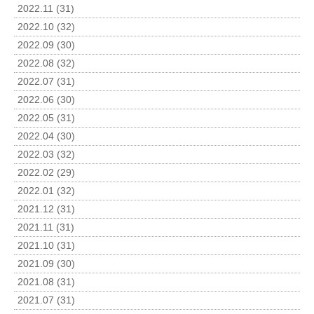
2022.11 (31)
2022.10 (32)
2022.09 (30)
2022.08 (32)
2022.07 (31)
2022.06 (30)
2022.05 (31)
2022.04 (30)
2022.03 (32)
2022.02 (29)
2022.01 (32)
2021.12 (31)
2021.11 (31)
2021.10 (31)
2021.09 (30)
2021.08 (31)
2021.07 (31)