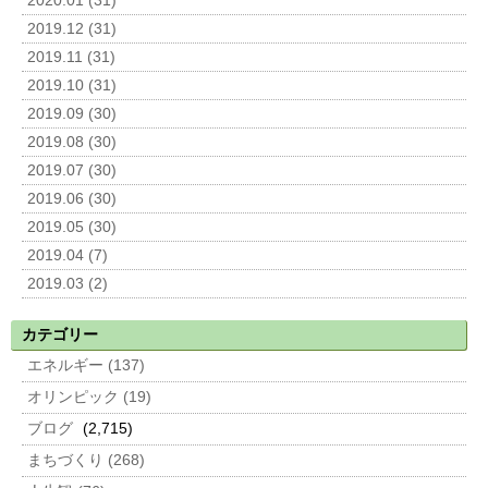
2020.01 (31)
2019.12 (31)
2019.11 (31)
2019.10 (31)
2019.09 (30)
2019.08 (30)
2019.07 (30)
2019.06 (30)
2019.05 (30)
2019.04 (7)
2019.03 (2)
カテゴリー
エネルギー (137)
オリンピック (19)
ブログ
(2,715)
まちづくり (268)