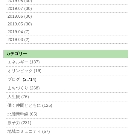
2019.08 (30)
2019.07 (30)
2019.06 (30)
2019.05 (30)
2019.04 (7)
2019.03 (2)
カテゴリー
エネルギー (137)
オリンピック (19)
ブログ
(2,714)
まちづくり (268)
人生観 (76)
働く仲間とともに (125)
北陸新幹線 (65)
原子力 (231)
地域コミュニティ (57)