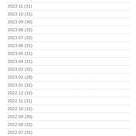
2023.11 (31)
2023.10 (31)
2023.09 (30)
2023.08 (32)
2023.07 (32)
2023.06 (31)
2023.05 (31)
2023.04 (31)
2023.03 (32)
2023.02 (28)
2023.01 (32)
2022.12 (32)
2022.11 (31)
2022.10 (32)
2022.09 (30)
2022.08 (32)
2022.07 (31)