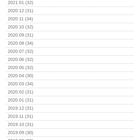
2021.01 (32)
2020.12 (31)
2020.11 (34)
2020.10 (32)
2020.09 (31)
2020.08 (34)
2020.07 (32)
2020.06 (32)
2020.05 (32)
2020.04 (30)
2020.03 (34)
2020.02 (31)
2020.01 (31)
2019.12 (31)
2019.11 (31)
2019.10 (31)
2019.09 (30)