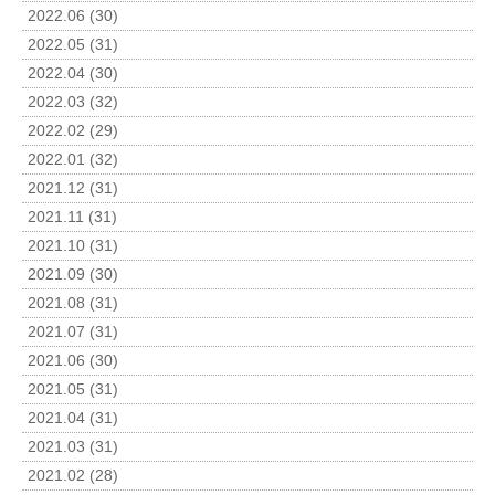
2022.06 (30)
2022.05 (31)
2022.04 (30)
2022.03 (32)
2022.02 (29)
2022.01 (32)
2021.12 (31)
2021.11 (31)
2021.10 (31)
2021.09 (30)
2021.08 (31)
2021.07 (31)
2021.06 (30)
2021.05 (31)
2021.04 (31)
2021.03 (31)
2021.02 (28)