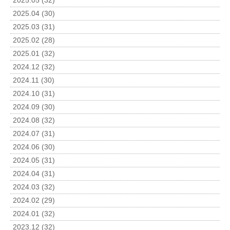
2025.05 (32)
2025.04 (30)
2025.03 (31)
2025.02 (28)
2025.01 (32)
2024.12 (32)
2024.11 (30)
2024.10 (31)
2024.09 (30)
2024.08 (32)
2024.07 (31)
2024.06 (30)
2024.05 (31)
2024.04 (31)
2024.03 (32)
2024.02 (29)
2024.01 (32)
2023.12 (32)