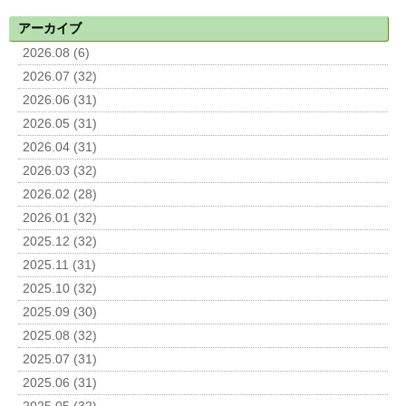
アーカイブ
2026.08 (6)
2026.07 (32)
2026.06 (31)
2026.05 (31)
2026.04 (31)
2026.03 (32)
2026.02 (28)
2026.01 (32)
2025.12 (32)
2025.11 (31)
2025.10 (32)
2025.09 (30)
2025.08 (32)
2025.07 (31)
2025.06 (31)