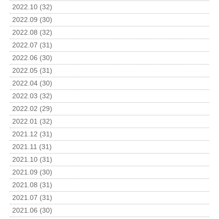
2022.10 (32)
2022.09 (30)
2022.08 (32)
2022.07 (31)
2022.06 (30)
2022.05 (31)
2022.04 (30)
2022.03 (32)
2022.02 (29)
2022.01 (32)
2021.12 (31)
2021.11 (31)
2021.10 (31)
2021.09 (30)
2021.08 (31)
2021.07 (31)
2021.06 (30)