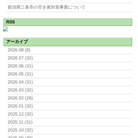
新潟県三条市の空き家対策事業について
RSS
アーカイブ
2026.08 (8)
2026.07 (32)
2026.06 (31)
2026.05 (31)
2026.04 (31)
2026.03 (32)
2026.02 (28)
2026.01 (32)
2025.12 (32)
2025.11 (31)
2025.10 (32)