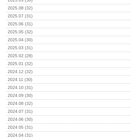
2025.09 (30)
2025.08 (32)
2025.07 (31)
2025.06 (31)
2025.05 (32)
2025.04 (30)
2025.03 (31)
2025.02 (28)
2025.01 (32)
2024.12 (32)
2024.11 (30)
2024.10 (31)
2024.09 (30)
2024.08 (32)
2024.07 (31)
2024.06 (30)
2024.05 (31)
2024.04 (31)