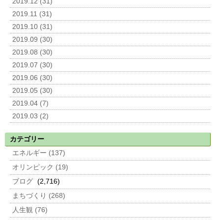
2019.12 (31)
2019.11 (31)
2019.10 (31)
2019.09 (30)
2019.08 (30)
2019.07 (30)
2019.06 (30)
2019.05 (30)
2019.04 (7)
2019.03 (2)
カテゴリー
エネルギー (137)
オリンピック (19)
ブログ
(2,716)
まちづくり (268)
人生観 (76)