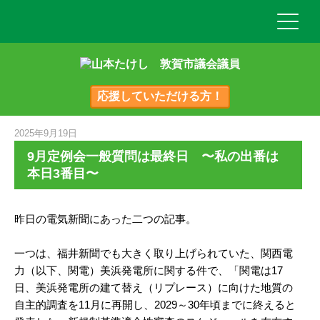
応援していただける方！
2025年9月19日
9月定例会一般質問は最終日 〜私の出番は
本日3番目〜
昨日の電気新聞にあった二つの記事。
一つは、福井新聞でも大きく取り上げられていた、関西電
力（以下、関電）美浜発電所に関する件で、「関電は17
日、美浜発電所の建て替え（リプレース）に向けた地質の
自主的調査を11月に再開し、2029～30年頃までに終えると