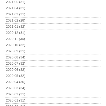
2021.05 (31)
2021.04 (31)
2021.03 (31)
2021.02 (28)
2021.01 (32)
2020.12 (31)
2020.11 (34)
2020.10 (32)
2020.09 (31)
2020.08 (34)
2020.07 (32)
2020.06 (32)
2020.05 (32)
2020.04 (30)
2020.03 (34)
2020.02 (31)
2020.01 (31)