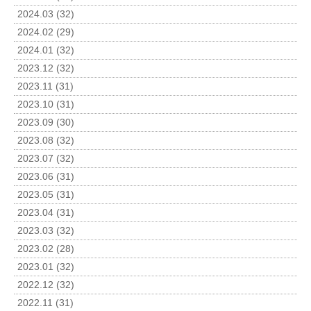
2024.03 (32)
2024.02 (29)
2024.01 (32)
2023.12 (32)
2023.11 (31)
2023.10 (31)
2023.09 (30)
2023.08 (32)
2023.07 (32)
2023.06 (31)
2023.05 (31)
2023.04 (31)
2023.03 (32)
2023.02 (28)
2023.01 (32)
2022.12 (32)
2022.11 (31)