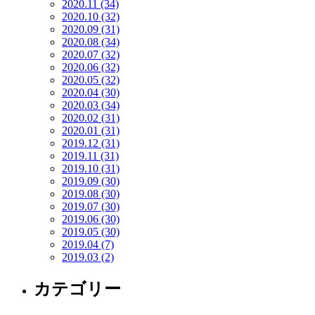
2020.11 (34)
2020.10 (32)
2020.09 (31)
2020.08 (34)
2020.07 (32)
2020.06 (32)
2020.05 (32)
2020.04 (30)
2020.03 (34)
2020.02 (31)
2020.01 (31)
2019.12 (31)
2019.11 (31)
2019.10 (31)
2019.09 (30)
2019.08 (30)
2019.07 (30)
2019.06 (30)
2019.05 (30)
2019.04 (7)
2019.03 (2)
カテゴリー