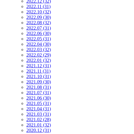
2022.12 (32)
2022.11 (31)
2022.10 (32)
2022.09 (30)
2022.08 (32)
2022.07 (31)
2022.06 (30)
2022.05 (31)
2022.04 (30)
2022.03 (32)
2022.02 (29)
2022.01 (32)
2021.12 (31)
2021.11 (31)
2021.10 (31)
2021.09 (30)
2021.08 (31)
2021.07 (31)
2021.06 (30)
2021.05 (31)
2021.04 (31)
2021.03 (31)
2021.02 (28)
2021.01 (32)
2020.12 (31)