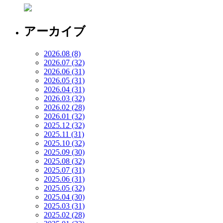
アーカイブ
2026.08 (8)
2026.07 (32)
2026.06 (31)
2026.05 (31)
2026.04 (31)
2026.03 (32)
2026.02 (28)
2026.01 (32)
2025.12 (32)
2025.11 (31)
2025.10 (32)
2025.09 (30)
2025.08 (32)
2025.07 (31)
2025.06 (31)
2025.05 (32)
2025.04 (30)
2025.03 (31)
2025.02 (28)