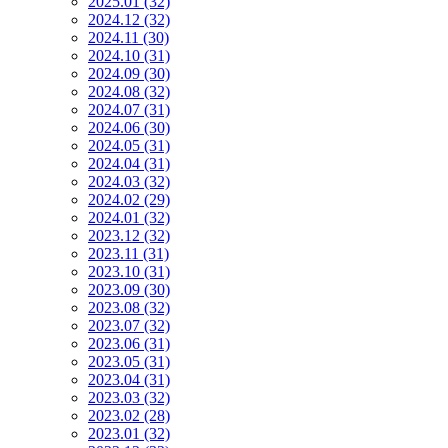
2025.01 (32)
2024.12 (32)
2024.11 (30)
2024.10 (31)
2024.09 (30)
2024.08 (32)
2024.07 (31)
2024.06 (30)
2024.05 (31)
2024.04 (31)
2024.03 (32)
2024.02 (29)
2024.01 (32)
2023.12 (32)
2023.11 (31)
2023.10 (31)
2023.09 (30)
2023.08 (32)
2023.07 (32)
2023.06 (31)
2023.05 (31)
2023.04 (31)
2023.03 (32)
2023.02 (28)
2023.01 (32)