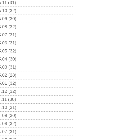
.11 (31)
.10 (32)
.09 (30)
.08 (32)
.07 (31)
.06 (31)
.05 (32)
.04 (30)
.03 (31)
.02 (28)
.01 (32)
.12 (32)
.11 (30)
.10 (31)
.09 (30)
.08 (32)
.07 (31)