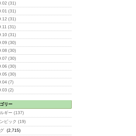
.02 (31)
.01 (31)
.12 (31)
.11 (31)
.10 (31)
.09 (30)
.08 (30)
.07 (30)
.06 (30)
.05 (30)
.04 (7)
.03 (2)
ゴリー
ルギー (137)
ンピック (19)
グ
(2,715)