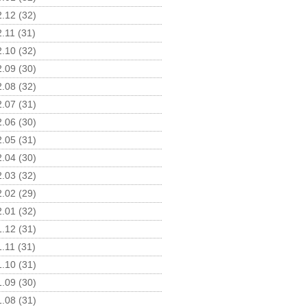
.12 (32)
.11 (31)
.10 (32)
.09 (30)
.08 (32)
.07 (31)
.06 (30)
.05 (31)
.04 (30)
.03 (32)
.02 (29)
.01 (32)
.12 (31)
.11 (31)
.10 (31)
.09 (30)
.08 (31)