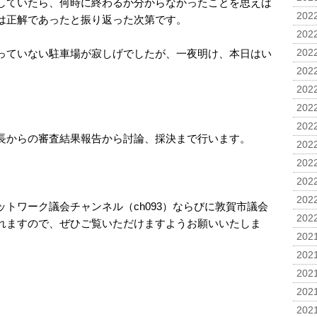
していたら、何時に終わるか分からなかったことを思えば
2022
は正解であったと振り返った次第です。
2022
っていない駐車場が寂しげでしたが、一夜明け、本日はい
2022
2022
2022
2022
2022
長からの審査結果報告から討論、採決まで行います。
2022
2022
2022
2022
トワーク議会チャンネル（ch093）ならびに敦賀市議会
2022
れますので、ぜひご覧いただけますようお願いいたしま
2021
2021
2021
2021
2021