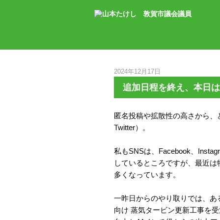
2024年12月17日
追加日程を終え、本日は
匿名投稿や拡散性の高さから、
Twitter）。
私もSNSは、Facebook、Ins
しているところですが、最近は
多くなっています。
一昨日からのやり取りでは、あ
向け 蒸気タービン更新工事を受