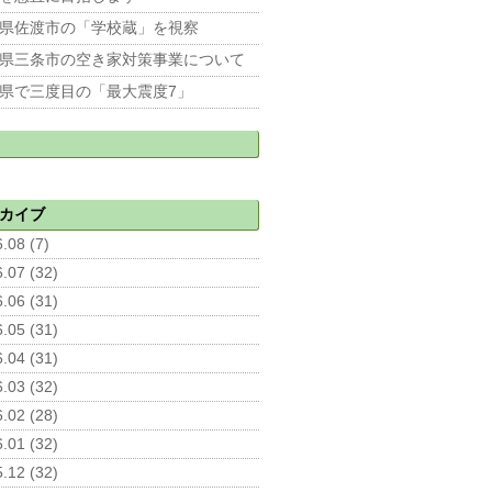
県佐渡市の「学校蔵」を視察
県三条市の空き家対策事業について
県で三度目の「最大震度7」
カイブ
.08 (7)
.07 (32)
.06 (31)
.05 (31)
.04 (31)
.03 (32)
.02 (28)
.01 (32)
.12 (32)