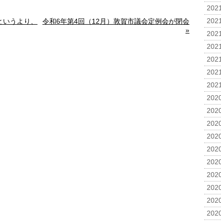
2021
というより、
令和6年第4回（12月）敦賀市議会定例会が閉会
2021
»
2021
2021
2021
2021
2021
2020
2020
2020
2020
2020
2020
2020
2020
2020
2020