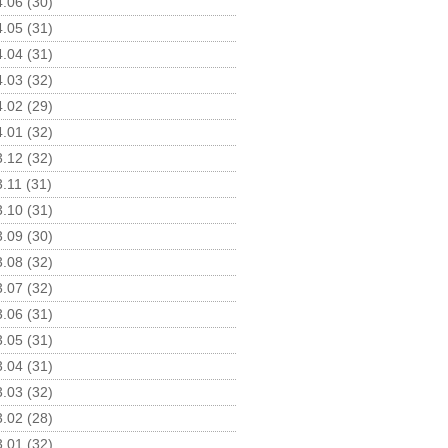
.06 (30)
.05 (31)
.04 (31)
.03 (32)
.02 (29)
.01 (32)
.12 (32)
.11 (31)
.10 (31)
.09 (30)
.08 (32)
.07 (32)
.06 (31)
.05 (31)
.04 (31)
.03 (32)
.02 (28)
.01 (32)