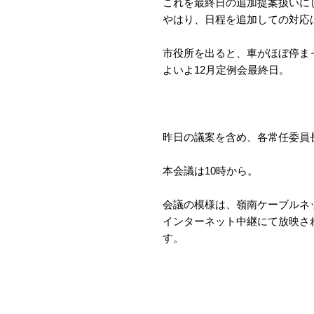
これを最終日の追加提案扱いに
やはり、日程を追加しての対応
市役所を出ると、車がほぼ停ま
よいよ12月定例会最終日。
昨日の議案を含め、各常任委員
本会議は10時から。
会議の模様は、嶺南ケーブルネッ
インターネット中継にて放映さ
す。