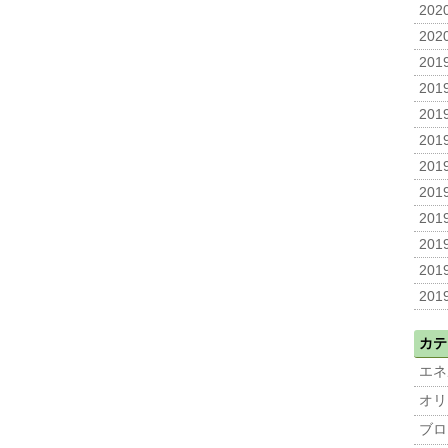
2020
2020
2019
2019
2019
2019
2019
2019
2019
2019
2019
2019
カテ
エネ
オリ
ブロ