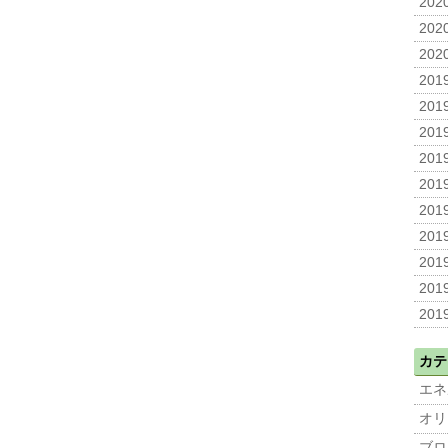
2020
2020
2020
2019
2019
2019
2019
2019
2019
2019
2019
2019
2019
カテ
エネ
オリ
ブロ