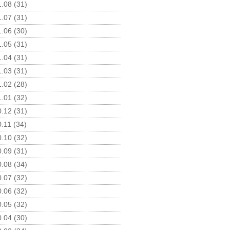
.08 (31)
.07 (31)
.06 (30)
.05 (31)
.04 (31)
.03 (31)
.02 (28)
.01 (32)
.12 (31)
.11 (34)
.10 (32)
.09 (31)
.08 (34)
.07 (32)
.06 (32)
.05 (32)
.04 (30)