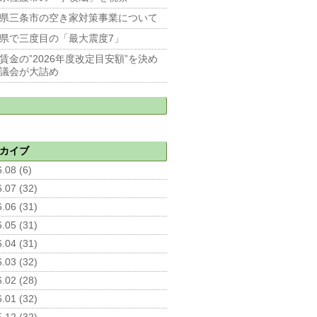
県三条市の空き家対策事業について
県で三度目の「最大震度7」
賃金の”2026年度改定目安額”を決め
議会が大詰め
カイブ
.08 (6)
.07 (32)
.06 (31)
.05 (31)
.04 (31)
.03 (32)
.02 (28)
.01 (32)