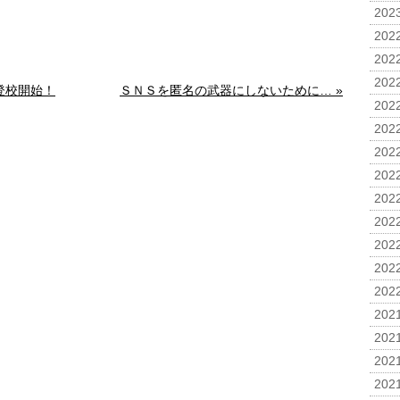
2023
2022
2022
2022
登校開始！
ＳＮＳを匿名の武器にしないために… »
2022
2022
2022
2022
2022
2022
2022
2022
2022
2021
2021
2021
2021