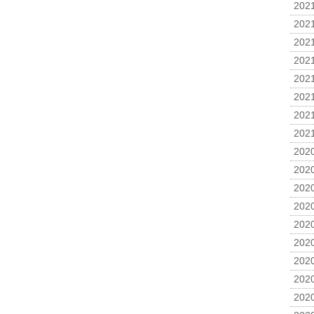
2021
2021
2021
2021
2021
2021
2021
2021
2020
2020
2020
2020
2020
2020
2020
2020
2020