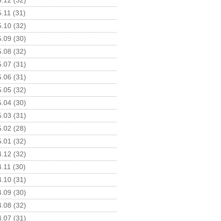
.12 (32)
.11 (31)
.10 (32)
.09 (30)
.08 (32)
.07 (31)
.06 (31)
.05 (32)
.04 (30)
.03 (31)
.02 (28)
.01 (32)
.12 (32)
.11 (30)
.10 (31)
.09 (30)
.08 (32)
.07 (31)