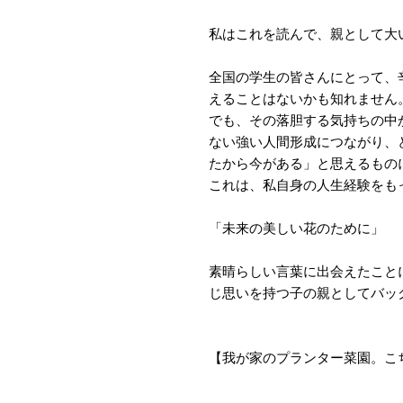
私はこれを読んで、親として大
全国の学生の皆さんにとって、
えることはないかも知れません
でも、その落胆する気持ちの中
ない強い人間形成につながり、
たから今がある」と思えるもの
これは、私自身の人生経験をも
「未来の美しい花のために」
素晴らしい言葉に出会えたこと
じ思いを持つ子の親としてバッ
【我が家のプランター菜園。こ