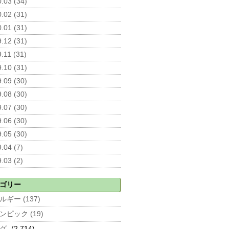
.03 (34)
.02 (31)
.01 (31)
.12 (31)
.11 (31)
.10 (31)
.09 (30)
.08 (30)
.07 (30)
.06 (30)
.05 (30)
.04 (7)
.03 (2)
ゴリー
ルギー (137)
ンピック (19)
グ
(2,714)