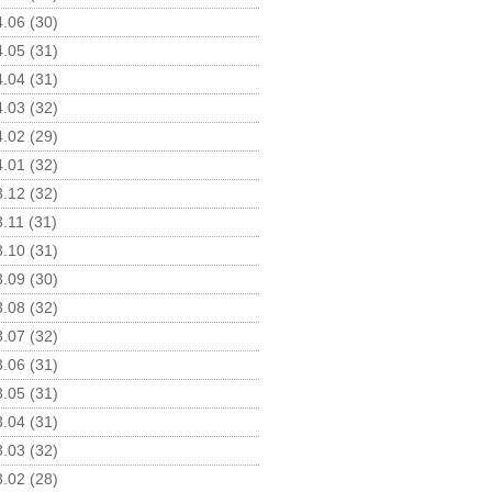
.06 (30)
.05 (31)
.04 (31)
.03 (32)
.02 (29)
.01 (32)
.12 (32)
.11 (31)
.10 (31)
.09 (30)
.08 (32)
.07 (32)
.06 (31)
.05 (31)
.04 (31)
.03 (32)
.02 (28)