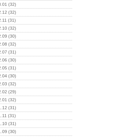
.01 (32)
.12 (32)
.11 (31)
.10 (32)
.09 (30)
.08 (32)
.07 (31)
.06 (30)
.05 (31)
.04 (30)
.03 (32)
.02 (29)
.01 (32)
.12 (31)
.11 (31)
.10 (31)
.09 (30)