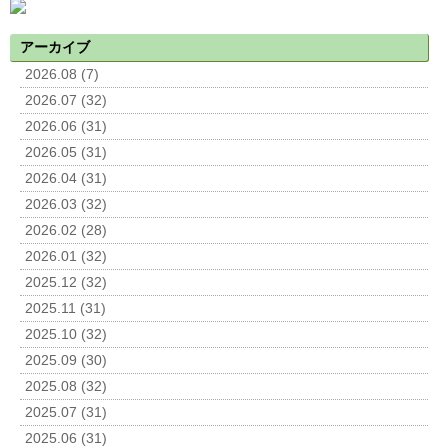
アーカイブ
2026.08 (7)
2026.07 (32)
2026.06 (31)
2026.05 (31)
2026.04 (31)
2026.03 (32)
2026.02 (28)
2026.01 (32)
2025.12 (32)
2025.11 (31)
2025.10 (32)
2025.09 (30)
2025.08 (32)
2025.07 (31)
2025.06 (31)