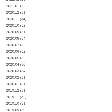
2021.01 (32)
2020.12 (31)
2020.11 (34)
2020.10 (32)
2020.09 (31)
2020.08 (34)
2020.07 (32)
2020.06 (32)
2020.05 (32)
2020.04 (30)
2020.03 (34)
2020.02 (31)
2020.01 (31)
2019.12 (31)
2019.11 (31)
2019.10 (31)
2019.09 (30)