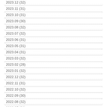
2023.12 (32)
2023.11 (31)
2023.10 (31)
2023.09 (30)
2023.08 (32)
2023.07 (32)
2023.06 (31)
2023.05 (31)
2023.04 (31)
2023.03 (32)
2023.02 (28)
2023.01 (32)
2022.12 (32)
2022.11 (31)
2022.10 (32)
2022.09 (30)
2022.08 (32)