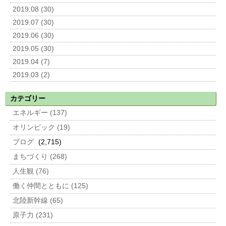
2019.08 (30)
2019.07 (30)
2019.06 (30)
2019.05 (30)
2019.04 (7)
2019.03 (2)
カテゴリー
エネルギー (137)
オリンピック (19)
ブログ
(2,715)
まちづくり (268)
人生観 (76)
働く仲間とともに (125)
北陸新幹線 (65)
原子力 (231)