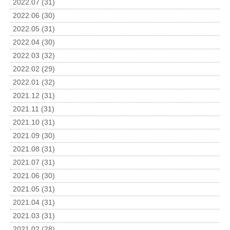
2022.07 (31)
2022.06 (30)
2022.05 (31)
2022.04 (30)
2022.03 (32)
2022.02 (29)
2022.01 (32)
2021.12 (31)
2021.11 (31)
2021.10 (31)
2021.09 (30)
2021.08 (31)
2021.07 (31)
2021.06 (30)
2021.05 (31)
2021.04 (31)
2021.03 (31)
2021.02 (28)