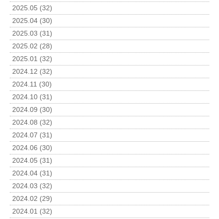
2025.05 (32)
2025.04 (30)
2025.03 (31)
2025.02 (28)
2025.01 (32)
2024.12 (32)
2024.11 (30)
2024.10 (31)
2024.09 (30)
2024.08 (32)
2024.07 (31)
2024.06 (30)
2024.05 (31)
2024.04 (31)
2024.03 (32)
2024.02 (29)
2024.01 (32)