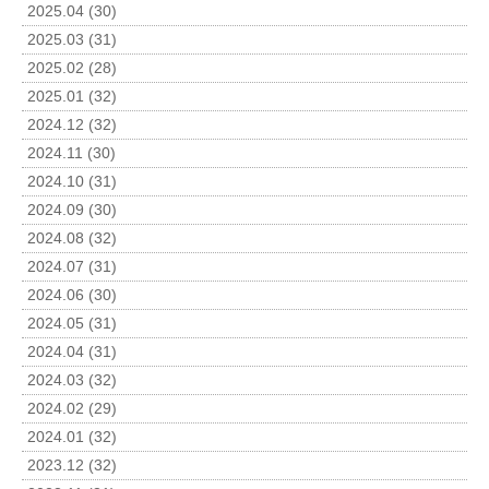
2025.04 (30)
2025.03 (31)
2025.02 (28)
2025.01 (32)
2024.12 (32)
2024.11 (30)
2024.10 (31)
2024.09 (30)
2024.08 (32)
2024.07 (31)
2024.06 (30)
2024.05 (31)
2024.04 (31)
2024.03 (32)
2024.02 (29)
2024.01 (32)
2023.12 (32)