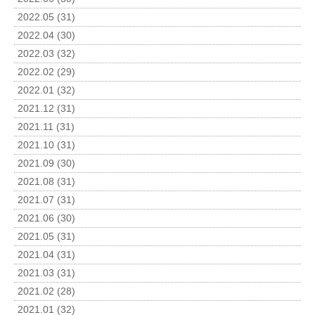
2022.05 (31)
2022.04 (30)
2022.03 (32)
2022.02 (29)
2022.01 (32)
2021.12 (31)
2021.11 (31)
2021.10 (31)
2021.09 (30)
2021.08 (31)
2021.07 (31)
2021.06 (30)
2021.05 (31)
2021.04 (31)
2021.03 (31)
2021.02 (28)
2021.01 (32)