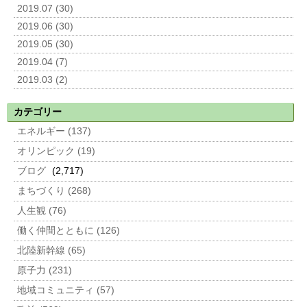
2019.07 (30)
2019.06 (30)
2019.05 (30)
2019.04 (7)
2019.03 (2)
カテゴリー
エネルギー (137)
オリンピック (19)
ブログ
(2,717)
まちづくり (268)
人生観 (76)
働く仲間とともに (126)
北陸新幹線 (65)
原子力 (231)
地域コミュニティ (57)