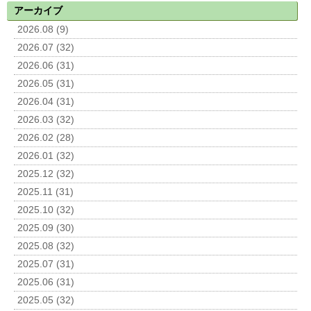
アーカイブ
2026.08 (9)
2026.07 (32)
2026.06 (31)
2026.05 (31)
2026.04 (31)
2026.03 (32)
2026.02 (28)
2026.01 (32)
2025.12 (32)
2025.11 (31)
2025.10 (32)
2025.09 (30)
2025.08 (32)
2025.07 (31)
2025.06 (31)
2025.05 (32)