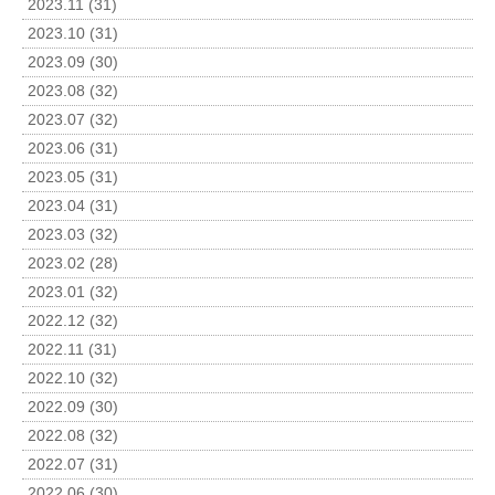
2023.11 (31)
2023.10 (31)
2023.09 (30)
2023.08 (32)
2023.07 (32)
2023.06 (31)
2023.05 (31)
2023.04 (31)
2023.03 (32)
2023.02 (28)
2023.01 (32)
2022.12 (32)
2022.11 (31)
2022.10 (32)
2022.09 (30)
2022.08 (32)
2022.07 (31)
2022.06 (30)