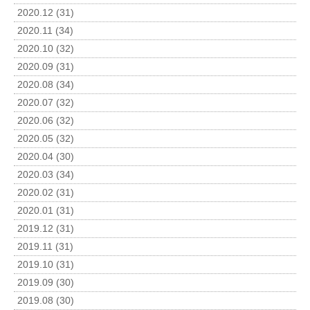
2020.12 (31)
2020.11 (34)
2020.10 (32)
2020.09 (31)
2020.08 (34)
2020.07 (32)
2020.06 (32)
2020.05 (32)
2020.04 (30)
2020.03 (34)
2020.02 (31)
2020.01 (31)
2019.12 (31)
2019.11 (31)
2019.10 (31)
2019.09 (30)
2019.08 (30)