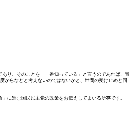
であり、そのことを「一番知っている」と言うのであれば、冒
年度からなどと考えないのではないかと、世間の受け止めと同
治」に進む国民民主党の政策をお伝えしてまいる所存です。