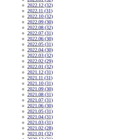
2022.12 (32)
2022.11 (31)
2022.10 (32)
2022.09 (30)
2022.08 (32)
2022.07 (31)
2022.06 (30)
2022.05 (31)
2022.04 (30)
2022.03 (32)
2022.02 (29)
2022.01 (32)
2021.12 (31)
2021.11 (31)
2021.10 (31)
2021.09 (30)
2021.08 (31)
2021.07 (31)
2021.06 (30)
2021.05 (31)
2021.04 (31)
2021.03 (31)
2021.02 (28)
2021.01 (32)