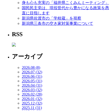
身も心も充実の「福井県こくみんミーティング」
国民民主党は、現役世代から豊かになる政策を愚
直に目指します
新潟県佐渡市の「学校蔵」を視察
新潟県三条市の空き家対策事業について
RSS
アーカイブ
2026.08 (8)
2026.07 (32)
2026.06 (31)
2026.05 (31)
2026.04 (31)
2026.03 (32)
2026.02 (28)
2026.01 (32)
2025.12 (32)
2025.11 (31)