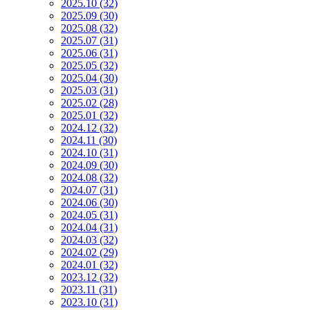
2025.10 (32)
2025.09 (30)
2025.08 (32)
2025.07 (31)
2025.06 (31)
2025.05 (32)
2025.04 (30)
2025.03 (31)
2025.02 (28)
2025.01 (32)
2024.12 (32)
2024.11 (30)
2024.10 (31)
2024.09 (30)
2024.08 (32)
2024.07 (31)
2024.06 (30)
2024.05 (31)
2024.04 (31)
2024.03 (32)
2024.02 (29)
2024.01 (32)
2023.12 (32)
2023.11 (31)
2023.10 (31)