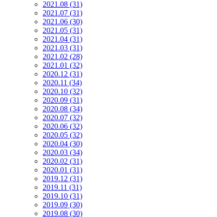
2021.08 (31)
2021.07 (31)
2021.06 (30)
2021.05 (31)
2021.04 (31)
2021.03 (31)
2021.02 (28)
2021.01 (32)
2020.12 (31)
2020.11 (34)
2020.10 (32)
2020.09 (31)
2020.08 (34)
2020.07 (32)
2020.06 (32)
2020.05 (32)
2020.04 (30)
2020.03 (34)
2020.02 (31)
2020.01 (31)
2019.12 (31)
2019.11 (31)
2019.10 (31)
2019.09 (30)
2019.08 (30)