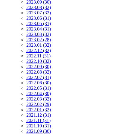
2023.09 (30)
2023.08 (32)
2023.07 (32)
2023.06 (31)
2023.05 (31)
2023.04 (31)
2023.03 (32)
2023.02 (28)
2023.01 (32)
2022.12 (32)
2022.11 (31)
2022.10 (32)
2022.09 (30)
2022.08 (32)
2022.07 (31)
2022.06 (30)
2022.05 (31)
2022.04 (30)
2022.03 (32)
2022.02 (29)
2022.01 (32)
2021.12 (31)
2021.11 (31)
2021.10 (31)
2021.09 (30)