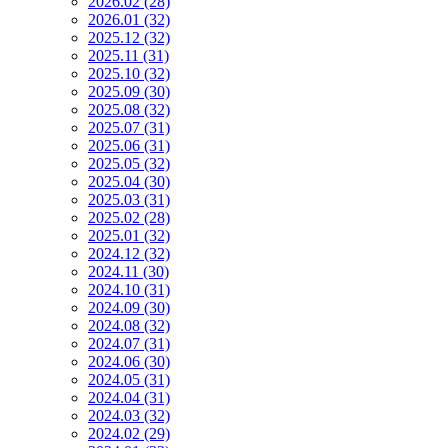
2026.02 (28)
2026.01 (32)
2025.12 (32)
2025.11 (31)
2025.10 (32)
2025.09 (30)
2025.08 (32)
2025.07 (31)
2025.06 (31)
2025.05 (32)
2025.04 (30)
2025.03 (31)
2025.02 (28)
2025.01 (32)
2024.12 (32)
2024.11 (30)
2024.10 (31)
2024.09 (30)
2024.08 (32)
2024.07 (31)
2024.06 (30)
2024.05 (31)
2024.04 (31)
2024.03 (32)
2024.02 (29)