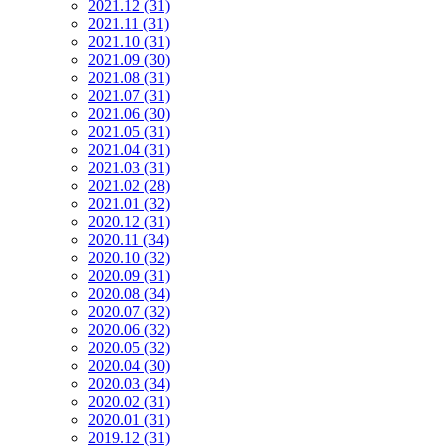
2021.12 (31)
2021.11 (31)
2021.10 (31)
2021.09 (30)
2021.08 (31)
2021.07 (31)
2021.06 (30)
2021.05 (31)
2021.04 (31)
2021.03 (31)
2021.02 (28)
2021.01 (32)
2020.12 (31)
2020.11 (34)
2020.10 (32)
2020.09 (31)
2020.08 (34)
2020.07 (32)
2020.06 (32)
2020.05 (32)
2020.04 (30)
2020.03 (34)
2020.02 (31)
2020.01 (31)
2019.12 (31)