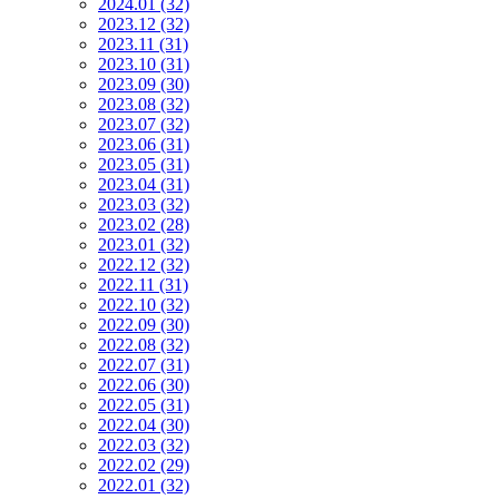
2024.01 (32)
2023.12 (32)
2023.11 (31)
2023.10 (31)
2023.09 (30)
2023.08 (32)
2023.07 (32)
2023.06 (31)
2023.05 (31)
2023.04 (31)
2023.03 (32)
2023.02 (28)
2023.01 (32)
2022.12 (32)
2022.11 (31)
2022.10 (32)
2022.09 (30)
2022.08 (32)
2022.07 (31)
2022.06 (30)
2022.05 (31)
2022.04 (30)
2022.03 (32)
2022.02 (29)
2022.01 (32)