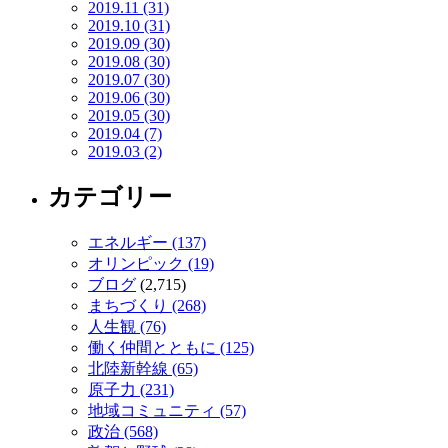
2019.11 (31)
2019.10 (31)
2019.09 (30)
2019.08 (30)
2019.07 (30)
2019.06 (30)
2019.05 (30)
2019.04 (7)
2019.03 (2)
カテゴリー
エネルギー (137)
オリンピック (19)
ブログ
(2,715)
まちづくり (268)
人生観 (76)
働く仲間とともに (125)
北陸新幹線 (65)
原子力 (231)
地域コミュニティ (57)
政治 (568)