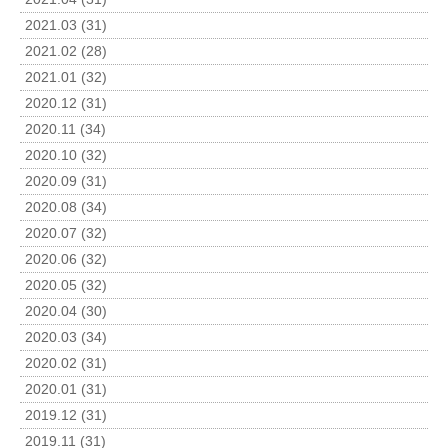
2021.03 (31)
2021.02 (28)
2021.01 (32)
2020.12 (31)
2020.11 (34)
2020.10 (32)
2020.09 (31)
2020.08 (34)
2020.07 (32)
2020.06 (32)
2020.05 (32)
2020.04 (30)
2020.03 (34)
2020.02 (31)
2020.01 (31)
2019.12 (31)
2019.11 (31)