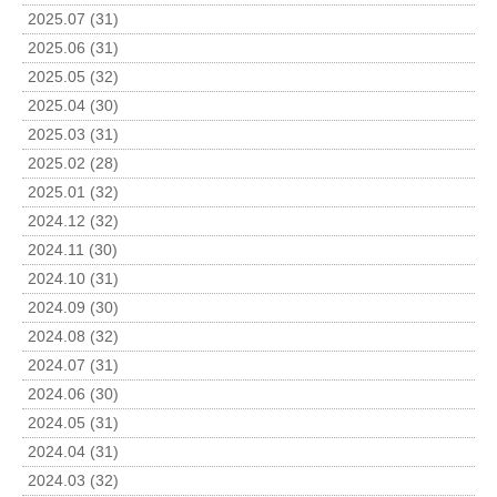
2025.07 (31)
2025.06 (31)
2025.05 (32)
2025.04 (30)
2025.03 (31)
2025.02 (28)
2025.01 (32)
2024.12 (32)
2024.11 (30)
2024.10 (31)
2024.09 (30)
2024.08 (32)
2024.07 (31)
2024.06 (30)
2024.05 (31)
2024.04 (31)
2024.03 (32)