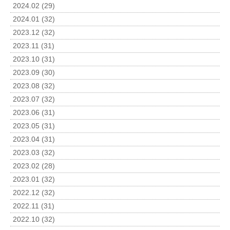
2024.02 (29)
2024.01 (32)
2023.12 (32)
2023.11 (31)
2023.10 (31)
2023.09 (30)
2023.08 (32)
2023.07 (32)
2023.06 (31)
2023.05 (31)
2023.04 (31)
2023.03 (32)
2023.02 (28)
2023.01 (32)
2022.12 (32)
2022.11 (31)
2022.10 (32)