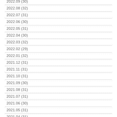
2022.09 (30)
2022.08 (32)
2022.07 (31)
2022.06 (30)
2022.05 (31)
2022.04 (30)
2022.03 (32)
2022.02 (29)
2022.01 (32)
2021.12 (31)
2021.11 (31)
2021.10 (31)
2021.09 (30)
2021.08 (31)
2021.07 (31)
2021.06 (30)
2021.05 (31)
2021.04 (31)