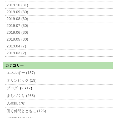
2019.10 (31)
2019.09 (30)
2019.08 (30)
2019.07 (30)
2019.06 (30)
2019.05 (30)
2019.04 (7)
2019.03 (2)
カテゴリー
エネルギー (137)
オリンピック (19)
ブログ
(2,717)
まちづくり (268)
人生観 (76)
働く仲間とともに (126)