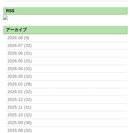
RSS
アーカイブ
2026.08 (9)
2026.07 (32)
2026.06 (31)
2026.05 (31)
2026.04 (31)
2026.03 (32)
2026.02 (28)
2026.01 (32)
2025.12 (32)
2025.11 (31)
2025.10 (32)
2025.09 (30)
2025.08 (32)