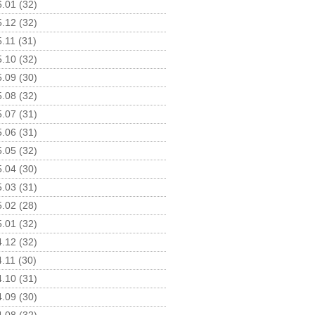
.01 (32)
.12 (32)
.11 (31)
.10 (32)
.09 (30)
.08 (32)
.07 (31)
.06 (31)
.05 (32)
.04 (30)
.03 (31)
.02 (28)
.01 (32)
.12 (32)
.11 (30)
.10 (31)
.09 (30)