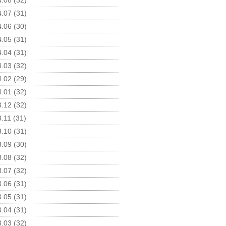
.08 (32)
.07 (31)
.06 (30)
.05 (31)
.04 (31)
.03 (32)
.02 (29)
.01 (32)
.12 (32)
.11 (31)
.10 (31)
.09 (30)
.08 (32)
.07 (32)
.06 (31)
.05 (31)
.04 (31)
.03 (32)