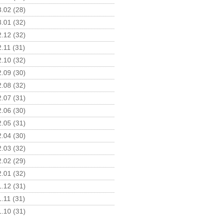
.02 (28)
.01 (32)
.12 (32)
.11 (31)
.10 (32)
.09 (30)
.08 (32)
.07 (31)
.06 (30)
.05 (31)
.04 (30)
.03 (32)
.02 (29)
.01 (32)
.12 (31)
.11 (31)
.10 (31)