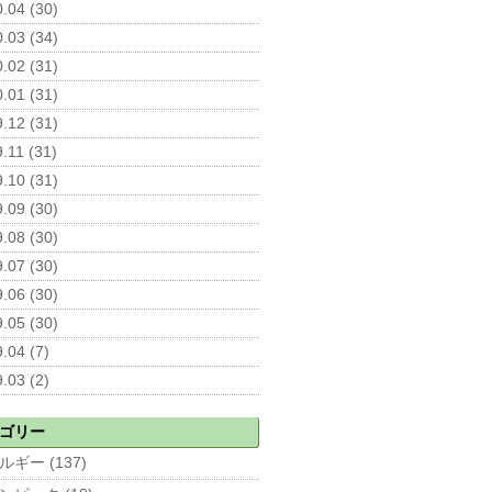
.04 (30)
.03 (34)
.02 (31)
.01 (31)
.12 (31)
.11 (31)
.10 (31)
.09 (30)
.08 (30)
.07 (30)
.06 (30)
.05 (30)
.04 (7)
.03 (2)
ゴリー
ルギー (137)