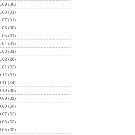
.09 (30)
.08 (31)
.07 (31)
.06 (30)
.05 (31)
.04 (31)
.03 (31)
.02 (28)
.01 (32)
.12 (31)
.11 (34)
.10 (32)
.09 (31)
.08 (34)
.07 (32)
.06 (32)
.05 (32)