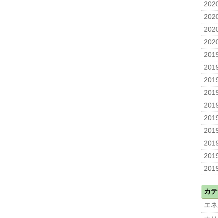
2020
2020
2020
2020
2019
2019
2019
2019
2019
2019
2019
2019
2019
2019
カテ
エネ