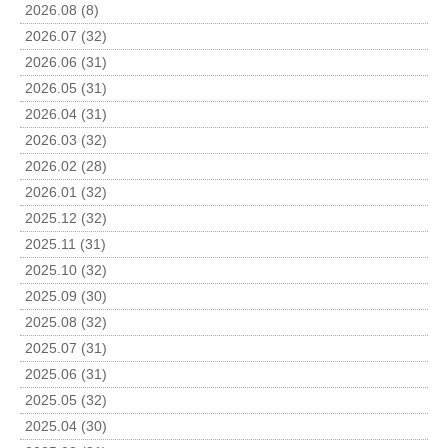
2026.08 (8)
2026.07 (32)
2026.06 (31)
2026.05 (31)
2026.04 (31)
2026.03 (32)
2026.02 (28)
2026.01 (32)
2025.12 (32)
2025.11 (31)
2025.10 (32)
2025.09 (30)
2025.08 (32)
2025.07 (31)
2025.06 (31)
2025.05 (32)
2025.04 (30)