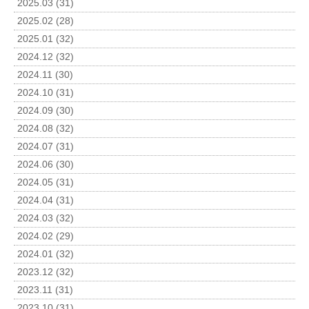
2025.03 (31)
2025.02 (28)
2025.01 (32)
2024.12 (32)
2024.11 (30)
2024.10 (31)
2024.09 (30)
2024.08 (32)
2024.07 (31)
2024.06 (30)
2024.05 (31)
2024.04 (31)
2024.03 (32)
2024.02 (29)
2024.01 (32)
2023.12 (32)
2023.11 (31)
2023.10 (31)