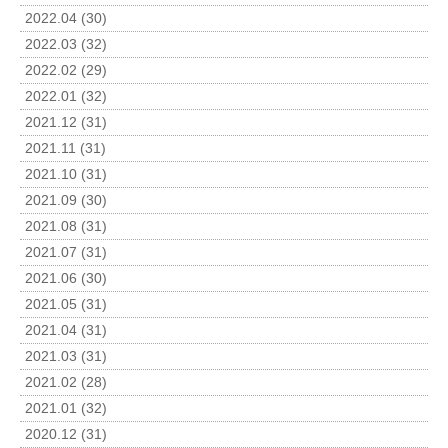
2022.04 (30)
2022.03 (32)
2022.02 (29)
2022.01 (32)
2021.12 (31)
2021.11 (31)
2021.10 (31)
2021.09 (30)
2021.08 (31)
2021.07 (31)
2021.06 (30)
2021.05 (31)
2021.04 (31)
2021.03 (31)
2021.02 (28)
2021.01 (32)
2020.12 (31)