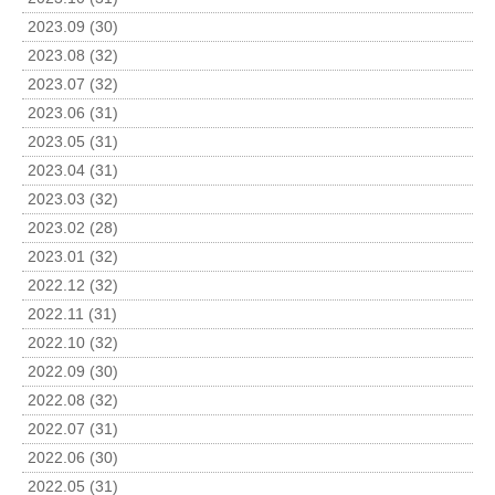
2023.09 (30)
2023.08 (32)
2023.07 (32)
2023.06 (31)
2023.05 (31)
2023.04 (31)
2023.03 (32)
2023.02 (28)
2023.01 (32)
2022.12 (32)
2022.11 (31)
2022.10 (32)
2022.09 (30)
2022.08 (32)
2022.07 (31)
2022.06 (30)
2022.05 (31)