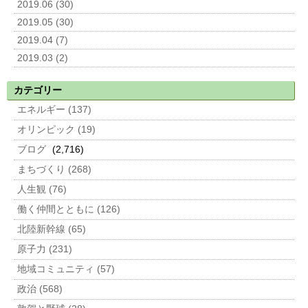
2019.06 (30)
2019.05 (30)
2019.04 (7)
2019.03 (2)
カテゴリー
エネルギー (137)
オリンピック (19)
ブログ
(2,716)
まちづくり (268)
人生観 (76)
働く仲間とともに (126)
北陸新幹線 (65)
原子力 (231)
地域コミュニティ (57)
政治 (568)