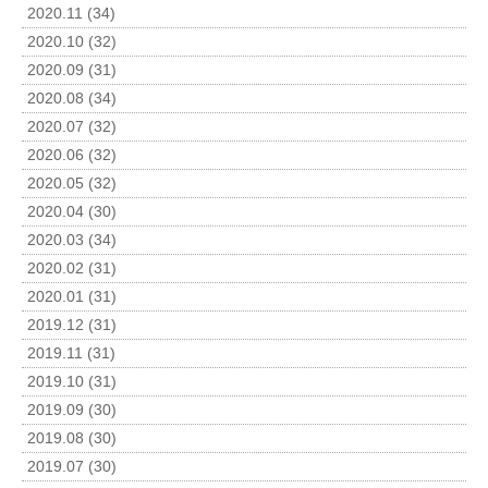
2020.11 (34)
2020.10 (32)
2020.09 (31)
2020.08 (34)
2020.07 (32)
2020.06 (32)
2020.05 (32)
2020.04 (30)
2020.03 (34)
2020.02 (31)
2020.01 (31)
2019.12 (31)
2019.11 (31)
2019.10 (31)
2019.09 (30)
2019.08 (30)
2019.07 (30)